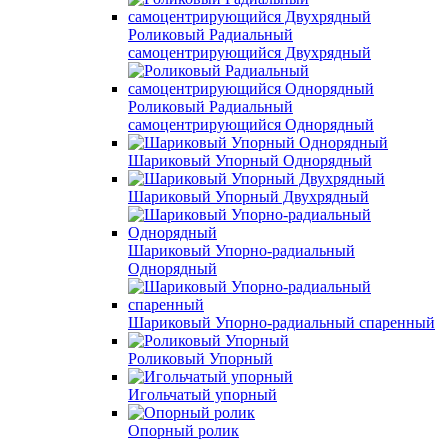
Роликовый Радиальный
самоцентрирующийся Двухрядный
Роликовый Радиальный
самоцентрирующийся Однорядный
Шариковый Упорный Однорядный
Шариковый Упорный Двухрядный
Шариковый Упорно-радиальный
Однорядный
Шариковый Упорно-радиальный спаренный
Роликовый Упорный
Игольчатый упорный
Опорный ролик