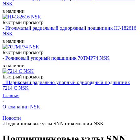
NSK
в наличии
Быстрый просмотр
- Игольчатый радиальный однорядный подшипник HJ-182616
NSK
в наличии
Быстрый просмотр
- Роликовый упорный подшипник 70TMP74 NSK
в наличии
Быстрый просмотр
- Шариковый радиально-упорный однорядный подшипник
7214 C NSK
Главная
-
О компании NSK
-
Новости
-
Подшипниковые узлы SNN от компании NSK
Подшипниковые узлы SNN