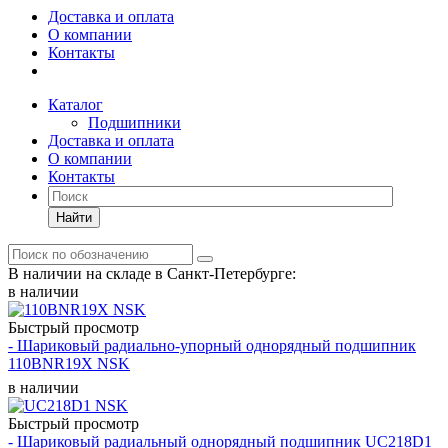
Доставка и оплата
О компании
Контакты
Каталог
Подшипники
Доставка и оплата
О компании
Контакты
Найти
В наличии на складе в Санкт-Петербурге:
в наличии
Быстрый просмотр
- Шариковый радиально-упорный однорядный подшипник
110BNR19X NSK
в наличии
Быстрый просмотр
- Шариковый радиальный однорядный подшипник UC218D1