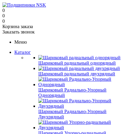
0
0
0
Корзина заказа
Заказать звонок
Меню
Каталог
Шариковый радиальный однорядный
Шариковый радиальный двухрядный
Шариковый Радиально-Упорный
Однорядный
Шариковый Радиально-Упорный
Двухрядный
Шариковый Упорно-радиальный