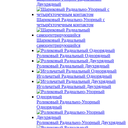
Двухрядный
Шариковый Радиально-Упорный с
четырёхточечным контактом
Шариковый Радиальный
самоцентрирующийся
Роликовый Радиальный Однорядный
Роликовый Радиальный Двухрядный
Игольчатый Радиальный Однорядный
Игольчатый Радиальный Двухрядный
Роликовый Радиально-Упорный
Однорядный
Роликовый Радиально-Упорный Двухрядный