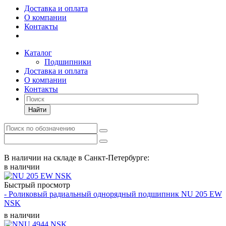
Доставка и оплата
О компании
Контакты
Каталог
Подшипники
Доставка и оплата
О компании
Контакты
Найти
В наличии на складе в Санкт-Петербурге:
в наличии
Быстрый просмотр
- Роликовый радиальный однорядный подшипник NU 205 EW
NSK
в наличии