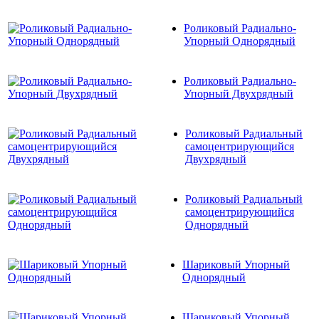
Роликовый Радиально-
Упорный Однорядный
Роликовый Радиально-
Упорный Двухрядный
Роликовый Радиальный
самоцентрирующийся
Двухрядный
Роликовый Радиальный
самоцентрирующийся
Однорядный
Шариковый Упорный
Однорядный
Шариковый Упорный