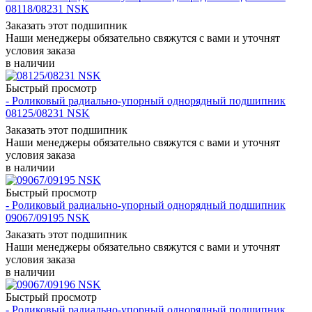
08118/08231 NSK
Заказать этот подшипник
Наши менеджеры обязательно свяжутся с вами и уточнят
условия заказа
в наличии
Быстрый просмотр
- Роликовый радиально-упорный однорядный подшипник
08125/08231 NSK
Заказать этот подшипник
Наши менеджеры обязательно свяжутся с вами и уточнят
условия заказа
в наличии
Быстрый просмотр
- Роликовый радиально-упорный однорядный подшипник
09067/09195 NSK
Заказать этот подшипник
Наши менеджеры обязательно свяжутся с вами и уточнят
условия заказа
в наличии
Быстрый просмотр
- Роликовый радиально-упорный однорядный подшипник