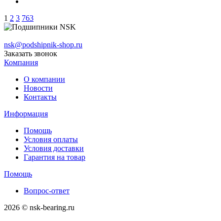
1
2
3
763
nsk@podshipnik-shop.ru
Заказать звонок
Компания
О компании
Новости
Контакты
Информация
Помощь
Условия оплаты
Условия доставки
Гарантия на товар
Помощь
Вопрос-ответ
2026 © nsk-bearing.ru