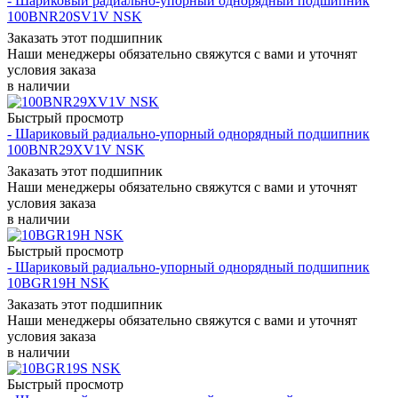
- Шариковый радиально-упорный однорядный подшипник
100BNR20SV1V NSK
Заказать этот подшипник
Наши менеджеры обязательно свяжутся с вами и уточнят
условия заказа
в наличии
Быстрый просмотр
- Шариковый радиально-упорный однорядный подшипник
100BNR29XV1V NSK
Заказать этот подшипник
Наши менеджеры обязательно свяжутся с вами и уточнят
условия заказа
в наличии
Быстрый просмотр
- Шариковый радиально-упорный однорядный подшипник
10BGR19H NSK
Заказать этот подшипник
Наши менеджеры обязательно свяжутся с вами и уточнят
условия заказа
в наличии
Быстрый просмотр