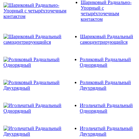
Шариковый Радиально-
Упорный с
четырёхточечным
контактом
Шариковый Радиальный
самоцентрирующийся
Роликовый Радиальный
Однорядный
Роликовый Радиальный
Двухрядный
Игольчатый Радиальный
Однорядный
Игольчатый Радиальный
Двухрядный