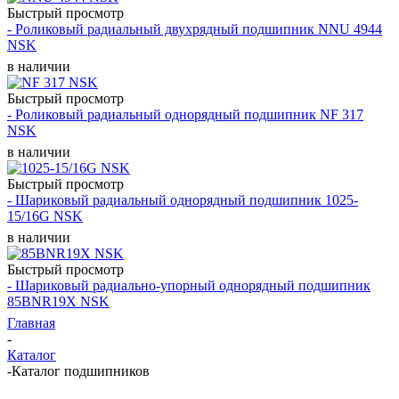
Быстрый просмотр
- Роликовый радиальный двухрядный подшипник NNU 4944
NSK
в наличии
Быстрый просмотр
- Роликовый радиальный однорядный подшипник NF 317
NSK
в наличии
Быстрый просмотр
- Шариковый радиальный однорядный подшипник 1025-
15/16G NSK
в наличии
Быстрый просмотр
- Шариковый радиально-упорный однорядный подшипник
85BNR19X NSK
Главная
-
Каталог
-
Каталог подшипников