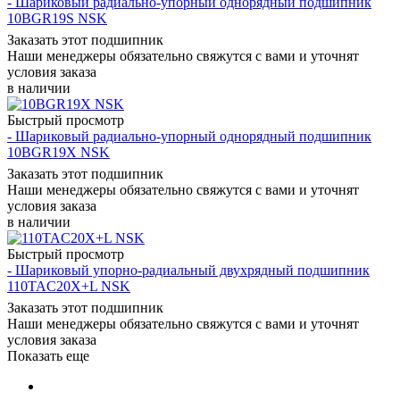
- Шариковый радиально-упорный однорядный подшипник
10BGR19S NSK
Заказать этот подшипник
Наши менеджеры обязательно свяжутся с вами и уточнят
условия заказа
в наличии
Быстрый просмотр
- Шариковый радиально-упорный однорядный подшипник
10BGR19X NSK
Заказать этот подшипник
Наши менеджеры обязательно свяжутся с вами и уточнят
условия заказа
в наличии
Быстрый просмотр
- Шариковый упорно-радиальный двухрядный подшипник
110TAC20X+L NSK
Заказать этот подшипник
Наши менеджеры обязательно свяжутся с вами и уточнят
условия заказа
Показать еще