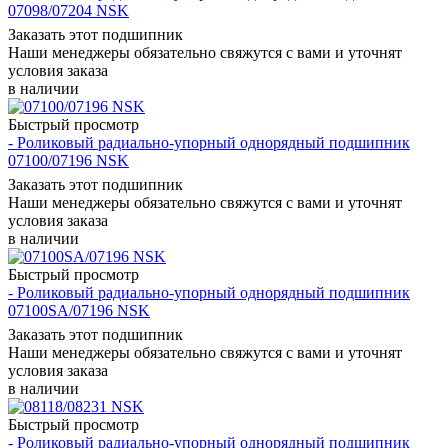
07098/07204 NSK
Заказать этот подшипник
Наши менеджеры обязательно свяжутся с вами и уточнят
условия заказа
в наличии
Быстрый просмотр
- Роликовый радиально-упорный однорядный подшипник
07100/07196 NSK
Заказать этот подшипник
Наши менеджеры обязательно свяжутся с вами и уточнят
условия заказа
в наличии
Быстрый просмотр
- Роликовый радиально-упорный однорядный подшипник
07100SA/07196 NSK
Заказать этот подшипник
Наши менеджеры обязательно свяжутся с вами и уточнят
условия заказа
в наличии
Быстрый просмотр
- Роликовый радиально-упорный однорядный подшипник