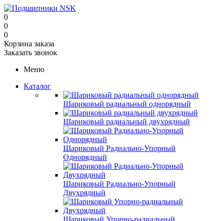
0
0
0
Корзина заказа
Заказать звонок
Меню
Каталог
Шариковый радиальный однорядный
Шариковый радиальный двухрядный
Шариковый Радиально-Упорный
Однорядный
Шариковый Радиально-Упорный
Двухрядный
Шариковый Упорно-радиальный