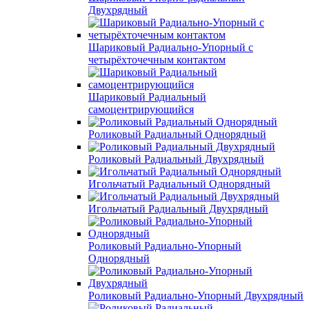
Двухрядный
Шариковый Радиально-Упорный с
четырёхточечным контактом
Шариковый Радиальный
самоцентрирующийся
Роликовый Радиальный Однорядный
Роликовый Радиальный Двухрядный
Игольчатый Радиальный Однорядный
Игольчатый Радиальный Двухрядный
Роликовый Радиально-Упорный
Однорядный
Роликовый Радиально-Упорный Двухрядный