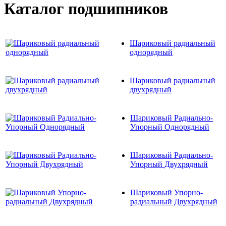
Каталог подшипников
Шариковый радиальный
однорядный
Шариковый радиальный
двухрядный
Шариковый Радиально-
Упорный Однорядный
Шариковый Радиально-
Упорный Двухрядный
Шариковый Упорно-
радиальный Двухрядный