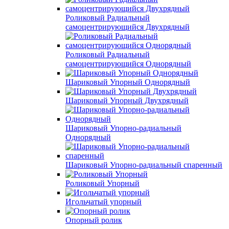
Роликовый Радиальный
самоцентрирующийся Двухрядный
Роликовый Радиальный
самоцентрирующийся Однорядный
Шариковый Упорный Однорядный
Шариковый Упорный Двухрядный
Шариковый Упорно-радиальный
Однорядный
Шариковый Упорно-радиальный спаренный
Роликовый Упорный
Игольчатый упорный
Опорный ролик