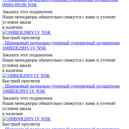
09081/09196 NSK
Заказать этот подшипник
Наши менеджеры обязательно свяжутся с вами и уточнят
условия заказа
в наличии
Быстрый просмотр
- Шариковый радиально-упорный однорядный подшипник
100BER29HV1V NSK
Заказать этот подшипник
Наши менеджеры обязательно свяжутся с вами и уточнят
условия заказа
в наличии
Быстрый просмотр
- Шариковый радиально-упорный однорядный подшипник
100BER29SV1V NSK
Заказать этот подшипник
Наши менеджеры обязательно свяжутся с вами и уточнят
условия заказа
в наличии
Быстрый просмотр