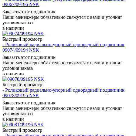
09067/09196 NSK
Заказать этот подшипник
Наши менеджеры обязательно свяжутся с вами и уточнят
условия заказа
в наличии
Быстрый просмотр
- Роликовый радиально-упорный однорядный подшипник
09074/09194 NSK
Заказать этот подшипник
Наши менеджеры обязательно свяжутся с вами и уточнят
условия заказа
в наличии
Быстрый просмотр
- Роликовый радиально-упорный однорядный подшипник
09078/09195 NSK
Заказать этот подшипник
Наши менеджеры обязательно свяжутся с вами и уточнят
условия заказа
в наличии
Быстрый просмотр
- Роликовый радиально-упорный однорядный подшипник