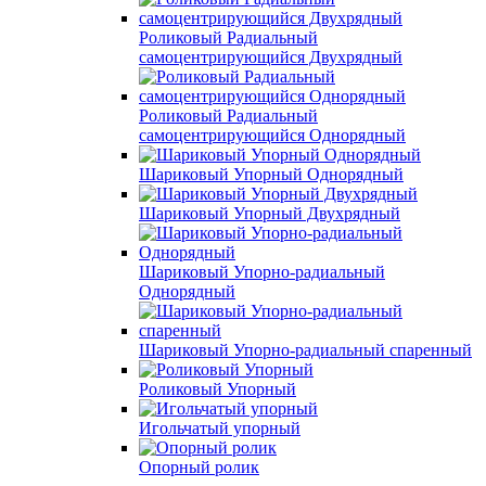
Роликовый Радиальный
самоцентрирующийся Двухрядный
Роликовый Радиальный
самоцентрирующийся Однорядный
Шариковый Упорный Однорядный
Шариковый Упорный Двухрядный
Шариковый Упорно-радиальный
Однорядный
Шариковый Упорно-радиальный спаренный
Роликовый Упорный
Игольчатый упорный
Опорный ролик