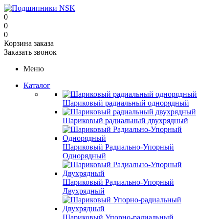
0
0
0
Корзина заказа
Заказать звонок
Меню
Каталог
Шариковый радиальный однорядный
Шариковый радиальный двухрядный
Шариковый Радиально-Упорный
Однорядный
Шариковый Радиально-Упорный
Двухрядный
Шариковый Упорно-радиальный