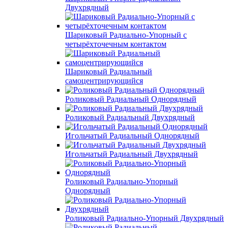
Двухрядный
Шариковый Радиально-Упорный с
четырёхточечным контактом
Шариковый Радиальный
самоцентрирующийся
Роликовый Радиальный Однорядный
Роликовый Радиальный Двухрядный
Игольчатый Радиальный Однорядный
Игольчатый Радиальный Двухрядный
Роликовый Радиально-Упорный
Однорядный
Роликовый Радиально-Упорный Двухрядный