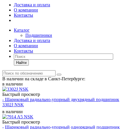
Доставка и оплата
О компании
Контакты
Каталог
Подшипники
Доставка и оплата
О компании
Контакты
Найти
В наличии на складе в Санкт-Петербурге:
в наличии
Быстрый просмотр
- Шариковый радиально-упорный двухрядный подшипник
3302J NSK
в наличии
Быстрый просмотр
- Шариковый радиально-упорный однорядный подшипник