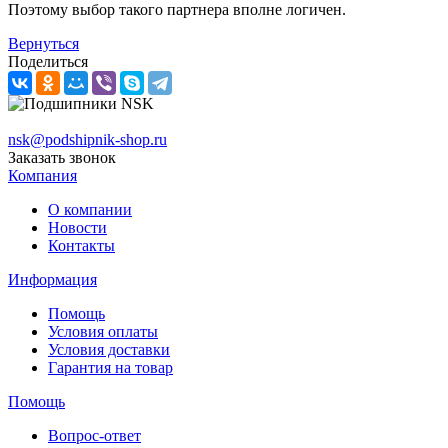
Поэтому выбор такого партнера вполне логичен.
Вернуться
Поделиться
nsk@podshipnik-shop.ru
Заказать звонок
Компания
О компании
Новости
Контакты
Информация
Помощь
Условия оплаты
Условия доставки
Гарантия на товар
Помощь
Вопрос-ответ