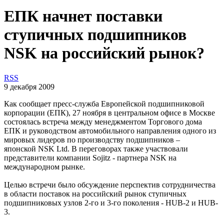
ЕПК начнет поставки
ступичных подшипников
NSK на российский рынок?
RSS
9 декабря 2009
Как сообщает пресс-служба Европейской подшипниковой
корпорации (ЕПК), 27 ноября в центральном офисе в Москве
состоялась встреча между менеджментом Торгового дома
ЕПК и руководством автомобильного направления одного из
мировых лидеров по производству подшипников –
японской NSK Ltd. В переговорах также участвовали
представители компании Sojitz - партнера NSK на
международном рынке.
Целью встречи было обсуждение перспектив сотрудничества
в области поставок на российский рынок ступичных
подшипниковых узлов 2-го и 3-го поколения - HUB-2 и HUB-
3.