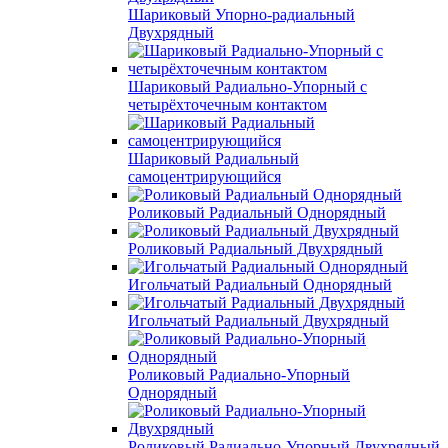
Шариковый Упорно-радиальный
Двухрядный
Шариковый Радиально-Упорный с
четырёхточечным контактом
Шариковый Радиальный
самоцентрирующийся
Роликовый Радиальный Однорядный
Роликовый Радиальный Двухрядный
Игольчатый Радиальный Однорядный
Игольчатый Радиальный Двухрядный
Роликовый Радиально-Упорный
Однорядный
Роликовый Радиально-Упорный Двухрядный