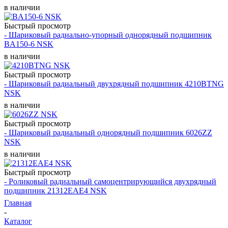
в наличии
Быстрый просмотр
- Шариковый радиально-упорный однорядный подшипник
BA150-6 NSK
в наличии
Быстрый просмотр
- Шариковый радиальный двухрядный подшипник 4210BTNG
NSK
в наличии
Быстрый просмотр
- Шариковый радиальный однорядный подшипник 6026ZZ
NSK
в наличии
Быстрый просмотр
- Роликовый радиальный самоцентрирующийся двухрядный
подшипник 21312EAE4 NSK
Главная
-
Каталог