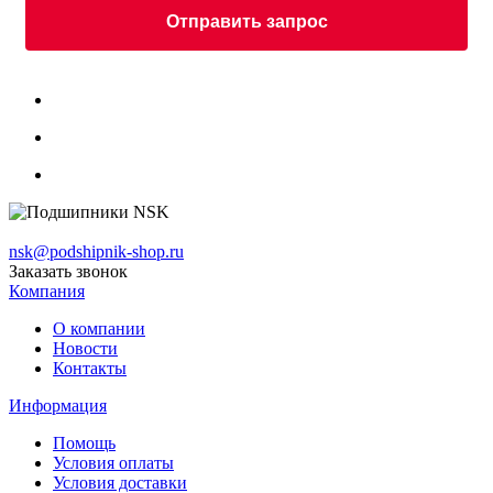
Отправить запрос
nsk@podshipnik-shop.ru
Заказать звонок
Компания
О компании
Новости
Контакты
Информация
Помощь
Условия оплаты
Условия доставки