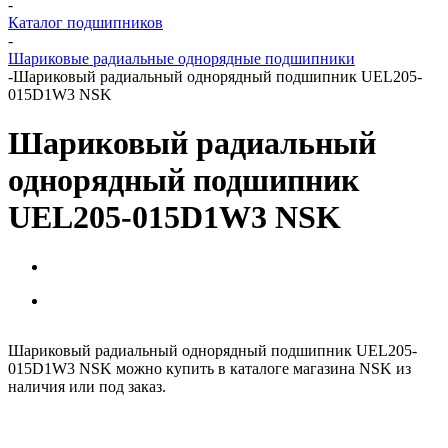
-
Каталог подшипников
-
Шариковые радиальные однорядные подшипники
-
Шариковый радиальный однорядный подшипник UEL205-
015D1W3 NSK
Шариковый радиальный
однорядный подшипник
UEL205-015D1W3 NSK
Шариковый радиальный однорядный подшипник UEL205-
015D1W3 NSK можно купить в каталоге магазина NSK из
наличия или под заказ.