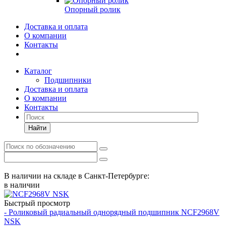
Опорный ролик
Доставка и оплата
О компании
Контакты
Каталог
Подшипники
Доставка и оплата
О компании
Контакты
Найти
В наличии на складе в Санкт-Петербурге:
в наличии
Быстрый просмотр
- Роликовый радиальный однорядный подшипник NCF2968V
NSK