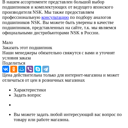
В нашем ассортименте представлен большой выбор
подшипников и комплектующих от ведущего японского
производителя NSK. Мы также предоставляем
профессиональную
консультацию
по подбору аналогов
подшипников NSK. Вы можете быть уверены в качестве
подшипников, представленных на сайте, т.к. мы являемся
официальными дистрибьюторами NSK в России.
Мало
Заказать этот подшипник
Наши менеджеры обязательно свяжутся с вами и уточнят
условия заказа
Поделиться
Цена действительна только для интернет-магазина и может
отличаться от цен в розничных магазинах
Характеристики
Задать вопрос
Вы можете задать любой интересующий вас вопрос по
товару или работе магазина.