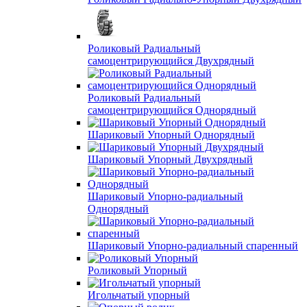
Роликовый Радиальный
самоцентрирующийся Двухрядный
Роликовый Радиальный
самоцентрирующийся Однорядный
Шариковый Упорный Однорядный
Шариковый Упорный Двухрядный
Шариковый Упорно-радиальный
Однорядный
Шариковый Упорно-радиальный спаренный
Роликовый Упорный
Игольчатый упорный