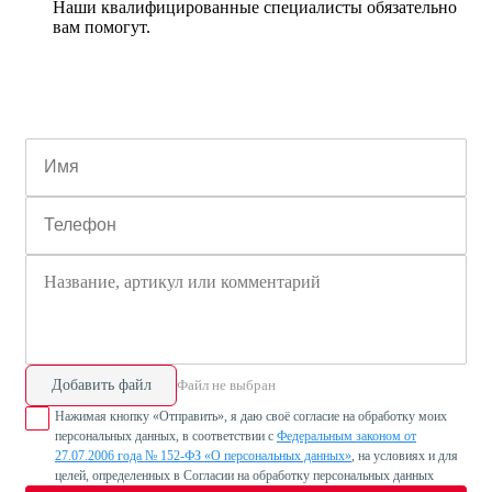
Наши квалифицированные специалисты обязательно
вам помогут.
Добавить файл
Файл не выбран
Нажимая кнопку «Отправить», я даю своё согласие на обработку моих
персональных данных, в соответствии с
Федеральным законом от
27.07.2006 года № 152-ФЗ «О персональных данных»
, на условиях и для
целей, определенных в Согласии на обработку персональных данных