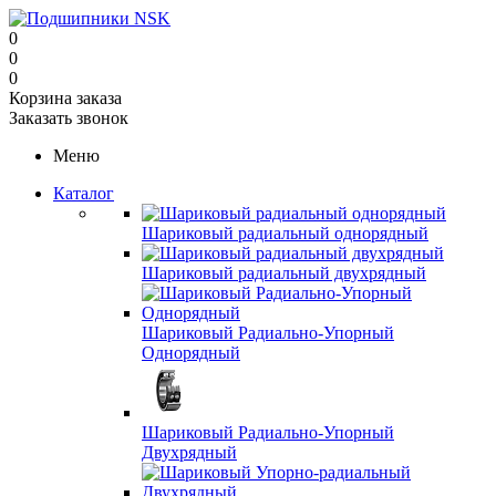
0
0
0
Корзина заказа
Заказать звонок
Меню
Каталог
Шариковый радиальный однорядный
Шариковый радиальный двухрядный
Шариковый Радиально-Упорный
Однорядный
Шариковый Радиально-Упорный
Двухрядный