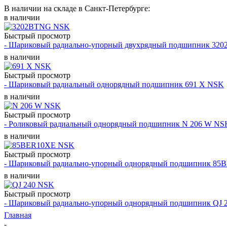
В наличии на складе в Санкт-Петербурге:
в наличии
Быстрый просмотр
- Шариковый радиально-упорный двухрядный подшипник 3
в наличии
Быстрый просмотр
- Шариковый радиальный однорядный подшипник 691 X NSK
в наличии
Быстрый просмотр
- Роликовый радиальный однорядный подшипник N 206 W NS
в наличии
Быстрый просмотр
- Шариковый радиально-упорный однорядный подшипник 8
в наличии
Быстрый просмотр
- Шариковый радиально-упорный однорядный подшипник QJ 
Главная
-