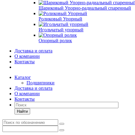
Шариковый Упорно-радиальный спаренный
Роликовый Упорный
Игольчатый упорный
Опорный ролик
Доставка и оплата
О компании
Контакты
Каталог
Подшипники
Доставка и оплата
О компании
Контакты
Найти