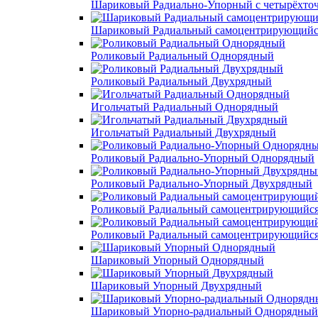
Шариковый Радиально-Упорный с четырёхто
Шариковый Радиальный самоцентрирующийс
Роликовый Радиальный Однорядный
Роликовый Радиальный Двухрядный
Игольчатый Радиальный Однорядный
Игольчатый Радиальный Двухрядный
Роликовый Радиально-Упорный Однорядный
Роликовый Радиально-Упорный Двухрядный
Роликовый Радиальный самоцентрирующийс
Роликовый Радиальный самоцентрирующийс
Шариковый Упорный Однорядный
Шариковый Упорный Двухрядный
Шариковый Упорно-радиальный Однорядный