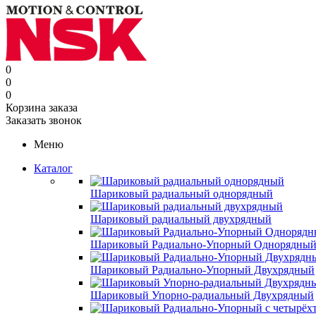
0
0
0
Корзина заказа
Заказать звонок
Меню
Каталог
Шариковый радиальный однорядный
Шариковый радиальный двухрядный
Шариковый Радиально-Упорный Однорядны
Шариковый Радиально-Упорный Двухрядный
Шариковый Упорно-радиальный Двухрядный