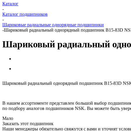
Каталог
-
Каталог подшипников
-
Шариковые радиальные однорядные подшипники
-
Шариковый радиальный однорядный подшипник B15-83D N
Шариковый радиальный одно
Шариковый радиальный однорядный подшипник B15-83D NSK мо
В нашем ассортименте представлен большой выбор подшипник
по подбору аналогов подшипников NSK. Вы можете быть увере
Мало
Заказать этот подшипник
Наши менеджеры обязательно свяжутся с вами и уточнят услови