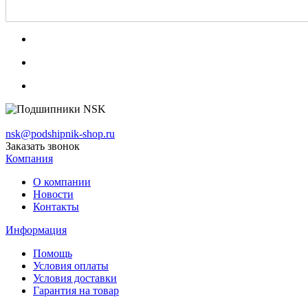
nsk@podshipnik-shop.ru
Заказать звонок
Компания
О компании
Новости
Контакты
Информация
Помощь
Условия оплаты
Условия доставки
Гарантия на товар