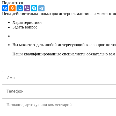
Поделиться
Цена действительна только для интернет-магазина и может отл
Характеристики
Задать вопрос
Вы можете задать любой интересующий вас вопрос по тов
Наши квалифицированные специалисты обязательно вам 