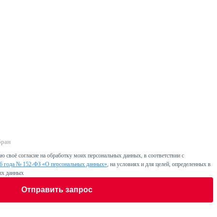
бран
ю своё согласие на обработку моих персональных данных, в соответствии с
06 года № 152-ФЗ «О персональных данных»
, на условиях и для целей, определенных в
ых данных
Отправить запрос