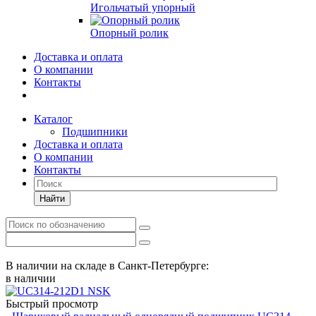
Игольчатый упорный
Опорный ролик
Доставка и оплата
О компании
Контакты
Каталог
Подшипники
Доставка и оплата
О компании
Контакты
Найти
В наличии на складе в Санкт-Петербурге:
в наличии
Быстрый просмотр