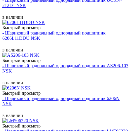
- Шариковый радиальный однорядный подшипник UC314-
212D1 NSK
в наличии
Быстрый просмотр
- Шариковый радиальный однорядный подшипник
6206L11DDU NSK
в наличии
Быстрый просмотр
- Шариковый радиальный однорядный подшипник AS206-103
NSK
в наличии
Быстрый просмотр
- Шариковый радиальный однорядный подшипник 6206N
NSK
в наличии
Быстрый просмотр