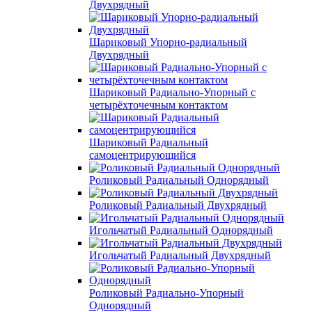
Двухрядный
Шариковый Упорно-радиальный
Двухрядный
Шариковый Радиально-Упорный с
четырёхточечным контактом
Шариковый Радиальный
самоцентрирующийся
Роликовый Радиальный Однорядный
Роликовый Радиальный Двухрядный
Игольчатый Радиальный Однорядный
Игольчатый Радиальный Двухрядный
Роликовый Радиально-Упорный
Однорядный