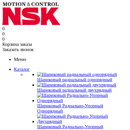
0
0
0
Корзина заказа
Заказать звонок
Меню
Каталог
Шариковый радиальный однорядный
Шариковый радиальный двухрядный
Шариковый Радиально-Упорный
Однорядный
Шариковый Радиально-Упорный