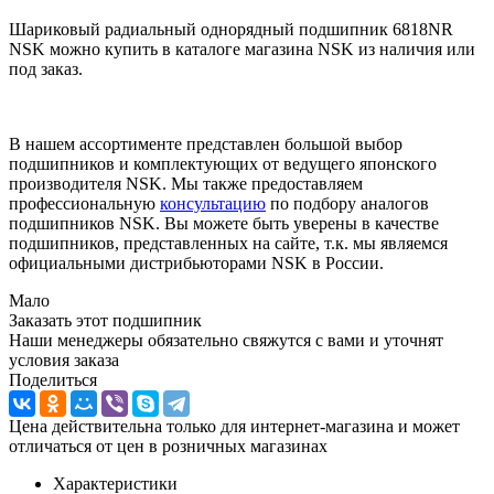
Шариковый радиальный однорядный подшипник 6818NR
NSK можно купить в каталоге магазина NSK из наличия или
под заказ.
В нашем ассортименте представлен большой выбор
подшипников и комплектующих от ведущего японского
производителя NSK. Мы также предоставляем
профессиональную
консультацию
по подбору аналогов
подшипников NSK. Вы можете быть уверены в качестве
подшипников, представленных на сайте, т.к. мы являемся
официальными дистрибьюторами NSK в России.
Мало
Заказать этот подшипник
Наши менеджеры обязательно свяжутся с вами и уточнят
условия заказа
Поделиться
Цена действительна только для интернет-магазина и может
отличаться от цен в розничных магазинах
Характеристики