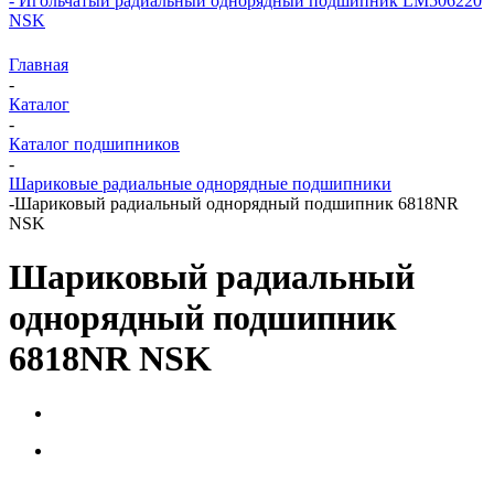
- Игольчатый радиальный однорядный подшипник LM506220
NSK
Главная
-
Каталог
-
Каталог подшипников
-
Шариковые радиальные однорядные подшипники
-
Шариковый радиальный однорядный подшипник 6818NR
NSK
Шариковый радиальный
однорядный подшипник
6818NR NSK