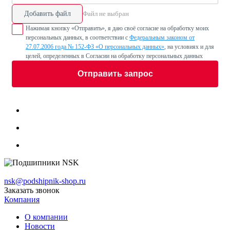
Добавить файл
Файл не выбран
Нажимая кнопку «Отправить», я даю своё согласие на обработку моих
персональных данных, в соответствии с
Федеральным законом от
27.07.2006 года № 152-ФЗ «О персональных данных»
, на условиях и для
целей, определенных в Согласии на обработку персональных данных
Отправить запрос
nsk@podshipnik-shop.ru
Заказать звонок
Компания
О компании
Новости