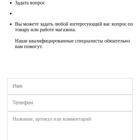
Задать вопрос
Вы можете задать любой интересующий вас вопрос по
товару или работе магазина.
Наши квалифицированные специалисты обязательно
вам помогут.