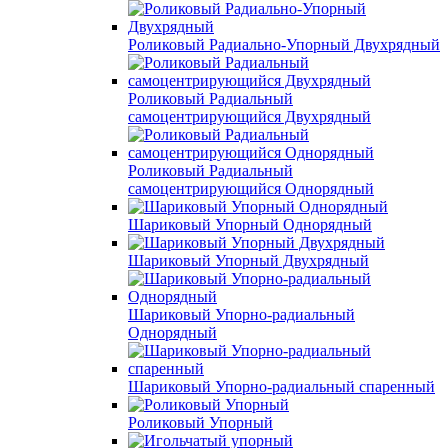
Роликовый Радиально-Упорный Двухрядный
Роликовый Радиальный
самоцентрирующийся Двухрядный
Роликовый Радиальный
самоцентрирующийся Однорядный
Шариковый Упорный Однорядный
Шариковый Упорный Двухрядный
Шариковый Упорно-радиальный
Однорядный
Шариковый Упорно-радиальный спаренный
Роликовый Упорный