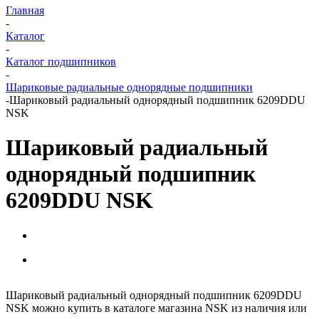
Главная
-
Каталог
-
Каталог подшипников
-
Шариковые радиальные однорядные подшипники
-
Шариковый радиальный однорядный подшипник 6209DDU
NSK
Шариковый радиальный
однорядный подшипник
6209DDU NSK
Шариковый радиальный однорядный подшипник 6209DDU
NSK можно купить в каталоге магазина NSK из наличия или