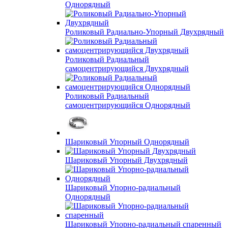
Однорядный
Роликовый Радиально-Упорный Двухрядный
Роликовый Радиальный
самоцентрирующийся Двухрядный
Роликовый Радиальный
самоцентрирующийся Однорядный
Шариковый Упорный Однорядный
Шариковый Упорный Двухрядный
Шариковый Упорно-радиальный
Однорядный
Шариковый Упорно-радиальный спаренный