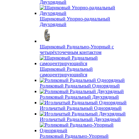
Двухрядный
Шариковый Упорно-радиальный
Двухрядный
Шариковый Радиально-Упорный с
четырёхточечным контактом
Шариковый Радиальный
самоцентрирующийся
Роликовый Радиальный Однорядный
Роликовый Радиальный Двухрядный
Игольчатый Радиальный Однорядный
Игольчатый Радиальный Двухрядный
Роликовый Радиально-Упорный