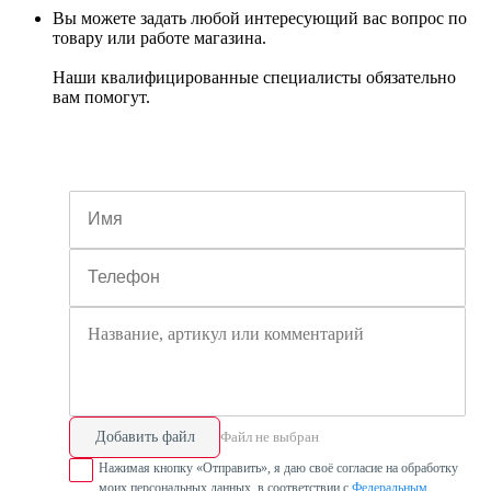
Вы можете задать любой интересующий вас вопрос по
товару или работе магазина.
Наши квалифицированные специалисты обязательно
вам помогут.
Добавить файл
Файл не выбран
Нажимая кнопку «Отправить», я даю своё согласие на обработку
моих персональных данных, в соответствии с
Федеральным