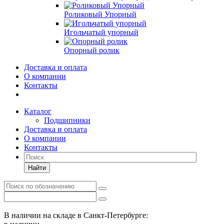
Роликовый Упорный
Игольчатый упорный
Опорный ролик
Доставка и оплата
О компании
Контакты
Каталог
Подшипники
Доставка и оплата
О компании
Контакты
Найти
В наличии на складе в Санкт-Петербурге: