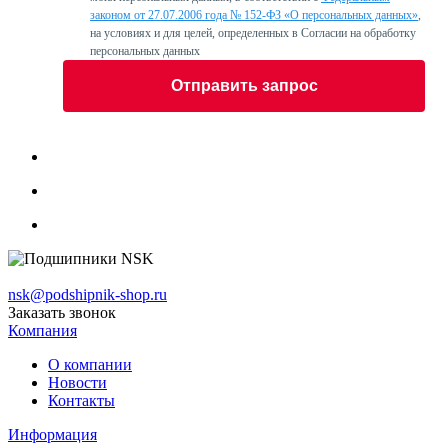
законом от 27.07.2006 года № 152-ФЗ «О персональных данных»
,
на условиях и для целей, определенных в Согласии на обработку
персональных данных
Отправить запрос
nsk@podshipnik-shop.ru
Заказать звонок
Компания
О компании
Новости
Контакты
Информация