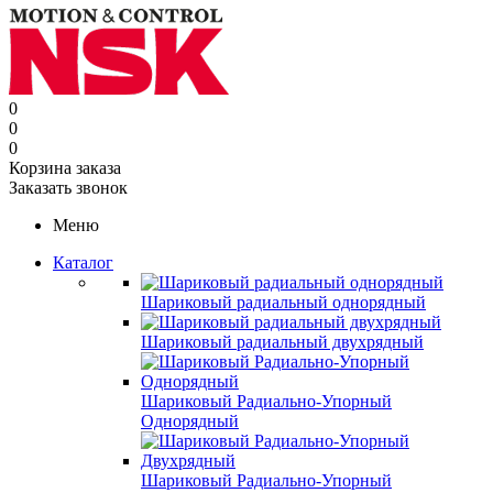
0
0
0
Корзина заказа
Заказать звонок
Меню
Каталог
Шариковый радиальный однорядный
Шариковый радиальный двухрядный
Шариковый Радиально-Упорный
Однорядный
Шариковый Радиально-Упорный