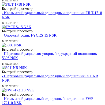
в наличии
Быстрый просмотр
- Игольчатый радиальный однорядный подшипник FJLT-1718
NSK
в наличии
Быстрый просмотр
- Опорный ролик FYCRS-15 NSK
в наличии
Быстрый просмотр
- Шариковый радиально-упорный двухрядный подшипник
5306 NSK
в наличии
Быстрый просмотр
- Шариковый радиальный однорядный подшипник 6911NR
NSK
в наличии
Быстрый просмотр
- Игольчатый радиальный однорядный подшипник FWF-
172110 NSK