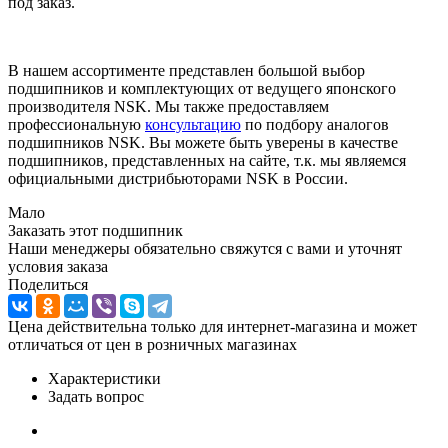
под заказ.
В нашем ассортименте представлен большой выбор
подшипников и комплектующих от ведущего японского
производителя NSK. Мы также предоставляем
профессиональную
консультацию
по подбору аналогов
подшипников NSK. Вы можете быть уверены в качестве
подшипников, представленных на сайте, т.к. мы являемся
официальными дистрибьюторами NSK в России.
Мало
Заказать этот подшипник
Наши менеджеры обязательно свяжутся с вами и уточнят
условия заказа
Поделиться
Цена действительна только для интернет-магазина и может
отличаться от цен в розничных магазинах
Характеристики
Задать вопрос