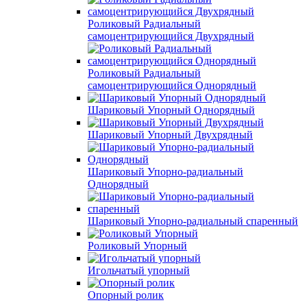
Роликовый Радиальный
самоцентрирующийся Двухрядный
Роликовый Радиальный
самоцентрирующийся Однорядный
Шариковый Упорный Однорядный
Шариковый Упорный Двухрядный
Шариковый Упорно-радиальный
Однорядный
Шариковый Упорно-радиальный спаренный
Роликовый Упорный
Игольчатый упорный
Опорный ролик