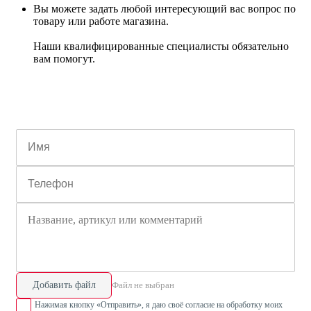
Вы можете задать любой интересующий вас вопрос по
товару или работе магазина.
Наши квалифицированные специалисты обязательно
вам помогут.
Добавить файл
Файл не выбран
Нажимая кнопку «Отправить», я даю своё согласие на обработку моих