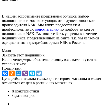
В нашем ассортименте представлен большой выбор
подшипников и комплектующих от ведущего японского
производителя NSK. Мы также предоставляем
профессиональную
консультацию
по подбору аналогов
подшипников NSK. Вы можете быть уверены в качестве
подшипников, представленных на сайте, т.к. мы являемся
официальными дистрибьюторами NSK в России.
Мало
Заказать этот подшипник
Наши менеджеры обязательно свяжутся с вами и уточнят
условия заказа
Поделиться
Цена действительна только для интернет-магазина и может
отличаться от цен в розничных магазинах
Характеристики
Задать вопрос