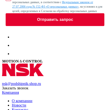
персональных данных, в соответствии с
Федеральным законом от
27.07.2006 года № 152-ФЗ «О персональных данных»
, на условиях и для
целей, определенных в Согласии на обработку персональных данных
Отправить запрос
nsk@podshipnik-shop.ru
Заказать звонок
Компания
О компании
Новости
Контакты