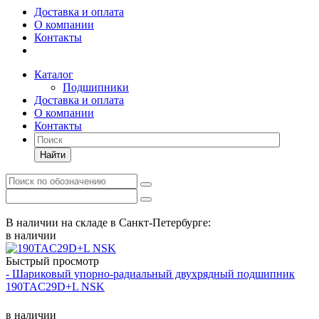
Доставка и оплата
О компании
Контакты
Каталог
Подшипники
Доставка и оплата
О компании
Контакты
Найти
В наличии на складе в Санкт-Петербурге:
в наличии
Быстрый просмотр
- Шариковый упорно-радиальный двухрядный подшипник
190TAC29D+L NSK
в наличии