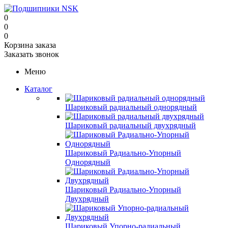
0
0
0
Корзина заказа
Заказать звонок
Меню
Каталог
Шариковый радиальный однорядный
Шариковый радиальный двухрядный
Шариковый Радиально-Упорный
Однорядный
Шариковый Радиально-Упорный
Двухрядный
Шариковый Упорно-радиальный