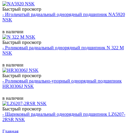
Быстрый просмотр
- Игольчатый радиальный однорядный подшипник NA5920
NSK
в наличии
Быстрый просмотр
- Роликовый радиальный однорядный подшипник N 322 M
NSK
в наличии
Быстрый просмотр
- Роликовый радиально-упорный однорядный подшипник
HR30306J NSK
в наличии
Быстрый просмотр
- Шариковый радиальный однорядный подшипник LZ6207-
2RSR NSK
Главная