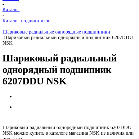
-
Каталог
-
Каталог подшипников
-
Шариковые радиальные однорядные подшипники
-
Шариковый радиальный однорядный подшипник 6207DDU
NSK
Шариковый радиальный
однорядный подшипник
6207DDU NSK
Шариковый радиальный однорядный подшипник 6207DDU
NSK можно купить в каталоге магазина NSK из наличия или
под заказ.