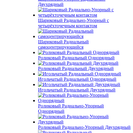
Двухрядный
Шариковый Радиально-Упорный с
четырёхточечным контактом
Шариковый Радиальный
самоцентрирующийся
Роликовый Радиальный Однорядный
Роликовый Радиальный Двухрядный
Игольчатый Радиальный Однорядный
Игольчатый Радиальный Двухрядный
Роликовый Радиально-Упорный
Однорядный
Роликовый Радиально-Упорный Двухрядный