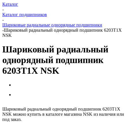
Каталог
-
Каталог подшипников
-
Шариковые радиальные однорядные подшипники
-
Шариковый радиальный однорядный подшипник 6203T1X
NSK
Шариковый радиальный
однорядный подшипник
6203T1X NSK
Шариковый радиальный однорядный подшипник 6203T1X
NSK можно купить в каталоге магазина NSK из наличия или
под заказ.