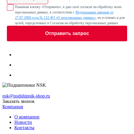
Нажимая кнопку «Отправить», я даю своё согласие на обработку моих
персональных данных, в соответствии с
Федеральным законом от
27.07.2006 года № 152-ФЗ «О персональных данных»
, на условиях и для
целей, определенных в Согласии на обработку персональных данных
Отправить запрос
nsk@podshipnik-shop.ru
Заказать звонок
Компания
О компании
Новости
Контакты