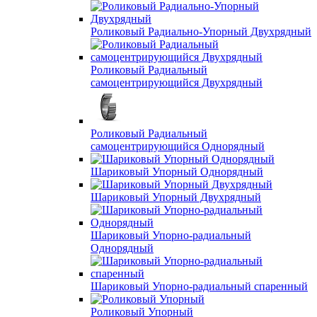
Роликовый Радиально-Упорный Двухрядный
Роликовый Радиальный
самоцентрирующийся Двухрядный
Роликовый Радиальный
самоцентрирующийся Однорядный
Шариковый Упорный Однорядный
Шариковый Упорный Двухрядный
Шариковый Упорно-радиальный
Однорядный
Шариковый Упорно-радиальный спаренный
Роликовый Упорный