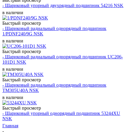
Быстрый просмотр
- Шариковый упорный двухрядный подшипник 54216 NSK
в наличии
Быстрый просмотр
- Шариковый радиальный однорядный подшипник
1/PDNF240/9G NSK
в наличии
Быстрый просмотр
- Шариковый радиальный однорядный подшипник UC206-
101D1 NSK
в наличии
Быстрый просмотр
- Шариковый радиальный однорядный подшипник
TM305U40A NSK
в наличии
Быстрый просмотр
- Шариковый упорный однорядный подшипник 53244XU
NSK
Главная
-