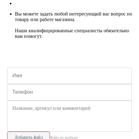
Вы можете задать любой интересующий вас вопрос по
товару или работе магазина.
Наши квалифицированные специалисты обязательно
вам помогут.
Добавить файл
Файл не выбран