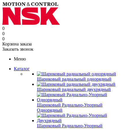
0
0
0
Корзина заказа
Заказать звонок
Меню
Каталог
Шариковый радиальный однорядный
Шариковый радиальный двухрядный
Шариковый Радиально-Упорный
Однорядный
Шариковый Радиально-Упорный