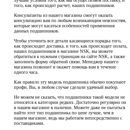
лучшие условия того, как мы осуществляем поставку, и
того, как происходит расчет, наших подшипников.
Консультанты из нашего магазина смогут оказать
консультацию вам по любым возникающим неясностям,
которые могут касаться особенностей применения
данных подшипников.
Чтобы уточнить все детали касающиеся порядка того,
как происходит доставка, и того, как происходит оплата,
наших подшипников в магазине NSK, вы можете
обратиться к нужным страницам на сайте NSK, а также
заполнить форму обратной связи. Менеджер нашего
магазина позвонит и окажет помощь вам в течение
одного часа.
Как правило эту модель подшипника обычно покупают
профи. Вы, в любом случае сделали удачный выбор.
Не можем не сказать, что подшипники такой модели не
относятся к категории редких. Достаточно регулярно он
в нашем магазине в наличии. Можете даже не пытаться
найти этот тип подшипника по цене лучше, чем в
нашем магазине, ведь мы работаем непосредственно с
поставщиками.