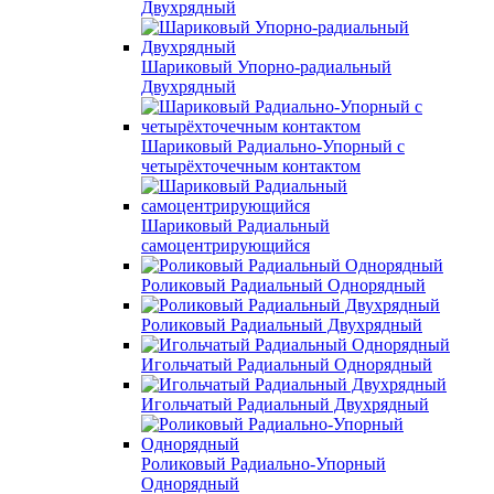
Двухрядный
Шариковый Упорно-радиальный
Двухрядный
Шариковый Радиально-Упорный с
четырёхточечным контактом
Шариковый Радиальный
самоцентрирующийся
Роликовый Радиальный Однорядный
Роликовый Радиальный Двухрядный
Игольчатый Радиальный Однорядный
Игольчатый Радиальный Двухрядный
Роликовый Радиально-Упорный
Однорядный