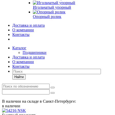
Игольчатый упорный
Опорный ролик
Доставка и оплата
О компании
Контакты
Каталог
Подшипники
Доставка и оплата
О компании
Контакты
Найти
В наличии на складе в Санкт-Петербурге:
в наличии