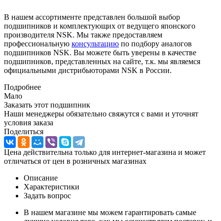
В нашем ассортименте представлен большой выбор
подшипников и комплектующих от ведущего японского
производителя NSK. Мы также предоставляем
профессиональную
консультацию
по подбору аналогов
подшипников NSK. Вы можете быть уверены в качестве
подшипников, представленных на сайте, т.к. мы являемся
официальными дистрибьюторами NSK в России.
Подробнее
Мало
Заказать этот подшипник
Наши менеджеры обязательно свяжутся с вами и уточнят
условия заказа
Поделиться
Цена действительна только для интернет-магазина и может
отличаться от цен в розничных магазинах
Описание
Характеристики
Задать вопрос
В нашем магазине мы можем гарантировать самые