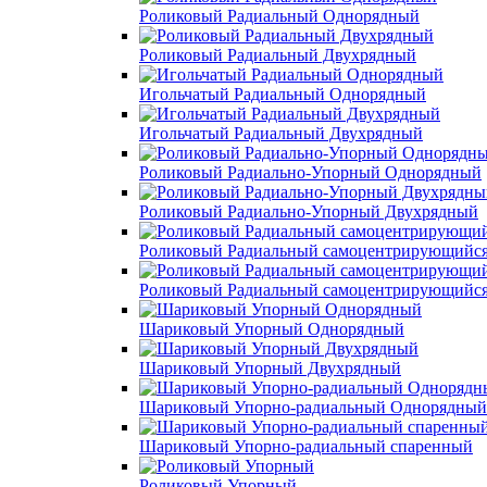
Роликовый Радиальный Однорядный
Роликовый Радиальный Двухрядный
Игольчатый Радиальный Однорядный
Игольчатый Радиальный Двухрядный
Роликовый Радиально-Упорный Однорядный
Роликовый Радиально-Упорный Двухрядный
Роликовый Радиальный самоцентрирующийс
Роликовый Радиальный самоцентрирующийс
Шариковый Упорный Однорядный
Шариковый Упорный Двухрядный
Шариковый Упорно-радиальный Однорядный
Шариковый Упорно-радиальный спаренный
Роликовый Упорный