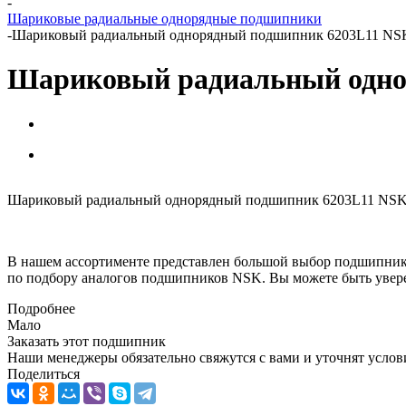
-
Шариковые радиальные однорядные подшипники
-
Шариковый радиальный однорядный подшипник 6203L11 NS
Шариковый радиальный одно
Шариковый радиальный однорядный подшипник 6203L11 NSK мо
В нашем ассортименте представлен большой выбор подшипник
по подбору аналогов подшипников NSK. Вы можете быть увере
Подробнее
Мало
Заказать этот подшипник
Наши менеджеры обязательно свяжутся с вами и уточнят услови
Поделиться