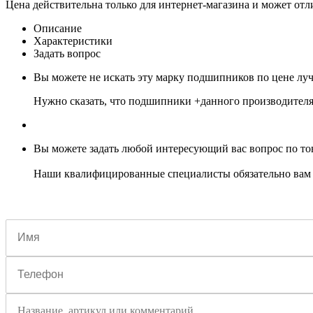
Цена действительна только для интернет-магазина и может отл
Описание
Характеристики
Задать вопрос
Вы можете не искать эту марку подшипников по цене луч
Нужно сказать, что подшипники +данного производителя н
Вы можете задать любой интересующий вас вопрос по тов
Наши квалифицированные специалисты обязательно вам 