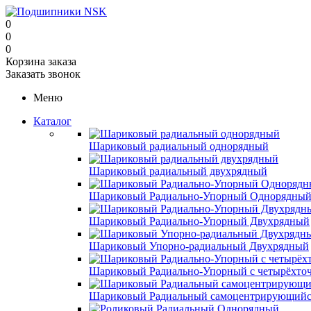
0
0
0
Корзина заказа
Заказать звонок
Меню
Каталог
Шариковый радиальный однорядный
Шариковый радиальный двухрядный
Шариковый Радиально-Упорный Однорядны
Шариковый Радиально-Упорный Двухрядный
Шариковый Упорно-радиальный Двухрядный
Шариковый Радиально-Упорный с четырёхто
Шариковый Радиальный самоцентрирующийс