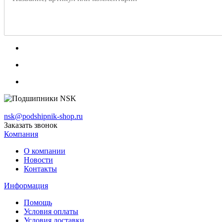
nsk@podshipnik-shop.ru
Заказать звонок
Компания
О компании
Новости
Контакты
Информация
Помощь
Условия оплаты
Условия доставки