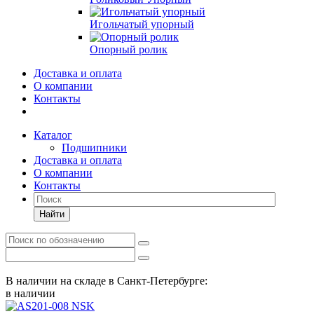
Игольчатый упорный
Опорный ролик
Доставка и оплата
О компании
Контакты
Каталог
Подшипники
Доставка и оплата
О компании
Контакты
Найти
В наличии на складе в Санкт-Петербурге:
в наличии