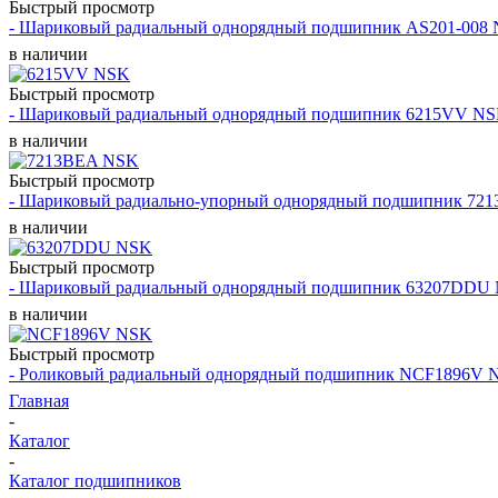
Быстрый просмотр
- Шариковый радиальный однорядный подшипник AS201-008
в наличии
Быстрый просмотр
- Шариковый радиальный однорядный подшипник 6215VV N
в наличии
Быстрый просмотр
- Шариковый радиально-упорный однорядный подшипник 72
в наличии
Быстрый просмотр
- Шариковый радиальный однорядный подшипник 63207DDU
в наличии
Быстрый просмотр
- Роликовый радиальный однорядный подшипник NCF1896V 
Главная
-
Каталог
-
Каталог подшипников