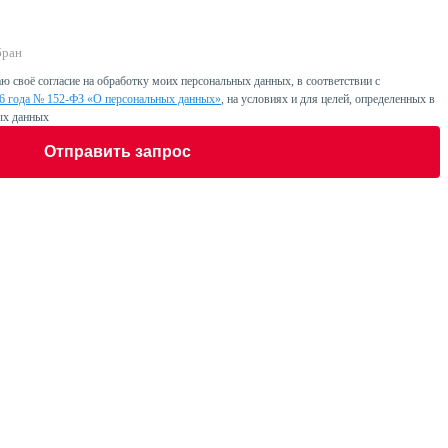
бран
ю своё согласие на обработку моих персональных данных, в соответствии с
06 года № 152-ФЗ «О персональных данных»
, на условиях и для целей, определенных в
ых данных
Отправить запрос