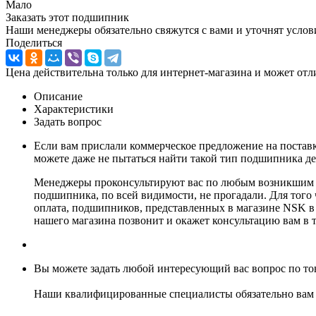
Мало
Заказать этот подшипник
Наши менеджеры обязательно свяжутся с вами и уточнят услови
Поделиться
Цена действительна только для интернет-магазина и может отл
Описание
Характеристики
Задать вопрос
Если вам прислали коммерческое предложение на поставк
можете даже не пытаться найти такой тип подшипника де
Менеджеры проконсультируют вас по любым возникшим в
подшипника, по всей видимости, не прогадали. Для того 
оплата, подшипников, представленных в магазине NSK в 
нашего магазина позвонит и окажет консультацию вам в т
Вы можете задать любой интересующий вас вопрос по тов
Наши квалифицированные специалисты обязательно вам 