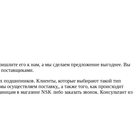
ришлите его к нам, а мы сделаем предложение выгоднее. Вы
с поставщиками.
их подшипников. Клиенты, которые выбирают такой тип
мы осуществляем поставку,, а также того, как происходит
ницам в магазине NSK либо заказать звонок. Консультант из