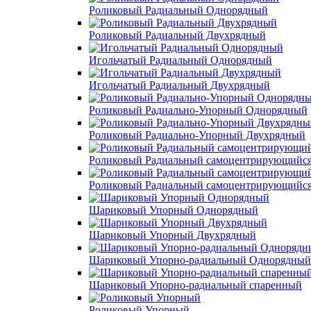
Роликовый Радиальный Однорядный
Роликовый Радиальный Двухрядный
Игольчатый Радиальный Однорядный
Игольчатый Радиальный Двухрядный
Роликовый Радиально-Упорный Однорядный
Роликовый Радиально-Упорный Двухрядный
Роликовый Радиальный самоцентрирующийс
Роликовый Радиальный самоцентрирующийс
Шариковый Упорный Однорядный
Шариковый Упорный Двухрядный
Шариковый Упорно-радиальный Однорядный
Шариковый Упорно-радиальный спаренный
Роликовый Упорный