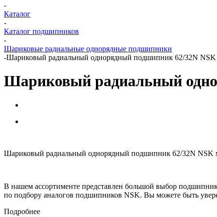
-
Каталог
-
Каталог подшипников
-
Шариковые радиальные однорядные подшипники
-
Шариковый радиальный однорядный подшипник 62/32N NSK
Шариковый радиальный одно
Шариковый радиальный однорядный подшипник 62/32N NSK мож
В нашем ассортименте представлен большой выбор подшипник
по подбору аналогов подшипников NSK. Вы можете быть увере
Подробнее