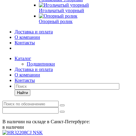
Игольчатый упорный
Опорный ролик
Доставка и оплата
О компании
Контакты
Каталог
Подшипники
Доставка и оплата
О компании
Контакты
Найти
В наличии на складе в Санкт-Петербурге:
в наличии