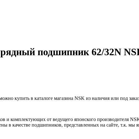
рядный подшипник 62/32N NS
но купить в каталоге магазина NSK из наличия или под заказ
ов и комплектующих от ведущего японского производителя NS
ны в качестве подшипников, представленных на сайте, т.к. мы