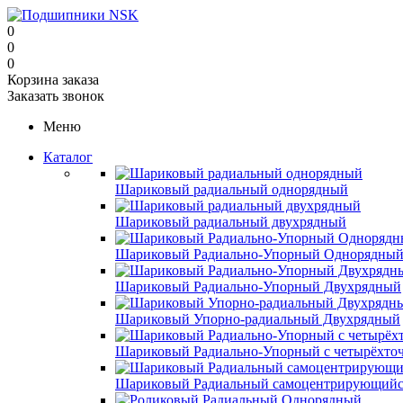
0
0
0
Корзина заказа
Заказать звонок
Меню
Каталог
Шариковый радиальный однорядный
Шариковый радиальный двухрядный
Шариковый Радиально-Упорный Однорядны
Шариковый Радиально-Упорный Двухрядный
Шариковый Упорно-радиальный Двухрядный
Шариковый Радиально-Упорный с четырёхто
Шариковый Радиальный самоцентрирующийс