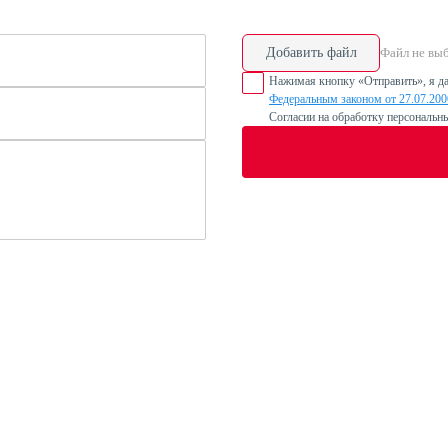
Добавить файл
Файл не вы
Нажимая кнопку «Отправить», я да
Федеральным законом от 27.07.20
Согласии на обработку персональн