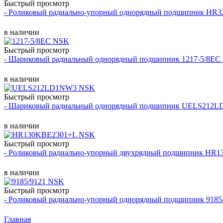
Быстрый просмотр
- Роликовый радиально-упорный однорядный подшипник HR
в наличии
Быстрый просмотр
- Шариковый радиальный однорядный подшипник 1217-5/8EC
в наличии
Быстрый просмотр
- Шариковый радиальный однорядный подшипник UELS212
в наличии
Быстрый просмотр
- Роликовый радиально-упорный двухрядный подшипник HR
в наличии
Быстрый просмотр
- Роликовый радиально-упорный однорядный подшипник 9185
Главная