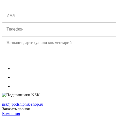
nsk@podshipnik-shop.ru
Заказать звонок
Компания