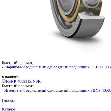
Быстрый просмотр
- Шариковый радиальный однорядный подшипник UEL306D
в наличии
Быстрый просмотр
- Игольчатый радиальный однорядный подшипник FBNP-405
Главная
-
Каталог