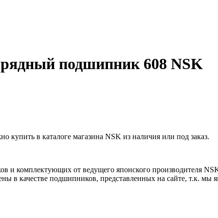
рядный подшипник 608 NSK
купить в каталоге магазина NSK из наличия или под заказ.
ов и комплектующих от ведущего японского производителя NS
ны в качестве подшипников, представленных на сайте, т.к. мы