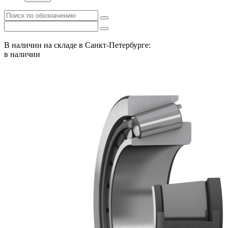
В наличии на складе в Санкт-Петербурге:
в наличии