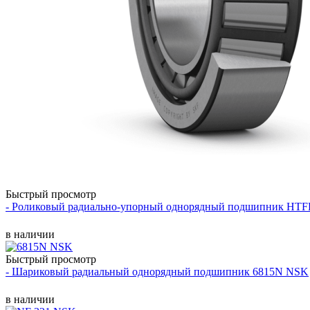
Быстрый просмотр
- Роликовый радиально-упорный однорядный подшипник HT
в наличии
Быстрый просмотр
- Шариковый радиальный однорядный подшипник 6815N NSK
в наличии