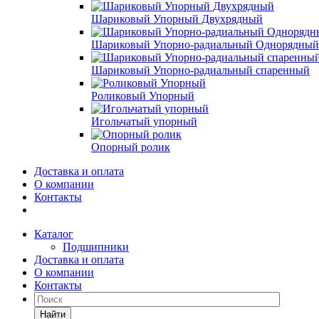
Шариковый Упорный Двухрядный
Шариковый Упорно-радиальный Однорядный
Шариковый Упорно-радиальный спаренный
Роликовый Упорный
Игольчатый упорный
Опорный ролик
Доставка и оплата
О компании
Контакты
Каталог
Подшипники
Доставка и оплата
О компании
Контакты
Найти