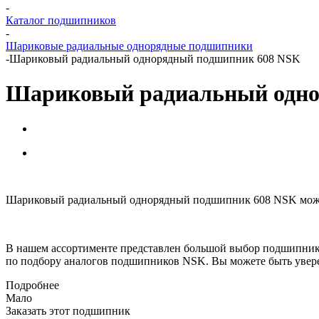
-
Каталог подшипников
-
Шариковые радиальные однорядные подшипники
-
Шариковый радиальный однорядный подшипник 608 NSK
Шариковый радиальный одно
Шариковый радиальный однорядный подшипник 608 NSK можно 
В нашем ассортименте представлен большой выбор подшипник
по подбору аналогов подшипников NSK. Вы можете быть увере
Подробнее
Мало
Заказать этот подшипник