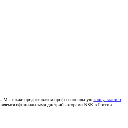
K. Мы также предоставляем профессиональную
консультацию
 являемся официальными дистрибьюторами NSK в России.