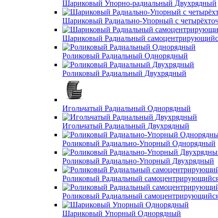
Шариковый Упорно-радиальный Двухрядный
Шариковый Радиально-Упорный с четырёхто
Шариковый Радиальный самоцентрирующийс
Роликовый Радиальный Однорядный
Роликовый Радиальный Двухрядный
Игольчатый Радиальный Однорядный
Игольчатый Радиальный Двухрядный
Роликовый Радиально-Упорный Однорядный
Роликовый Радиально-Упорный Двухрядный
Роликовый Радиальный самоцентрирующийс
Роликовый Радиальный самоцентрирующийс
Шариковый Упорный Однорядный