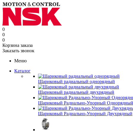
0
0
0
Корзина заказа
Заказать звонок
Меню
Каталог
Шариковый радиальный однорядный
Шариковый радиальный двухрядный
Шариковый Радиально-Упорный Однорядны
Шариковый Радиально-Упорный Двухрядный