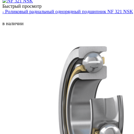
Быстрый просмотр
- Роликовый радиальный однорядный подшипник NF 321 NSK
в наличии