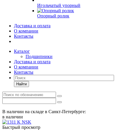
Игольчатый упорный
Опорный ролик
Доставка и оплата
О компании
Контакты
Каталог
Подшипники
Доставка и оплата
О компании
Контакты
Найти
В наличии на складе в Санкт-Петербурге:
в наличии
Быстрый просмотр