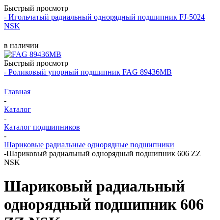
Быстрый просмотр
- Игольчатый радиальный однорядный подшипник FJ-5024
NSK
в наличии
Быстрый просмотр
- Роликовый упорный подшипник FAG 89436MB
Главная
-
Каталог
-
Каталог подшипников
-
Шариковые радиальные однорядные подшипники
-
Шариковый радиальный однорядный подшипник 606 ZZ
NSK
Шариковый радиальный
однорядный подшипник 606