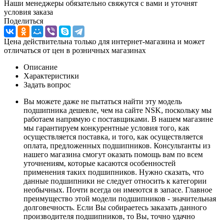
Наши менеджеры обязательно свяжутся с вами и уточнят
условия заказа
Поделиться
Цена действительна только для интернет-магазина и может
отличаться от цен в розничных магазинах
Описание
Характеристики
Задать вопрос
Вы можете даже не пытаться найти эту модель
подшипника дешевле, чем на сайте NSK, поскольку мы
работаем напрямую с поставщиками. В нашем магазине
мы гарантируем конкурентные условия того, как
осуществляется поставка, и того, как осуществляется
оплата, предложенных подшипников. Консультанты из
нашего магазина смогут оказать помощь вам по всем
уточнениям, которые касаются особенностей
применения таких подшипников. Нужно сказать, что
данные подшипники не следует относить к категории
необычных. Почти всегда он имеются в запасе. Главное
преимущество этой модели подшипников - значительная
долговечность. Если Вы собираетесь заказать данного
производителя подшипников, то Вы, точно удачно