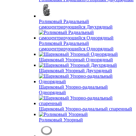
Роликовый Радиальный
самоцентрирующийся Двухрядный
Роликовый Радиальный
самоцентрирующийся Однорядный
Шариковый Упорный Однорядный
Шариковый Упорный Двухрядный
Шариковый Упорно-радиальный
Однорядный
Шариковый Упорно-радиальный спаренный
Роликовый Упорный