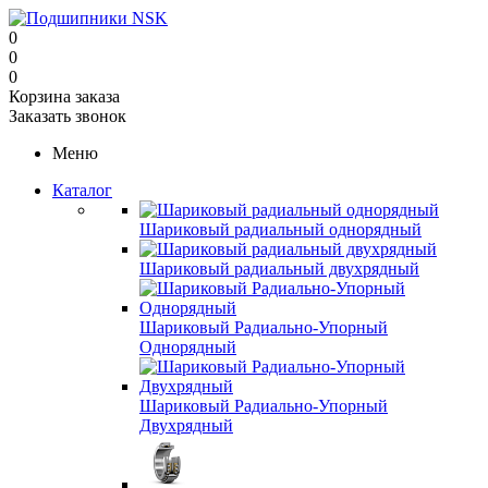
0
0
0
Корзина заказа
Заказать звонок
Меню
Каталог
Шариковый радиальный однорядный
Шариковый радиальный двухрядный
Шариковый Радиально-Упорный
Однорядный
Шариковый Радиально-Упорный
Двухрядный