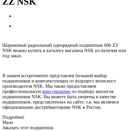
ZZ NSK
Шариковый радиальный однорядный подшипник 606 ZZ
NSK можно купить в каталоге магазина NSK из наличия или
под заказ.
В нашем ассортименте представлен большой выбор
подшипников и комплектующих от ведущего японского
производителя NSK. Мы также предоставляем
профессиональную
консультацию
по подбору аналогов
подшипников NSK. Вы можете быть уверены в качестве
подшипников, представленных на сайте, т.к. мы являемся
официальными дистрибьюторами NSK в России.
Подробнее
Мало
Заказать этот подшипник