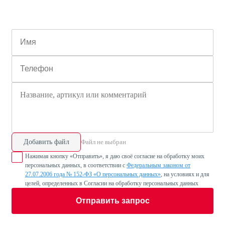
Добавить файл
Файл не выбран
Нажимая кнопку «Отправить», я даю своё согласие на обработку моих
персональных данных, в соответствии с
Федеральным законом от
27.07.2006 года № 152-ФЗ «О персональных данных»
, на условиях и для
целей, определенных в Согласии на обработку персональных данных
Отправить запрос