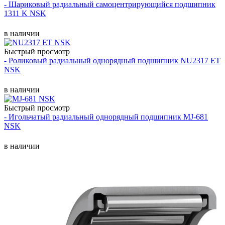
- Шариковый радиальный самоцентрирующийся подшипник
1311 K NSK
в наличии
Быстрый просмотр
- Роликовый радиальный однорядный подшипник NU2317 ET
NSK
в наличии
Быстрый просмотр
- Игольчатый радиальный однорядный подшипник MJ-681
NSK
в наличии