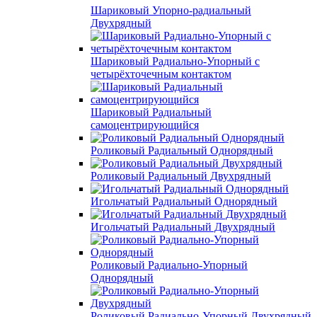
Шариковый Упорно-радиальный
Двухрядный
Шариковый Радиально-Упорный с
четырёхточечным контактом
Шариковый Радиальный
самоцентрирующийся
Роликовый Радиальный Однорядный
Роликовый Радиальный Двухрядный
Игольчатый Радиальный Однорядный
Игольчатый Радиальный Двухрядный
Роликовый Радиально-Упорный
Однорядный
Роликовый Радиально-Упорный Двухрядный