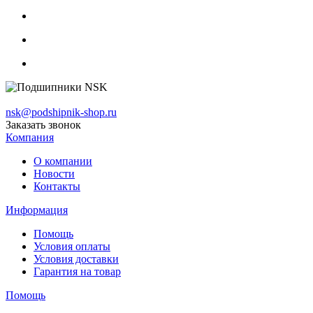
nsk@podshipnik-shop.ru
Заказать звонок
Компания
О компании
Новости
Контакты
Информация
Помощь
Условия оплаты
Условия доставки
Гарантия на товар
Помощь