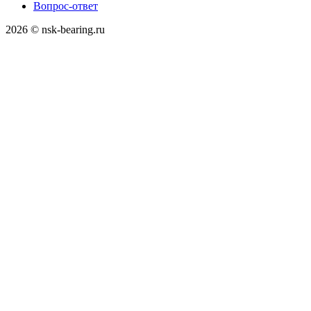
Вопрос-ответ
2026 © nsk-bearing.ru