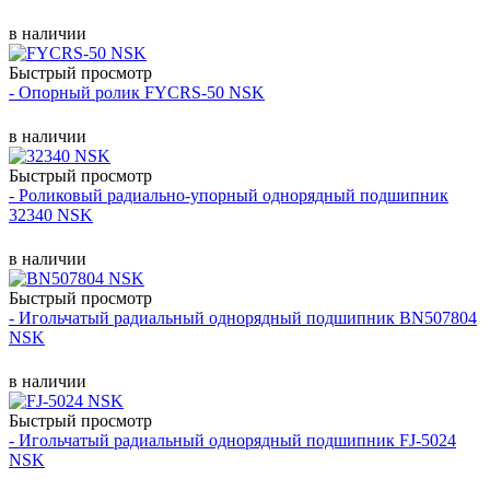
в наличии
Быстрый просмотр
- Опорный ролик FYCRS-50 NSK
в наличии
Быстрый просмотр
- Роликовый радиально-упорный однорядный подшипник
32340 NSK
в наличии
Быстрый просмотр
- Игольчатый радиальный однорядный подшипник BN507804
NSK
в наличии
Быстрый просмотр
- Игольчатый радиальный однорядный подшипник FJ-5024
NSK