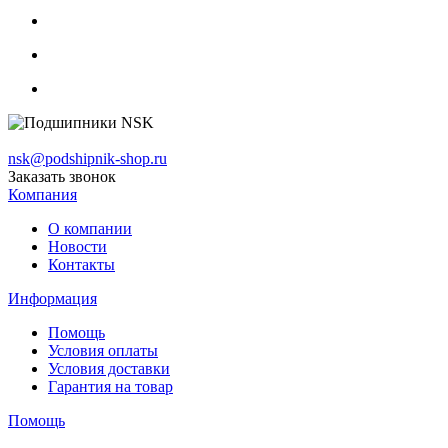
nsk@podshipnik-shop.ru
Заказать звонок
Компания
О компании
Новости
Контакты
Информация
Помощь
Условия оплаты
Условия доставки
Гарантия на товар
Помощь