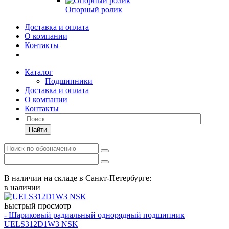
Опорный ролик
Доставка и оплата
О компании
Контакты
Каталог
Подшипники
Доставка и оплата
О компании
Контакты
Найти
В наличии на складе в Санкт-Петербурге:
в наличии
Быстрый просмотр
- Шариковый радиальный однорядный подшипник
UELS312D1W3 NSK