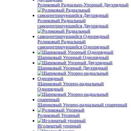
Роликовый Радиально-Упорный Двухрядный
Роликовый Радиальный
самоцентрирующийся Двухрядный
Роликовый Радиальный
самоцентрирующийся Однорядный
Шариковый Упорный Однорядный
Шариковый Упорный Двухрядный
Шариковый Упорно-радиальный
Однорядный
Шариковый Упорно-радиальный спаренный
Роликовый Упорный
Игольчатый упорный