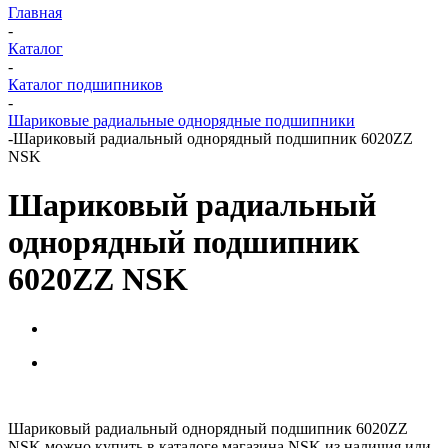
Главная
-
Каталог
-
Каталог подшипников
-
Шариковые радиальные однорядные подшипники
-
Шариковый радиальный однорядный подшипник 6020ZZ
NSK
Шариковый радиальный
однорядный подшипник
6020ZZ NSK
Шариковый радиальный однорядный подшипник 6020ZZ
NSK можно купить в каталоге магазина NSK из наличия или