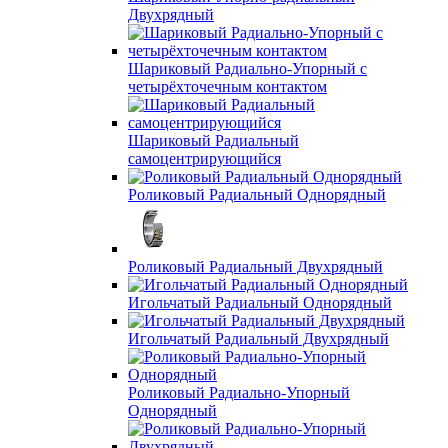
Двухрядный
Шариковый Радиально-Упорный с
четырёхточечным контактом
Шариковый Радиальный
самоцентрирующийся
Роликовый Радиальный Однорядный
Роликовый Радиальный Двухрядный
Игольчатый Радиальный Однорядный
Игольчатый Радиальный Двухрядный
Роликовый Радиально-Упорный
Однорядный