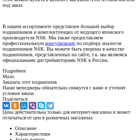
под заказ.
В нашем ассортименте представлен большой выбор
подшипников и комплектующих от ведущего японского
производителя NSK. Мы также предоставляем
профессиональную
консультацию
по подбору аналогов
подшипников NSK. Вы можете быть уверены в качестве
подшипников, представленных на сайте, т.к. мы являемся
официальными дистрибьюторами NSK в России.
Подробнее
Мало
Заказать этот подшипник
Наши менеджеры обязательно свяжутся с вами и уточнят
условия заказа
Поделиться
Цена действительна только для интернет-магазина и может
отличаться от цен в розничных магазинах
Описание
Характеристики
Задать вопрос