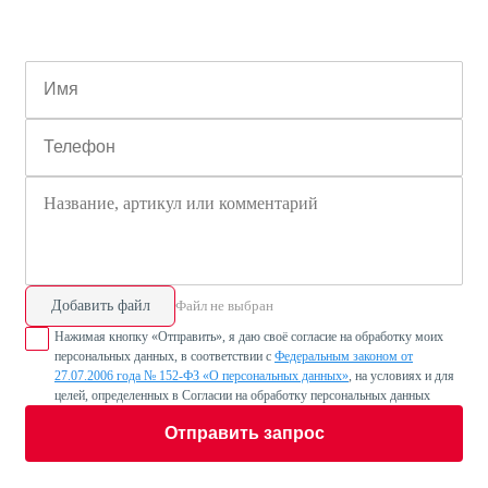
Добавить файл
Файл не выбран
Нажимая кнопку «Отправить», я даю своё согласие на обработку моих
персональных данных, в соответствии с
Федеральным законом от
27.07.2006 года № 152-ФЗ «О персональных данных»
, на условиях и для
целей, определенных в Согласии на обработку персональных данных
Отправить запрос