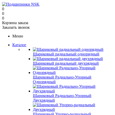
0
0
0
Корзина заказа
Заказать звонок
Меню
Каталог
Шариковый радиальный однорядный
Шариковый радиальный двухрядный
Шариковый Радиально-Упорный
Однорядный
Шариковый Радиально-Упорный
Двухрядный
Шариковый Упорно-радиальный