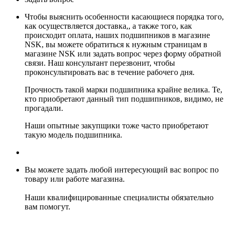
Чтобы выяснить особенности касающиеся порядка того,
как осуществляется доставка,, а также того, как
происходит оплата, наших подшипников в магазине
NSK, вы можете обратиться к нужным страницам в
магазине NSK или задать вопрос через форму обратной
связи. Наш консультант перезвонит, чтобы
проконсультировать вас в течение рабочего дня.
Прочность такой марки подшипника крайне велика. Те,
кто приобретают данный тип подшипников, видимо, не
прогадали.
Наши опытные закупщики тоже часто приобретают
такую модель подшипника.
Вы можете задать любой интересующий вас вопрос по
товару или работе магазина.
Наши квалифицированные специалисты обязательно
вам помогут.