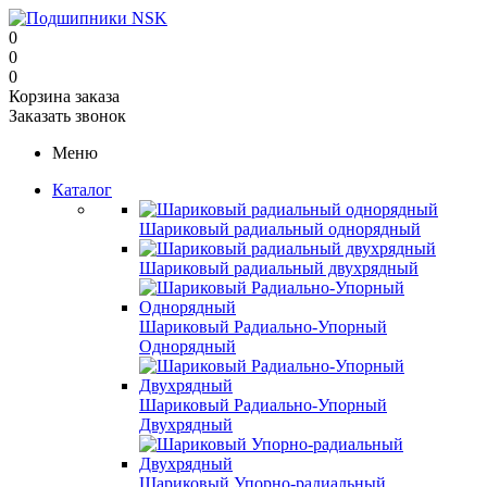
0
0
0
Корзина заказа
Заказать звонок
Меню
Каталог
Шариковый радиальный однорядный
Шариковый радиальный двухрядный
Шариковый Радиально-Упорный
Однорядный
Шариковый Радиально-Упорный
Двухрядный
Шариковый Упорно-радиальный