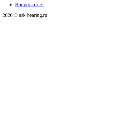
Вопрос-ответ
2026 © nsk-bearing.ru