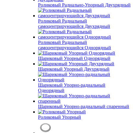
Роликовый Радиально-Упорный Двухрядный
Роликовый Радиальный
самоцентрирующийся Двухрядный
Роликовый Радиальный
самоцентрирующийся Однорядный
Шариковый Упорный Однорядный
Шариковый Упорный Двухрядный
Шариковый Упорно-радиальный
Однорядный
Шариковый Упорно-радиальный спаренный
Роликовый Упорный