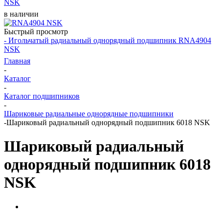
NSK
в наличии
Быстрый просмотр
- Игольчатый радиальный однорядный подшипник RNA4904
NSK
Главная
-
Каталог
-
Каталог подшипников
-
Шариковые радиальные однорядные подшипники
-
Шариковый радиальный однорядный подшипник 6018 NSK
Шариковый радиальный
однорядный подшипник 6018
NSK