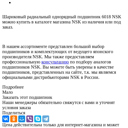
Шариковый радиальный однорядный подшипник 6018 NSK
можно купить в каталоге магазина NSK из наличия или под
заказ.
В нашем ассортименте представлен большой выбор
подшипников и комплектующих от ведущего японского
производителя NSK. Мы также предоставляем
профессиональную
консультацию
по подбору аналогов
подшипников NSK. Вы можете быть уверены в качестве
подшипников, представленных на сайте, т.к. мы являемся
официальными дистрибьюторами NSK в России.
Подробнее
Мало
Заказать этот подшипник
Наши менеджеры обязательно свяжутся с вами и уточнят
условия заказа
Поделиться
Цена действительна только для интернет-магазина и может