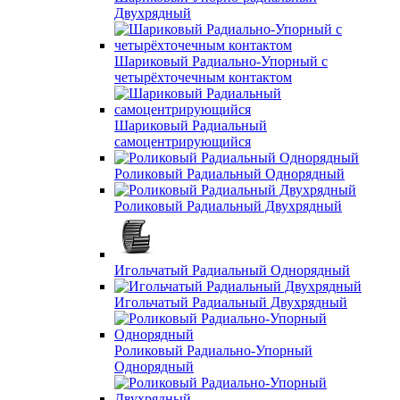
Двухрядный
Шариковый Радиально-Упорный с
четырёхточечным контактом
Шариковый Радиальный
самоцентрирующийся
Роликовый Радиальный Однорядный
Роликовый Радиальный Двухрядный
Игольчатый Радиальный Однорядный
Игольчатый Радиальный Двухрядный
Роликовый Радиально-Упорный
Однорядный