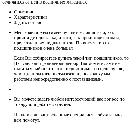
отличаться от цен в розничных магазинах
Описание
Характеристики
Задать вопрос
Мы гарантируем самые лучшие условия того, как
происходит доставка, и того, как происходит оплата,
предложенных подшипников. Прочность таких
подшипников очень большая.
Если Вы собираетесь купить такой тип подшипников, то
Вы, сделали правильный выбор. Вы можете даже не
пытаться найти этот тип подшипников по цене лучше,
чем в данном интернет-магазине, поскольку мы
работаем непосредственно с поставщиками.
Вы можете задать любой интересующий вас вопрос по
товару или работе магазина.
Наши квалифицированные специалисты обязательно
вам помогут.