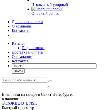
Игольчатый упорный
Опорный ролик
Доставка и оплата
О компании
Контакты
Каталог
Подшипники
Доставка и оплата
О компании
Контакты
Найти
В наличии на складе в Санкт-Петербурге:
в наличии
Быстрый просмотр