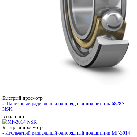
Быстрый просмотр
- Шариковый радиальный однорядный подшипник 6828N
NSK
в наличии
Быстрый просмотр
- Игольчатый радиальный однорядный подшипник MF-3014