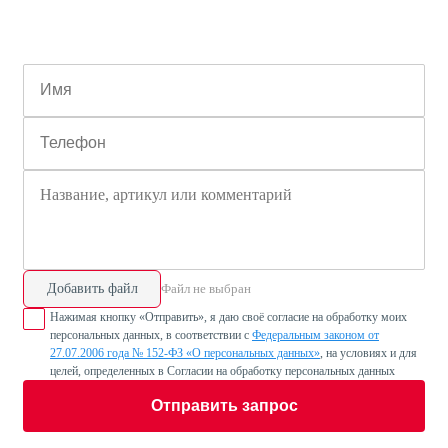
Добавить файл
Файл не выбран
Нажимая кнопку «Отправить», я даю своё согласие на обработку моих
персональных данных, в соответствии с
Федеральным законом от
27.07.2006 года № 152-ФЗ «О персональных данных»
, на условиях и для
целей, определенных в Согласии на обработку персональных данных
Отправить запрос