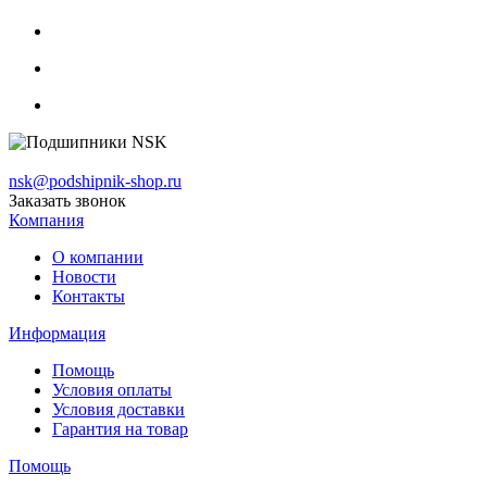
nsk@podshipnik-shop.ru
Заказать звонок
Компания
О компании
Новости
Контакты
Информация
Помощь
Условия оплаты
Условия доставки
Гарантия на товар
Помощь