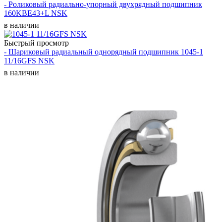
- Роликовый радиально-упорный двухрядный подшипник
160KBE43+L NSK
в наличии
Быстрый просмотр
- Шариковый радиальный однорядный подшипник 1045-1
11/16GFS NSK
в наличии