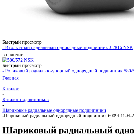
Быстрый просмотр
- Игольчатый радиальный однорядный подшипник J-2816 NSK
в наличии
Быстрый просмотр
- Роликовый радиально-упорный однорядный подшипник 580/
Главная
-
Каталог
-
Каталог подшипников
-
Шариковые радиальные однорядные подшипники
-
Шариковый радиальный однорядный подшипник 6009L11-H
Шариковый радиальный одно