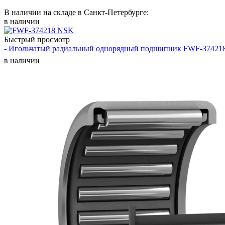
В наличии на складе в Санкт-Петербурге:
в наличии
Быстрый просмотр
- Игольчатый радиальный однорядный подшипник FWF-37421
в наличии