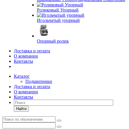
Роликовый Упорный
Игольчатый упорный
Опорный ролик
Доставка и оплата
О компании
Контакты
Каталог
Подшипники
Доставка и оплата
О компании
Контакты
Найти