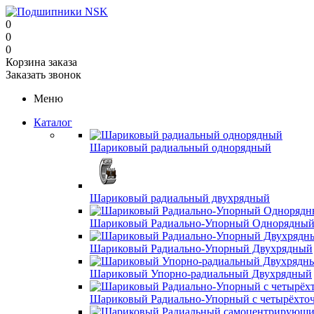
0
0
0
Корзина заказа
Заказать звонок
Меню
Каталог
Шариковый радиальный однорядный
Шариковый радиальный двухрядный
Шариковый Радиально-Упорный Однорядны
Шариковый Радиально-Упорный Двухрядный
Шариковый Упорно-радиальный Двухрядный
Шариковый Радиально-Упорный с четырёхто