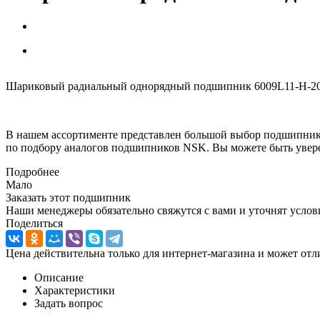
Шариковый радиальный однорядный подшипник 6009L11-H-20D
В нашем ассортименте представлен большой выбор подшипник
по подбору аналогов подшипников NSK. Вы можете быть увере
Подробнее
Мало
Заказать этот подшипник
Наши менеджеры обязательно свяжутся с вами и уточнят услови
Поделиться
Цена действительна только для интернет-магазина и может отл
Описание
Характеристики
Задать вопрос