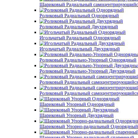
Шариковый Радиальный самоцентрирующийс
Роликовый Радиальный Однорядный
Роликовый Радиальный Двухрядный
Игольчатый Радиальный Однорядный
Игольчатый Радиальный Двухрядный
Роликовый Радиально-Упорный Однорядный
Роликовый Радиально-Упорный Двухрядный
Роликовый Радиальный самоцентрирующийс
Роликовый Радиальный самоцентрирующийс
Шариковый Упорный Однорядный
Шариковый Упорный Двухрядный
Шариковый Упорно-радиальный Однорядный
Шариковый Упорно-радиальный спаренный