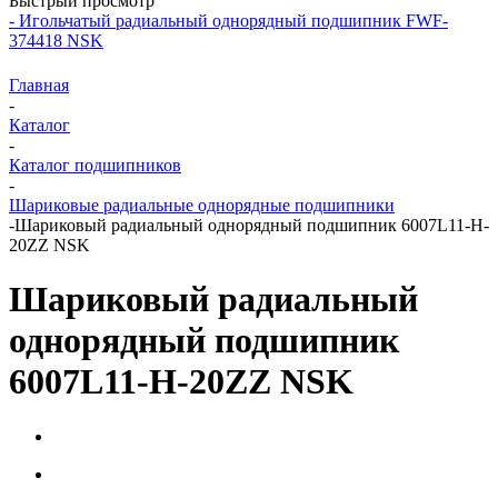
Быстрый просмотр
- Игольчатый радиальный однорядный подшипник FWF-
374418 NSK
Главная
-
Каталог
-
Каталог подшипников
-
Шариковые радиальные однорядные подшипники
-
Шариковый радиальный однорядный подшипник 6007L11-H-
20ZZ NSK
Шариковый радиальный
однорядный подшипник
6007L11-H-20ZZ NSK