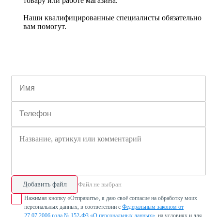
товару или работе магазина.
Наши квалифицированные специалисты обязательно
вам помогут.
Добавить файл
Файл не выбран
Нажимая кнопку «Отправить», я даю своё согласие на обработку моих
персональных данных, в соответствии с
Федеральным законом от
27.07.2006 года № 152-ФЗ «О персональных данных»
, на условиях и для