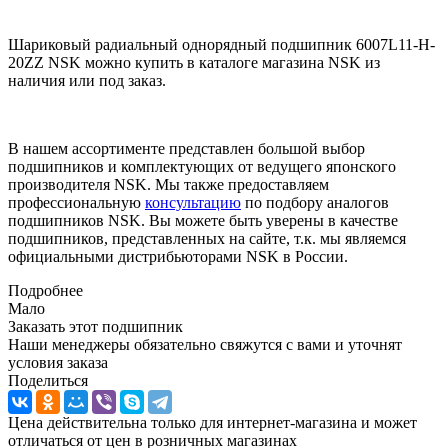
Шариковый радиальный однорядный подшипник 6007L11-H-
20ZZ NSK можно купить в каталоге магазина NSK из
наличия или под заказ.
В нашем ассортименте представлен большой выбор
подшипников и комплектующих от ведущего японского
производителя NSK. Мы также предоставляем
профессиональную
консультацию
по подбору аналогов
подшипников NSK. Вы можете быть уверены в качестве
подшипников, представленных на сайте, т.к. мы являемся
официальными дистрибьюторами NSK в России.
Подробнее
Мало
Заказать этот подшипник
Наши менеджеры обязательно свяжутся с вами и уточнят
условия заказа
Поделиться
Цена действительна только для интернет-магазина и может
отличаться от цен в розничных магазинах