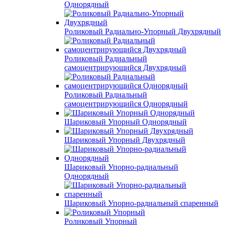
Однорядный
Роликовый Радиально-Упорный Двухрядный
Роликовый Радиальный
самоцентрирующийся Двухрядный
Роликовый Радиальный
самоцентрирующийся Однорядный
Шариковый Упорный Однорядный
Шариковый Упорный Двухрядный
Шариковый Упорно-радиальный
Однорядный
Шариковый Упорно-радиальный спаренный
Роликовый Упорный