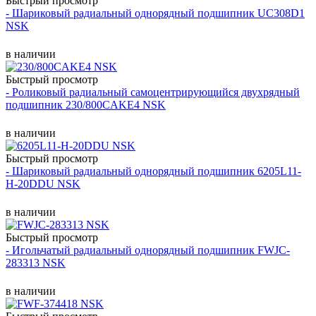
Быстрый просмотр
- Шариковый радиальный однорядный подшипник UC308D1
NSK
в наличии
Быстрый просмотр
- Роликовый радиальный самоцентрирующийся двухрядный
подшипник 230/800CAKE4 NSK
в наличии
Быстрый просмотр
- Шариковый радиальный однорядный подшипник 6205L11-
H-20DDU NSK
в наличии
Быстрый просмотр
- Игольчатый радиальный однорядный подшипник FWJC-
283313 NSK
в наличии