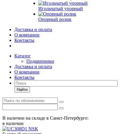
Игольчатый упорный
Опорный ролик
Доставка и оплата
О компании
Контакты
Каталог
Подшипники
Доставка и оплата
О компании
Контакты
Найти
В наличии на складе в Санкт-Петербурге:
в наличии