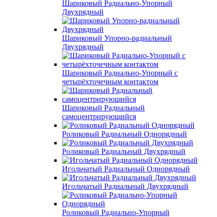
Шариковый Радиально-Упорный
Двухрядный
Шариковый Упорно-радиальный
Двухрядный
Шариковый Радиально-Упорный с
четырёхточечным контактом
Шариковый Радиальный
самоцентрирующийся
Роликовый Радиальный Однорядный
Роликовый Радиальный Двухрядный
Игольчатый Радиальный Однорядный
Игольчатый Радиальный Двухрядный
Роликовый Радиально-Упорный