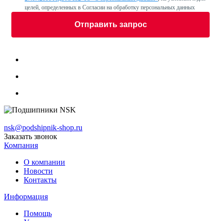
целей, определенных в Согласии на обработку персональных данных
Отправить запрос
nsk@podshipnik-shop.ru
Заказать звонок
Компания
О компании
Новости
Контакты
Информация
Помощь