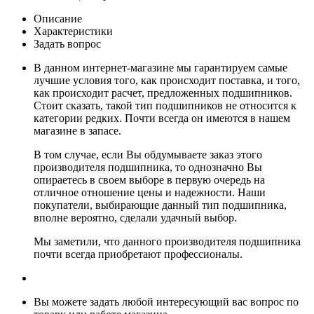
Описание
Характеристики
Задать вопрос
В данном интернет-магазине мы гарантируем самые
лучшие условия того, как происходит поставка, и того,
как происходит расчет, предложенных подшипников.
Стоит сказать, такой тип подшипников не относится к
категории редких. Почти всегда он имеются в нашем
магазине в запасе.
В том случае, если Вы обдумываете заказ этого
производителя подшипника, то однозначно Вы
опираетесь в своем выборе в первую очередь на
отличное отношение цены и надежности. Наши
покупатели, выбирающие данный тип подшипника,
вполне вероятно, сделали удачный выбор.
Мы заметили, что данного производителя подшипника
почти всегда приобретают профессионалы.
Вы можете задать любой интересующий вас вопрос по