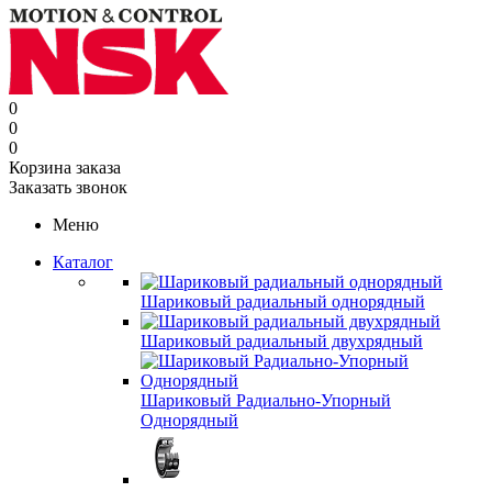
0
0
0
Корзина заказа
Заказать звонок
Меню
Каталог
Шариковый радиальный однорядный
Шариковый радиальный двухрядный
Шариковый Радиально-Упорный
Однорядный