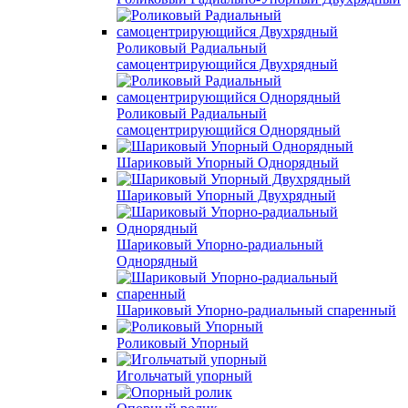
Роликовый Радиальный
самоцентрирующийся Двухрядный
Роликовый Радиальный
самоцентрирующийся Однорядный
Шариковый Упорный Однорядный
Шариковый Упорный Двухрядный
Шариковый Упорно-радиальный
Однорядный
Шариковый Упорно-радиальный спаренный
Роликовый Упорный
Игольчатый упорный