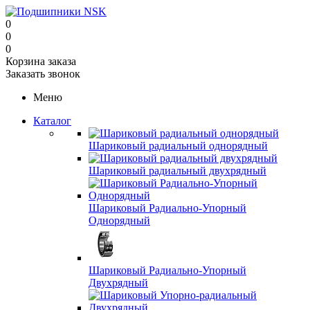
0
0
0
Корзина заказа
Заказать звонок
Меню
Каталог
Шариковый радиальный однорядный
Шариковый радиальный двухрядный
Шариковый Радиально-Упорный
Однорядный
Шариковый Радиально-Упорный
Двухрядный