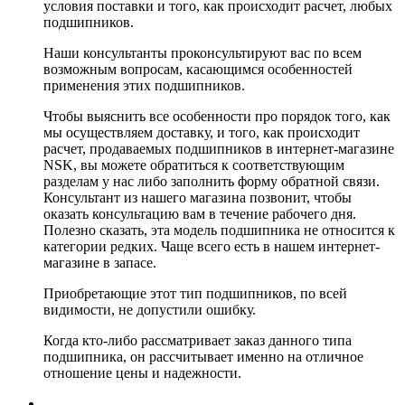
условия поставки и того, как происходит расчет, любых
подшипников.
Наши консультанты проконсультируют вас по всем
возможным вопросам, касающимся особенностей
применения этих подшипников.
Чтобы выяснить все особенности про порядок того, как
мы осуществляем доставку, и того, как происходит
расчет, продаваемых подшипников в интернет-магазине
NSK, вы можете обратиться к соответствующим
разделам у нас либо заполнить форму обратной связи.
Консультант из нашего магазина позвонит, чтобы
оказать консультацию вам в течение рабочего дня.
Полезно сказать, эта модель подшипника не относится к
категории редких. Чаще всего есть в нашем интернет-
магазине в запасе.
Приобретающие этот тип подшипников, по всей
видимости, не допустили ошибку.
Когда кто-либо рассматривает заказ данного типа
подшипника, он рассчитывает именно на отличное
отношение цены и надежности.