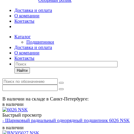
Опорный ролик
Доставка и оплата
О компании
Контакты
Каталог
Подшипники
Доставка и оплата
О компании
Контакты
Найти
В наличии на складе в Санкт-Петербурге:
в наличии
Быстрый просмотр
- Шариковый радиальный однорядный подшипник 6026 NSK
в наличии