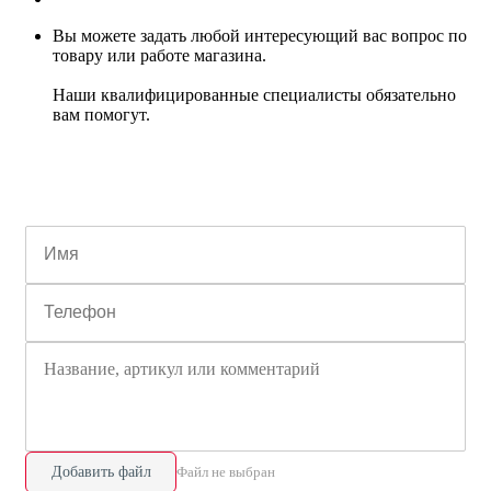
Вы можете задать любой интересующий вас вопрос по
товару или работе магазина.
Наши квалифицированные специалисты обязательно
вам помогут.
Добавить файл
Файл не выбран