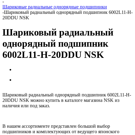
-
Шариковые радиальные однорядные подшипники
-
Шариковый радиальный однорядный подшипник 6002L11-H-
20DDU NSK
Шариковый радиальный
однорядный подшипник
6002L11-H-20DDU NSK
Шариковый радиальный однорядный подшипник 6002L11-H-
20DDU NSK можно купить в каталоге магазина NSK из
наличия или под заказ.
В нашем ассортименте представлен большой выбор
подшипников и комплектующих от ведущего японского