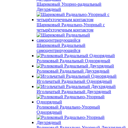
Шариковый Упорно-радиальный
Двухрядный
Шариковый Радиально-Упорный с
четырёхточечным контактом
Шариковый Радиальный
самоцентрирующийся
Роликовый Радиальный Однорядный
Роликовый Радиальный Двухрядный
Игольчатый Радиальный Однорядный
Игольчатый Радиальный Двухрядный
Роликовый Радиально-Упорный
Однорядный
Роликовый Радиально-Упорный Двухрядный