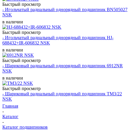
Быстрый просмотр
- Игольчатый радиальный однорядный подшипник BN505027
NSK
в наличии
Быстрый просмотр
- Игольчатый радиальный однорядный подшипник HJ-
688432+IR-606832 NSK
в наличии
Быстрый просмотр
- Шариковый радиальный однорядный подшипник 6912NR
NSK
в наличии
Быстрый просмотр
- Шариковый радиальный однорядный подшипник TM3/22
NSK
Главная
-
Каталог
-
Каталог подшипников