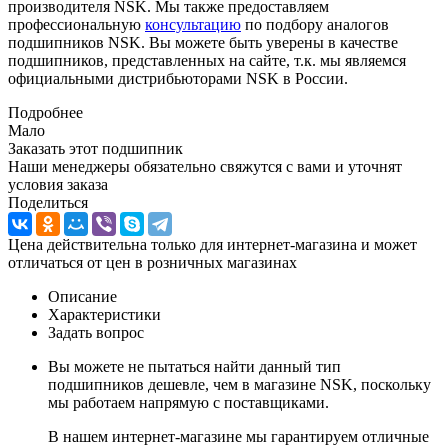
производителя NSK. Мы также предоставляем
профессиональную
консультацию
по подбору аналогов
подшипников NSK. Вы можете быть уверены в качестве
подшипников, представленных на сайте, т.к. мы являемся
официальными дистрибьюторами NSK в России.
Подробнее
Мало
Заказать этот подшипник
Наши менеджеры обязательно свяжутся с вами и уточнят
условия заказа
Поделиться
Цена действительна только для интернет-магазина и может
отличаться от цен в розничных магазинах
Описание
Характеристики
Задать вопрос
Вы можете не пытаться найти данный тип
подшипников дешевле, чем в магазине NSK, поскольку
мы работаем напрямую с поставщиками.
В нашем интернет-магазине мы гарантируем отличные