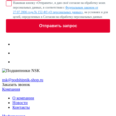
Нажимая кнопку «Отправить», я даю своё согласие на обработку моих
персональных данных, в соответствии с
Федеральным законом от
27.07.2006 года № 152-ФЗ «О персональных данных»
, на условиях и для
целей, определенных в Согласии на обработку персональных данных
Отправить запрос
nsk@podshipnik-shop.ru
Заказать звонок
Компания
О компании
Новости
Контакты