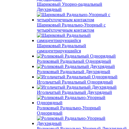
Шариковый Упорно-радиальный
Двухрядный
Шариковый Радиально-Упорный с
четырёхточечным контактом
Шариковый Радиальный
самоцентрирующийся
Роликовый Радиальный Однорядный
Роликовый Радиальный Двухрядный
Игольчатый Радиальный Однорядный
Игольчатый Радиальный Двухрядный
Роликовый Радиально-Упорный
Однорядный
Роликовый Радиально-Упорный Двухрядный