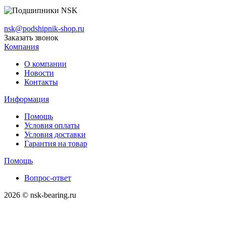
nsk@podshipnik-shop.ru
Заказать звонок
Компания
О компании
Новости
Контакты
Информация
Помощь
Условия оплаты
Условия доставки
Гарантия на товар
Помощь
Вопрос-ответ
2026 © nsk-bearing.ru