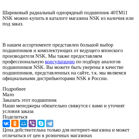
Шариковый радиальный однорядный подшипник 40TM11
NSK можно купить в каталоге магазина NSK из наличия или
под заказ.
В нашем ассортименте представлен большой выбор
подшипников и комплектующих от ведущего японского
производителя NSK. Мы также предоставляем
профессиональную
консультацию
по подбору аналогов
подшипников NSK. Вы можете быть уверены в качестве
подшипников, представленных на сайте, т.к. мы являемся
официальными дистрибьюторами NSK в России.
Подробнее
Мало
Заказать этот подшипник
Наши менеджеры обязательно свяжутся с вами и уточнят
условия заказа
Поделиться
Цена действительна только для интернет-магазина и может
отличаться от цен в розничных магазинах