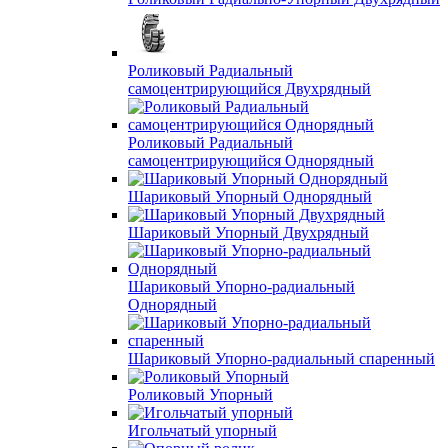
Роликовый Радиальный
самоцентрирующийся Двухрядный
Роликовый Радиальный
самоцентрирующийся Однорядный
Шариковый Упорный Однорядный
Шариковый Упорный Двухрядный
Шариковый Упорно-радиальный
Однорядный
Шариковый Упорно-радиальный спаренный
Роликовый Упорный
Игольчатый упорный