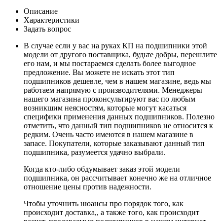
Описание
Характеристики
Задать вопрос
В случае если у вас на руках КП на подшипники этой
модели от другого поставщика, будьте добры, перешлите
его нам, и мы постараемся сделать более выгодное
предложение. Вы можете не искать этот тип
подшипников дешевле, чем в нашем магазине, ведь мы
работаем напрямую с производителями. Менеджеры
нашего магазина проконсультируют вас по любым
возникшим неясностям, которые могут касаться
специфики применения данных подшипников. Полезно
отметить, что данный тип подшипников не относится к
редким. Очень часто имеются в нашем магазине в
запасе. Покупатели, которые заказывают данный тип
подшипника, разумеется удачно выбрали.
Когда кто-либо обдумывает заказ этой модели
подшипника, он рассчитывает конечно же на отличное
отношение цены против надежности.
Чтобы уточнить нюансы про порядок того, как
происходит доставка,, а также того, как происходит