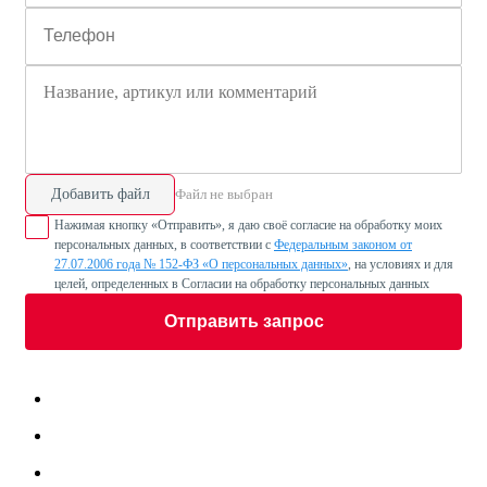
Добавить файл
Файл не выбран
Нажимая кнопку «Отправить», я даю своё согласие на обработку моих
персональных данных, в соответствии с
Федеральным законом от
27.07.2006 года № 152-ФЗ «О персональных данных»
, на условиях и для
целей, определенных в Согласии на обработку персональных данных
Отправить запрос