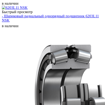
в наличии
Быстрый просмотр
- Шариковый радиальный однорядный подшипник 6203L11
NSK
в наличии