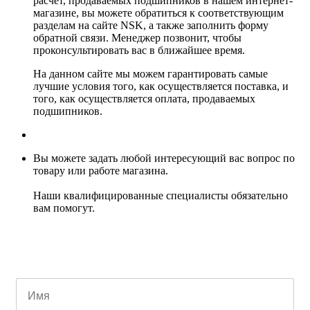
расчет, продаваемых подшипников в нашем интернет-
магазине, вы можете обратиться к соответствующим
разделам на сайте NSK, а также заполнить форму
обратной связи. Менеджер позвонит, чтобы
проконсультировать вас в ближайшее время.
На данном сайте мы можем гарантировать самые
лучшие условия того, как осуществляется поставка, и
того, как осуществляется оплата, продаваемых
подшипников.
Вы можете задать любой интересующий вас вопрос по
товару или работе магазина.
Наши квалифицированные специалисты обязательно
вам помогут.