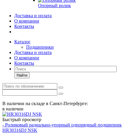
Опорный ролик
Доставка и оплата
О компании
Контакты
Каталог
Подшипники
Доставка и оплата
О компании
Контакты
Найти
В наличии на складе в Санкт-Петербурге:
в наличии
Быстрый просмотр
- Роликовый радиально-упорный однорядный подшипник
HR30316DJ NSK