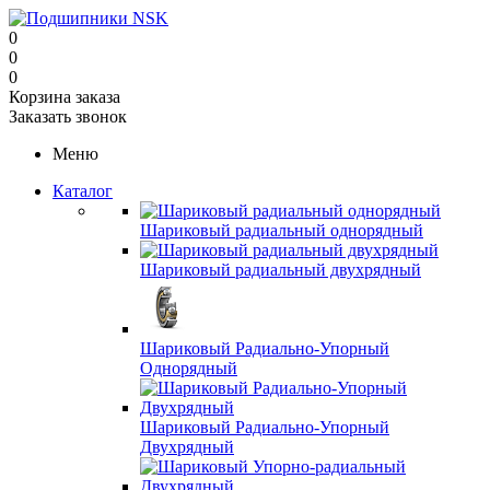
0
0
0
Корзина заказа
Заказать звонок
Меню
Каталог
Шариковый радиальный однорядный
Шариковый радиальный двухрядный
Шариковый Радиально-Упорный
Однорядный
Шариковый Радиально-Упорный
Двухрядный