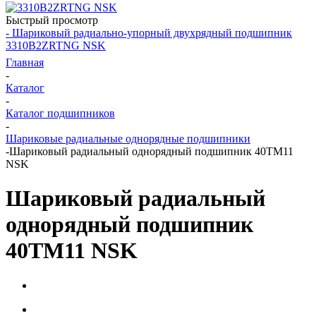
Быстрый просмотр
- Шариковый радиально-упорный двухрядный подшипник
3310B2ZRTNG NSK
Главная
-
Каталог
-
Каталог подшипников
-
Шариковые радиальные однорядные подшипники
-
Шариковый радиальный однорядный подшипник 40TM11
NSK
Шариковый радиальный
однорядный подшипник
40TM11 NSK