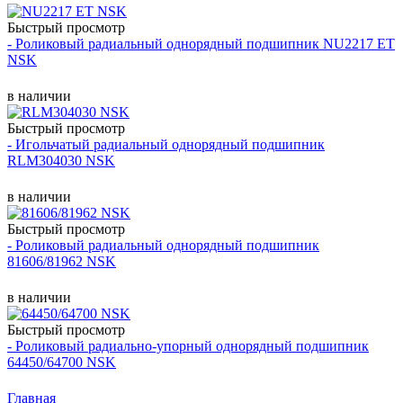
Быстрый просмотр
- Роликовый радиальный однорядный подшипник NU2217 ET
NSK
в наличии
Быстрый просмотр
- Игольчатый радиальный однорядный подшипник
RLM304030 NSK
в наличии
Быстрый просмотр
- Роликовый радиальный однорядный подшипник
81606/81962 NSK
в наличии
Быстрый просмотр
- Роликовый радиально-упорный однорядный подшипник
64450/64700 NSK
Главная