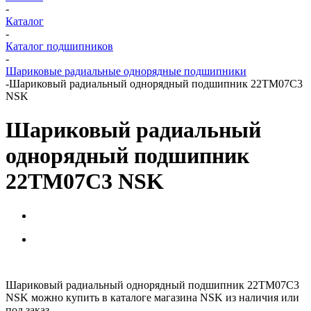
-
Каталог
-
Каталог подшипников
-
Шариковые радиальные однорядные подшипники
-
Шариковый радиальный однорядный подшипник 22TM07C3
NSK
Шариковый радиальный
однорядный подшипник
22TM07C3 NSK
Шариковый радиальный однорядный подшипник 22TM07C3
NSK можно купить в каталоге магазина NSK из наличия или
под заказ.