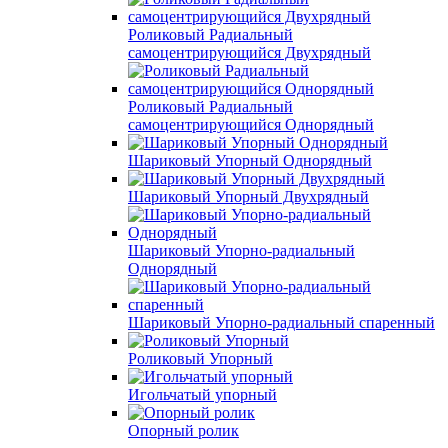
Роликовый Радиальный
самоцентрирующийся Двухрядный
Роликовый Радиальный
самоцентрирующийся Однорядный
Шариковый Упорный Однорядный
Шариковый Упорный Двухрядный
Шариковый Упорно-радиальный
Однорядный
Шариковый Упорно-радиальный спаренный
Роликовый Упорный
Игольчатый упорный
Опорный ролик