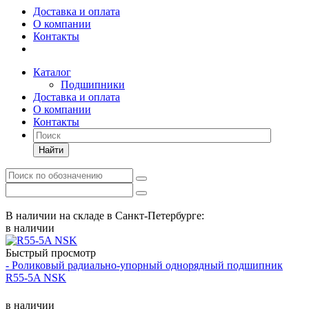
Доставка и оплата
О компании
Контакты
Каталог
Подшипники
Доставка и оплата
О компании
Контакты
Найти
В наличии на складе в Санкт-Петербурге:
в наличии
Быстрый просмотр
- Роликовый радиально-упорный однорядный подшипник
R55-5A NSK
в наличии