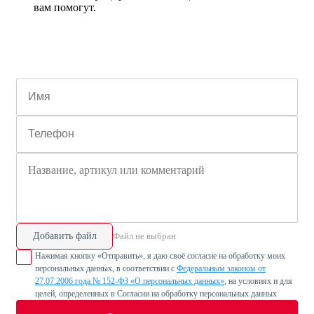
вам помогут.
Добавить файл
Файл не выбран
Нажимая кнопку «Отправить», я даю своё согласие на обработку моих
персональных данных, в соответствии с
Федеральным законом от
27.07.2006 года № 152-ФЗ «О персональных данных»
, на условиях и для
целей, определенных в Согласии на обработку персональных данных