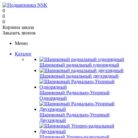
0
0
0
Корзина заказа
Заказать звонок
Меню
Каталог
Шариковый радиальный однорядный
Шариковый радиальный двухрядный
Шариковый Радиально-Упорный
Однорядный
Шариковый Радиально-Упорный
Двухрядный
Шариковый Упорно-радиальный