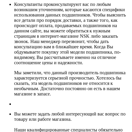
Консультанты проконсультируют вас по любым
возникшим уточнениям, которые касаются специфики
использования данных подшипников. Чтобы выяснить
все детали про порядок доставки, а также того, как
происходит оплата, продаваемых подшипников на
данном сайте, вы можете обратиться к нужным
страницам в интернет-магазине NSK либо заказать
звонок. Наш менеджер перезвонит, чтобы дать
консультацию вам в ближайшее время. Когда Вы
обдумываете покупку этой модели подшипника, по-
видимому, Вы рассчитываете именно на отличное
соотношение цены и надежности.
Мы заметили, что данный производитель подшипника
характеризуется серьезной прочностью. Хотелось бы
сказать, эта модель подшипников не относится к
необычным. Достаточно постоянно он есть в нашем
магазине в запасе.
Вы можете задать любой интересующий вас вопрос по
товару или работе магазина.
Наши квалифицированные специалисты обязательно