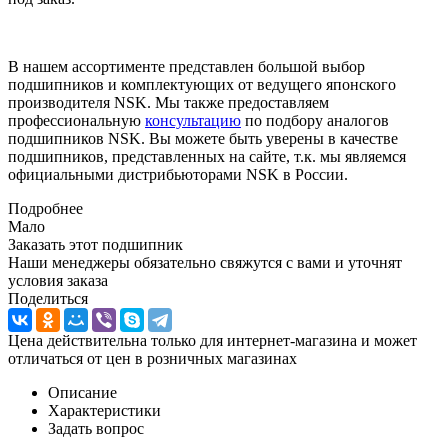
В нашем ассортименте представлен большой выбор
подшипников и комплектующих от ведущего японского
производителя NSK. Мы также предоставляем
профессиональную
консультацию
по подбору аналогов
подшипников NSK. Вы можете быть уверены в качестве
подшипников, представленных на сайте, т.к. мы являемся
официальными дистрибьюторами NSK в России.
Подробнее
Мало
Заказать этот подшипник
Наши менеджеры обязательно свяжутся с вами и уточнят
условия заказа
Поделиться
Цена действительна только для интернет-магазина и может
отличаться от цен в розничных магазинах
Описание
Характеристики
Задать вопрос