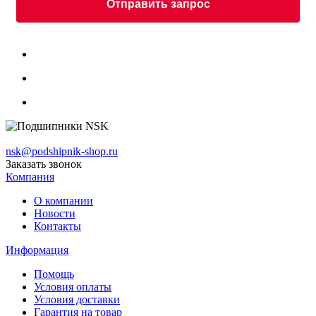
Отправить запрос
nsk@podshipnik-shop.ru
Заказать звонок
Компания
О компании
Новости
Контакты
Информация
Помощь
Условия оплаты
Условия доставки
Гарантия на товар