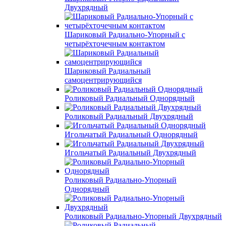
Двухрядный
Шариковый Радиально-Упорный с
четырёхточечным контактом
Шариковый Радиальный
самоцентрирующийся
Роликовый Радиальный Однорядный
Роликовый Радиальный Двухрядный
Игольчатый Радиальный Однорядный
Игольчатый Радиальный Двухрядный
Роликовый Радиально-Упорный
Однорядный
Роликовый Радиально-Упорный Двухрядный