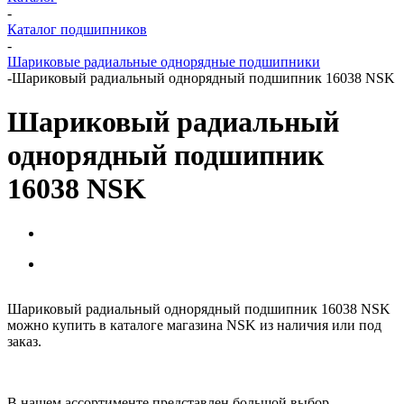
-
Каталог подшипников
-
Шариковые радиальные однорядные подшипники
-
Шариковый радиальный однорядный подшипник 16038 NSK
Шариковый радиальный
однорядный подшипник
16038 NSK
Шариковый радиальный однорядный подшипник 16038 NSK
можно купить в каталоге магазина NSK из наличия или под
заказ.
В нашем ассортименте представлен большой выбор