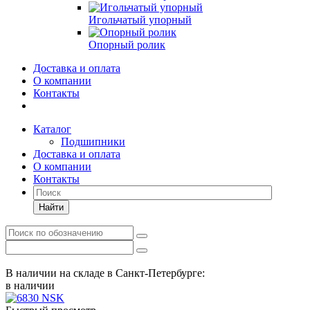
Игольчатый упорный
Опорный ролик
Доставка и оплата
О компании
Контакты
Каталог
Подшипники
Доставка и оплата
О компании
Контакты
Найти
В наличии на складе в Санкт-Петербурге:
в наличии