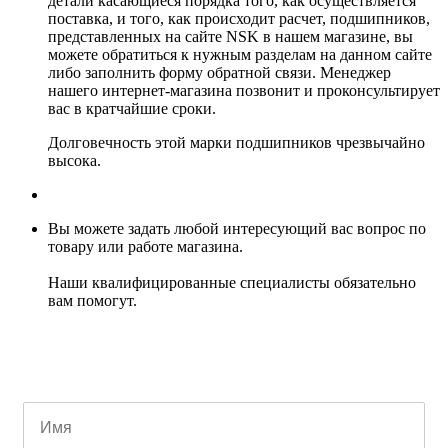
детали касающиеся порядка того, как осуществляется
поставка, и того, как происходит расчет, подшипников,
представленных на сайте NSK в нашем магазине, вы
можете обратиться к нужным разделам на данном сайте
либо заполнить форму обратной связи. Менеджер
нашего интернет-магазина позвонит и проконсультирует
вас в кратчайшие сроки.
Долговечность этой марки подшипников чрезвычайно
высока.
Вы можете задать любой интересующий вас вопрос по
товару или работе магазина.
Наши квалифицированные специалисты обязательно
вам помогут.