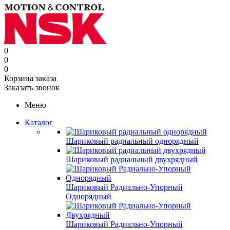
0
0
0
Корзина заказа
Заказать звонок
Меню
Каталог
Шариковый радиальный однорядный
Шариковый радиальный двухрядный
Шариковый Радиально-Упорный
Однорядный
Шариковый Радиально-Упорный