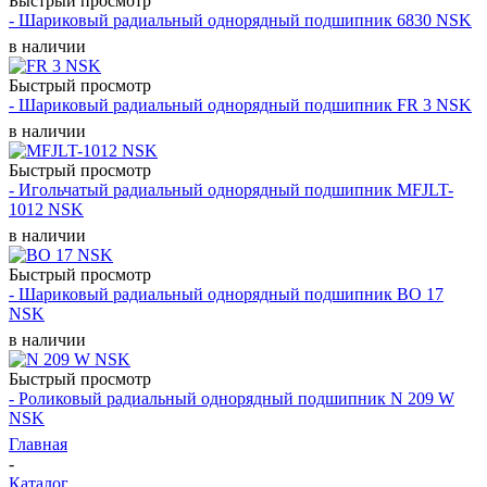
Быстрый просмотр
- Шариковый радиальный однорядный подшипник 6830 NSK
в наличии
Быстрый просмотр
- Шариковый радиальный однорядный подшипник FR 3 NSK
в наличии
Быстрый просмотр
- Игольчатый радиальный однорядный подшипник MFJLT-
1012 NSK
в наличии
Быстрый просмотр
- Шариковый радиальный однорядный подшипник BO 17
NSK
в наличии
Быстрый просмотр
- Роликовый радиальный однорядный подшипник N 209 W
NSK
Главная
-
Каталог