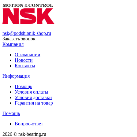
nsk@podshipnik-shop.ru
Заказать звонок
Компания
О компании
Новости
Контакты
Информация
Помощь
Условия оплаты
Условия доставки
Гарантия на товар
Помощь
Вопрос-ответ
2026 © nsk-bearing.ru