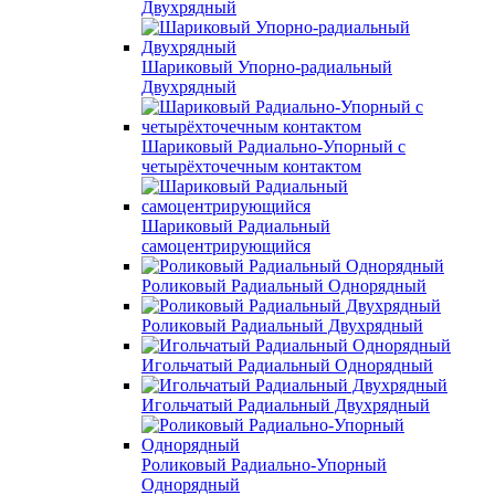
Двухрядный
Шариковый Упорно-радиальный
Двухрядный
Шариковый Радиально-Упорный с
четырёхточечным контактом
Шариковый Радиальный
самоцентрирующийся
Роликовый Радиальный Однорядный
Роликовый Радиальный Двухрядный
Игольчатый Радиальный Однорядный
Игольчатый Радиальный Двухрядный
Роликовый Радиально-Упорный
Однорядный