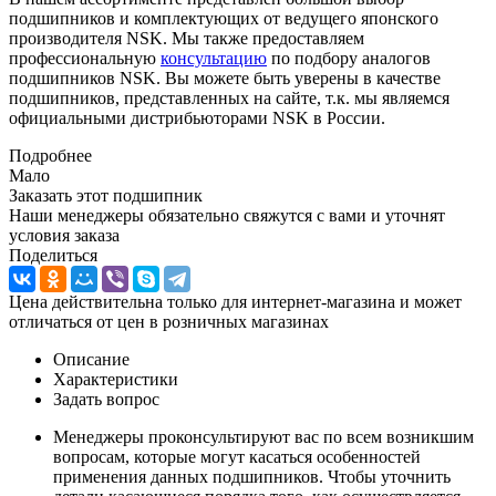
подшипников и комплектующих от ведущего японского
производителя NSK. Мы также предоставляем
профессиональную
консультацию
по подбору аналогов
подшипников NSK. Вы можете быть уверены в качестве
подшипников, представленных на сайте, т.к. мы являемся
официальными дистрибьюторами NSK в России.
Подробнее
Мало
Заказать этот подшипник
Наши менеджеры обязательно свяжутся с вами и уточнят
условия заказа
Поделиться
Цена действительна только для интернет-магазина и может
отличаться от цен в розничных магазинах
Описание
Характеристики
Задать вопрос
Менеджеры проконсультируют вас по всем возникшим
вопросам, которые могут касаться особенностей
применения данных подшипников. Чтобы уточнить