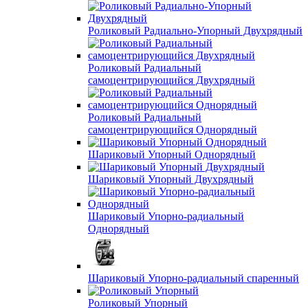
Роликовый Радиально-Упорный Двухрядный
Роликовый Радиальный
самоцентрирующийся Двухрядный
Роликовый Радиальный
самоцентрирующийся Однорядный
Шариковый Упорный Однорядный
Шариковый Упорный Двухрядный
Шариковый Упорно-радиальный
Однорядный
Шариковый Упорно-радиальный спаренный
Роликовый Упорный