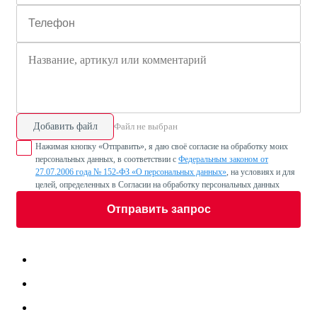
Добавить файл
Файл не выбран
Нажимая кнопку «Отправить», я даю своё согласие на обработку моих
персональных данных, в соответствии с
Федеральным законом от
27.07.2006 года № 152-ФЗ «О персональных данных»
, на условиях и для
целей, определенных в Согласии на обработку персональных данных
Отправить запрос