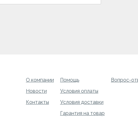
О компании
Помощь
Вопрос-от
Новости
Условия оплаты
Контакты
Условия доставки
Гарантия на товар