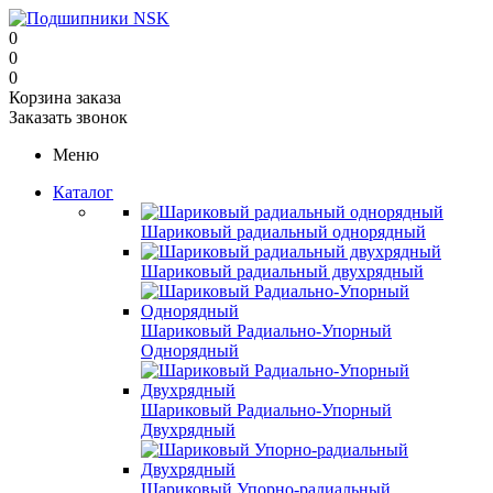
0
0
0
Корзина заказа
Заказать звонок
Меню
Каталог
Шариковый радиальный однорядный
Шариковый радиальный двухрядный
Шариковый Радиально-Упорный
Однорядный
Шариковый Радиально-Упорный
Двухрядный
Шариковый Упорно-радиальный