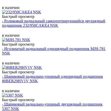
в наличии
Быстрый просмотр
- Роликовый радиальный самоцентрирующийся двухрядный
подшипник 232/950CAKE4 NSK
в наличии
Быстрый просмотр
- Игольчатый радиальный однорядный подшипник MJH-781
NSK
в наличии
Быстрый просмотр
- Шариковый радиально-упорный однорядный подшипник
80BER29HV1V NSK
в наличии
Быстрый просмотр
- Шариковый радиально-упорный двухрядный подшипник
5307 NSK