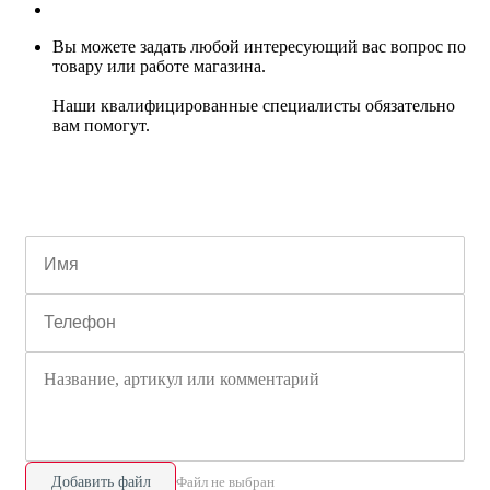
Вы можете задать любой интересующий вас вопрос по
товару или работе магазина.
Наши квалифицированные специалисты обязательно
вам помогут.
Добавить файл
Файл не выбран