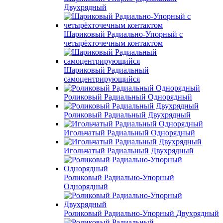
Двухрядный
Шариковый Радиально-Упорный с
четырёхточечным контактом
Шариковый Радиальный
самоцентрирующийся
Роликовый Радиальный Однорядный
Роликовый Радиальный Двухрядный
Игольчатый Радиальный Однорядный
Игольчатый Радиальный Двухрядный
Роликовый Радиально-Упорный
Однорядный
Роликовый Радиально-Упорный Двухрядный