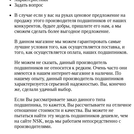
Задать вопрос
В случае если у вас на руках ценовое предложение на
продажу этого производителя подшипников от наших
конкурентов, будьте добры, пришлите его нам, а мы
сможем сделать более выгодное предложение.
В данном магазине мы можем гарантировать самые
лучшие условия того, как осуществляется поставка, и
того, как осуществляется оплата, наших подшипников.
Не можем не сказать, данный производитель
подшипников не относится к редким. Очень часто они
имеются в нашем интернет-магазине в наличии. По
нашему опыту, данный производитель подшипников
характеризуется серьезной надежностью. Вы, конечно
же, сделали удачный выбор.
Если Вы рассматриваете заказ данного типа
подшипника, то кажется, Вы рассчитываете на отличное
отношение стоимости и качества. Вы можете не
пытаться найти эту модель подшипников дешевле, чем
на сайте NSK, ведь мы работаем непосредственно с
производителями.