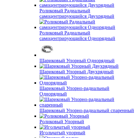
Роликовый Радиальный
самоцентрирующийся Двухрядный
Роликовый Радиальный
самоцентрирующийся Однорядный
Шариковый Упорный Однорядный
Шариковый Упорный Двухрядный
Шариковый Упорно-радиальный
Однорядный
Шариковый Упорно-радиальный спаренный
Роликовый Упорный
Игольчатый упорный