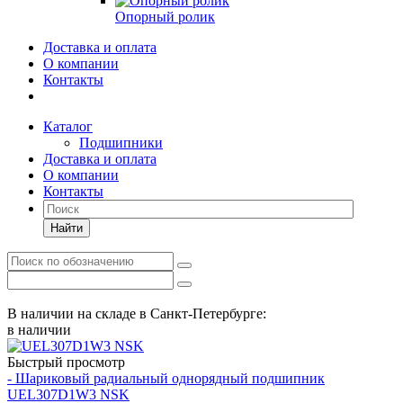
Опорный ролик
Доставка и оплата
О компании
Контакты
Каталог
Подшипники
Доставка и оплата
О компании
Контакты
Найти
В наличии на складе в Санкт-Петербурге:
в наличии
Быстрый просмотр
- Шариковый радиальный однорядный подшипник
UEL307D1W3 NSK