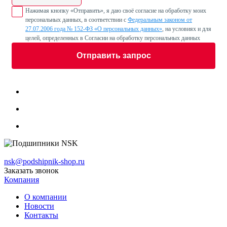
Нажимая кнопку «Отправить», я даю своё согласие на обработку моих
персональных данных, в соответствии с
Федеральным законом от
27.07.2006 года № 152-ФЗ «О персональных данных»
, на условиях и для
целей, определенных в Согласии на обработку персональных данных
Отправить запрос
nsk@podshipnik-shop.ru
Заказать звонок
Компания
О компании
Новости
Контакты