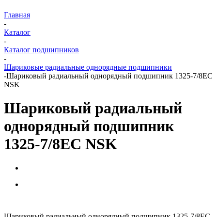
Главная
-
Каталог
-
Каталог подшипников
-
Шариковые радиальные однорядные подшипники
-
Шариковый радиальный однорядный подшипник 1325-7/8EC
NSK
Шариковый радиальный
однорядный подшипник
1325-7/8EC NSK
Шариковый радиальный однорядный подшипник 1325-7/8EC