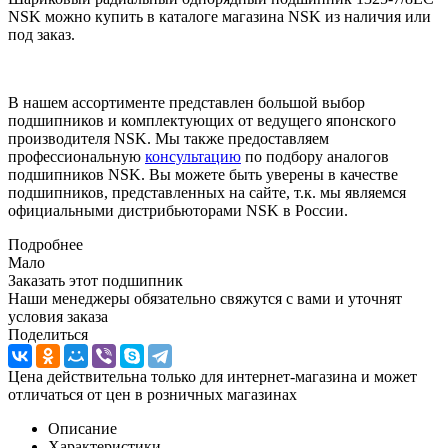
NSK можно купить в каталоге магазина NSK из наличия или
под заказ.
В нашем ассортименте представлен большой выбор
подшипников и комплектующих от ведущего японского
производителя NSK. Мы также предоставляем
профессиональную
консультацию
по подбору аналогов
подшипников NSK. Вы можете быть уверены в качестве
подшипников, представленных на сайте, т.к. мы являемся
официальными дистрибьюторами NSK в России.
Подробнее
Мало
Заказать этот подшипник
Наши менеджеры обязательно свяжутся с вами и уточнят
условия заказа
Поделиться
Цена действительна только для интернет-магазина и может
отличаться от цен в розничных магазинах
Описание
Характеристики