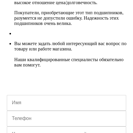
высокое отношение цена/долговечность.
Покупатели, приобретающие этот тип подшипников,
разумеется не допустили ошибку. Надежность этих
подшипников очень велика.
Вы можете задать любой интересующий вас вопрос по
товару или работе магазина.
Наши квалифицированные специалисты обязательно
вам помогут.