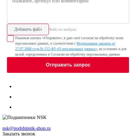
Добавить файл
Файл не выбран
Нажимая кнопку «Отправить», я даю своё согласие на обработку моих
персональных данных, в соответствии с
Федеральным законом от
27.07.2006 года № 152-ФЗ «О персональных данных»
, на условиях и для
целей, определенных в Согласии на обработку персональных данных
Отправить запрос
nsk@podshipnik-shop.ru
Заказать звонок