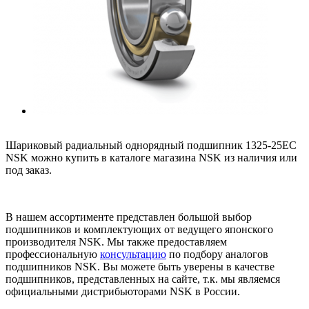
Шариковый радиальный однорядный подшипник 1325-25EC
NSK можно купить в каталоге магазина NSK из наличия или
под заказ.
В нашем ассортименте представлен большой выбор
подшипников и комплектующих от ведущего японского
производителя NSK. Мы также предоставляем
профессиональную
консультацию
по подбору аналогов
подшипников NSK. Вы можете быть уверены в качестве
подшипников, представленных на сайте, т.к. мы являемся
официальными дистрибьюторами NSK в России.