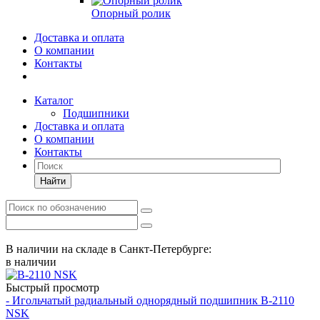
Опорный ролик
Доставка и оплата
О компании
Контакты
Каталог
Подшипники
Доставка и оплата
О компании
Контакты
Найти
В наличии на складе в Санкт-Петербурге:
в наличии
Быстрый просмотр
- Игольчатый радиальный однорядный подшипник B-2110
NSK