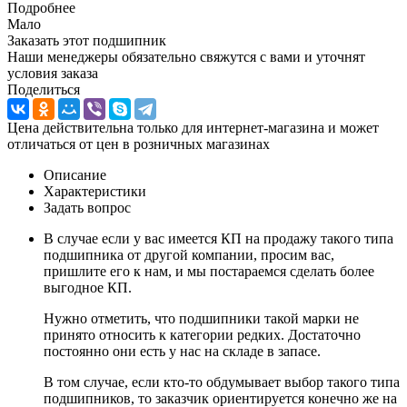
Подробнее
Мало
Заказать этот подшипник
Наши менеджеры обязательно свяжутся с вами и уточнят
условия заказа
Поделиться
Цена действительна только для интернет-магазина и может
отличаться от цен в розничных магазинах
Описание
Характеристики
Задать вопрос
В случае если у вас имеется КП на продажу такого типа
подшипника от другой компании, просим вас,
пришлите его к нам, и мы постараемся сделать более
выгодное КП.
Нужно отметить, что подшипники такой марки не
принято относить к категории редких. Достаточно
постоянно они есть у нас на складе в запасе.
В том случае, если кто-то обдумывает выбор такого типа
подшипников, то заказчик ориентируется конечно же на