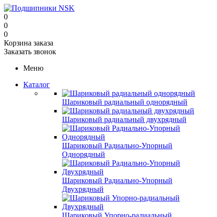
0
0
0
Корзина заказа
Заказать звонок
Меню
Каталог
Шариковый радиальный однорядный
Шариковый радиальный двухрядный
Шариковый Радиально-Упорный
Однорядный
Шариковый Радиально-Упорный
Двухрядный
Шариковый Упорно-радиальный