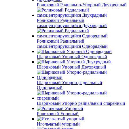
Роликовый Радиально-Упорный Двухрядный
Роликовый Радиальный
самоцентрирующийся Двухрядный
Роликовый Радиальный
самоцентрирующийся Однорядный
Шариковый Упорный Однорядный
Шариковый Упорный Двухрядный
Шариковый Упорно-радиальный
Однорядный
Шариковый Упорно-радиальный спаренный
Роликовый Упорный
Игольчатый упорный