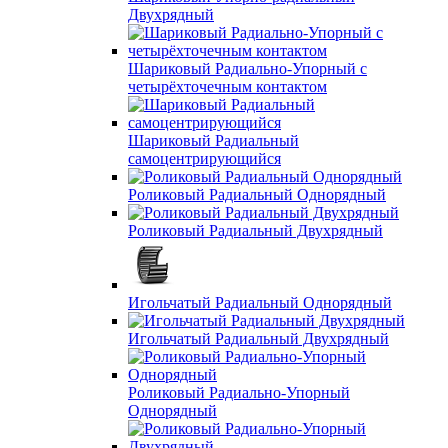
Двухрядный
Шариковый Радиально-Упорный с
четырёхточечным контактом
Шариковый Радиальный
самоцентрирующийся
Роликовый Радиальный Однорядный
Роликовый Радиальный Двухрядный
Игольчатый Радиальный Однорядный
Игольчатый Радиальный Двухрядный
Роликовый Радиально-Упорный
Однорядный