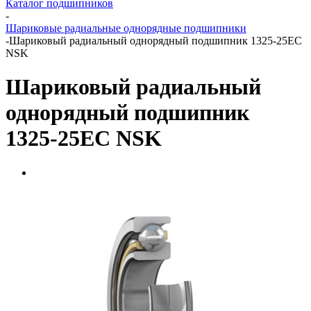
Каталог подшипников
-
Шариковые радиальные однорядные подшипники
-
Шариковый радиальный однорядный подшипник 1325-25EC
NSK
Шариковый радиальный
однорядный подшипник
1325-25EC NSK