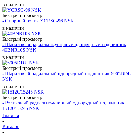
в наличии
Быстрый просмотр
- Опорный ролик YCRSC-96 NSK
в наличии
Быстрый просмотр
- Шариковый радиально-упорный однорядный подшипник
40BNR10S NSK
в наличии
Быстрый просмотр
- Шариковый радиальный однорядный подшипник 6905DDU
NSK
в наличии
Быстрый просмотр
- Роликовый радиально-упорный однорядный подшипник
15120/15245 NSK
Главная
-
Каталог
-