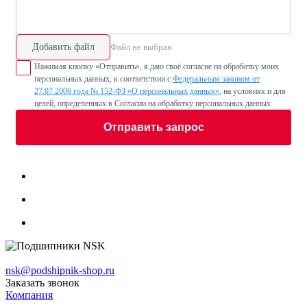
Добавить файл
Файл не выбран
Нажимая кнопку «Отправить», я даю своё согласие на обработку моих
персональных данных, в соответствии с
Федеральным законом от
27.07.2006 года № 152-ФЗ «О персональных данных»
, на условиях и для
целей, определенных в Согласии на обработку персональных данных
Отправить запрос
nsk@podshipnik-shop.ru
Заказать звонок
Компания