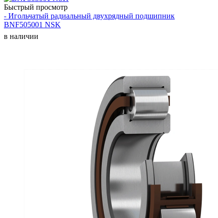
Быстрый просмотр
- Игольчатый радиальный двухрядный подшипник
BNF505001 NSK
в наличии