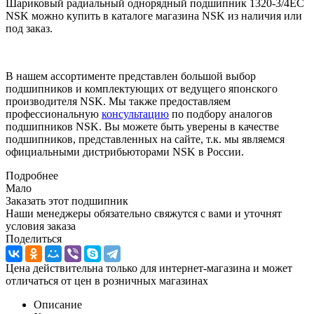
Шариковый радиальный однорядный подшипник 1320-3/4EC
NSK можно купить в каталоге магазина NSK из наличия или
под заказ.
В нашем ассортименте представлен большой выбор
подшипников и комплектующих от ведущего японского
производителя NSK. Мы также предоставляем
профессиональную
консультацию
по подбору аналогов
подшипников NSK. Вы можете быть уверены в качестве
подшипников, представленных на сайте, т.к. мы являемся
официальными дистрибьюторами NSK в России.
Подробнее
Мало
Заказать этот подшипник
Наши менеджеры обязательно свяжутся с вами и уточнят
условия заказа
Поделиться
Цена действительна только для интернет-магазина и может
отличаться от цен в розничных магазинах
Описание