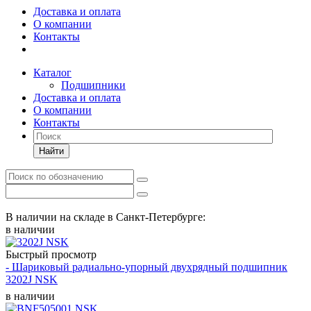
Доставка и оплата
О компании
Контакты
Каталог
Подшипники
Доставка и оплата
О компании
Контакты
Найти
В наличии на складе в Санкт-Петербурге:
в наличии
Быстрый просмотр
- Шариковый радиально-упорный двухрядный подшипник
3202J NSK
в наличии