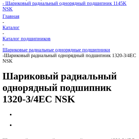
- Шариковый радиальный однорядный подшипник 1145K
NSK
Главная
-
Каталог
-
Каталог подшипников
-
Шариковые радиальные однорядные подшипники
-
Шариковый радиальный однорядный подшипник 1320-3/4EC
NSK
Шариковый радиальный
однорядный подшипник
1320-3/4EC NSK