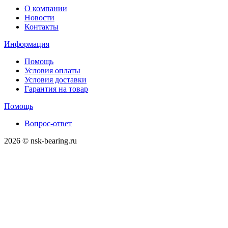
О компании
Новости
Контакты
Информация
Помощь
Условия оплаты
Условия доставки
Гарантия на товар
Помощь
Вопрос-ответ
2026 © nsk-bearing.ru