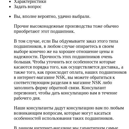
Характеристики
Задать вопрос
Вы, вполне вероятно, удачно выбрали.
Прочие высоконадежные производства тоже обычно
приобретают этот подшипник.
В том случае, если Вы обдумываете заказ этого типа
подшипников, в любом случае опираетесь в своем
выборе конечно же на хорошее отношение цены и
надежности. Прочность этих подшипников очень
большая. Чтобы уточнить все особенности которые
касаются порядка того, как осуществляется доставка,, а
также того, как происходит оплата, наших подшипников
в интернет-магазине NSK, вы можете обратиться к
соответствующим разделам в магазине NSK либо
заполнить форму обратной связи. Консультант
перезвонит, чтобы дать консультацию вам в течение
рабочего дня.
Наши консультанты дадут консультацию вам по любым
возникающим вопросам, которые могут касаться
особенностей использования таких подшипников.
В данном интернет-магазине мы гарантируем самые