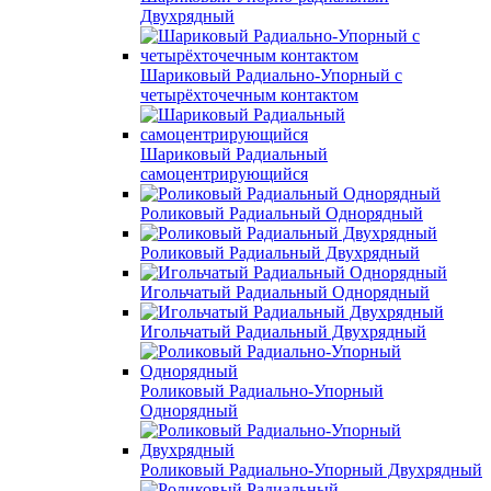
Двухрядный
Шариковый Радиально-Упорный с
четырёхточечным контактом
Шариковый Радиальный
самоцентрирующийся
Роликовый Радиальный Однорядный
Роликовый Радиальный Двухрядный
Игольчатый Радиальный Однорядный
Игольчатый Радиальный Двухрядный
Роликовый Радиально-Упорный
Однорядный
Роликовый Радиально-Упорный Двухрядный