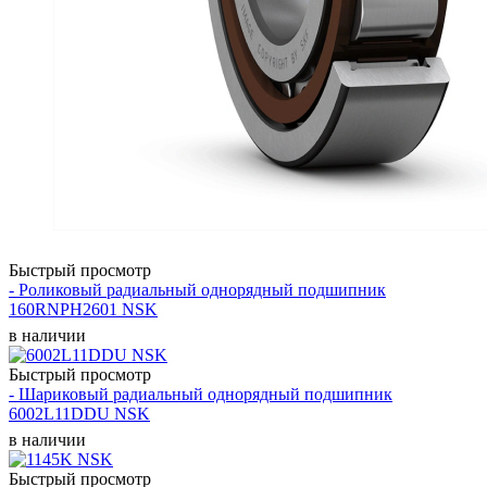
Быстрый просмотр
- Роликовый радиальный однорядный подшипник
160RNPH2601 NSK
в наличии
Быстрый просмотр
- Шариковый радиальный однорядный подшипник
6002L11DDU NSK
в наличии
Быстрый просмотр