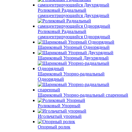
Роликовый Радиальный
самоцентрирующийся Двухрядный
Роликовый Радиальный
самоцентрирующийся Однорядный
Шариковый Упорный Однорядный
Шариковый Упорный Двухрядный
Шариковый Упорно-радиальный
Однорядный
Шариковый Упорно-радиальный спаренный
Роликовый Упорный
Игольчатый упорный
Опорный ролик