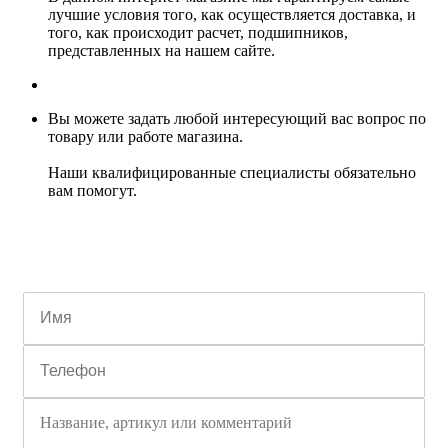
лучшие условия того, как осуществляется доставка, и
того, как происходит расчет, подшипников,
представленных на нашем сайте.
Вы можете задать любой интересующий вас вопрос по
товару или работе магазина.
Наши квалифицированные специалисты обязательно
вам помогут.