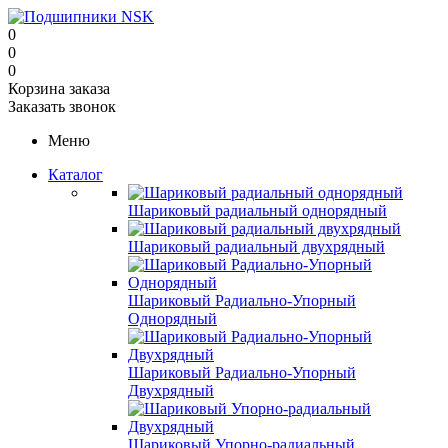
0
0
0
Корзина заказа
Заказать звонок
Меню
Каталог
Шариковый радиальный однорядный
Шариковый радиальный двухрядный
Шариковый Радиально-Упорный
Однорядный
Шариковый Радиально-Упорный
Двухрядный
Шариковый Упорно-радиальный