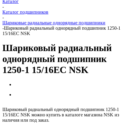
Каталог
-
Каталог подшипников
-
Шариковые радиальные однорядные подшипники
-
Шариковый радиальный однорядный подшипник 1250-1
15/16EC NSK
Шариковый радиальный
однорядный подшипник
1250-1 15/16EC NSK
Шариковый радиальный однорядный подшипник 1250-1
15/16EC NSK можно купить в каталоге магазина NSK из
наличия или под заказ.