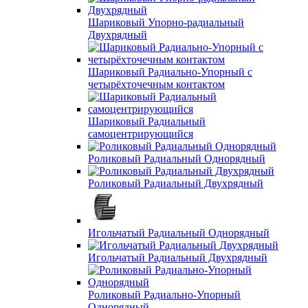
Шариковый Упорно-радиальный
Двухрядный
Шариковый Радиально-Упорный с
четырёхточечным контактом
Шариковый Радиальный
самоцентрирующийся
Роликовый Радиальный Однорядный
Роликовый Радиальный Двухрядный
Игольчатый Радиальный Однорядный
Игольчатый Радиальный Двухрядный
Роликовый Радиально-Упорный
Однорядный