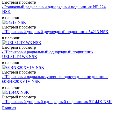
Быстрый просмотр
- Роликовый радиальный однорядный подшипник NF 224
NSK
в наличии
Быстрый просмотр
- Шариковый упорный двухрядный подшипник 54213 NSK
в наличии
Быстрый просмотр
- Шариковый радиальный однорядный подшипник
UEL312D1W3 NSK
в наличии
Быстрый просмотр
- Шариковый радиально-упорный однорядный подшипник
60BNR20XV1V NSK
в наличии
Быстрый просмотр
- Шариковый упорный однорядный подшипник 51144X NSK
Главная
-