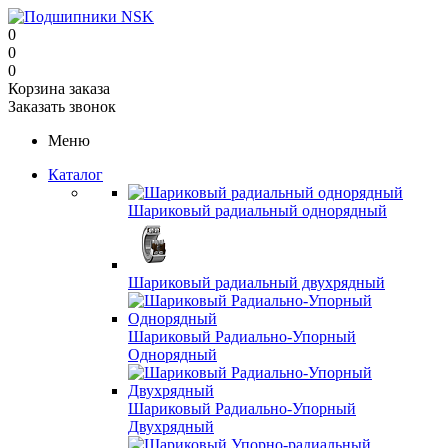
0
0
0
Корзина заказа
Заказать звонок
Меню
Каталог
Шариковый радиальный однорядный
Шариковый радиальный двухрядный
Шариковый Радиально-Упорный
Однорядный
Шариковый Радиально-Упорный
Двухрядный