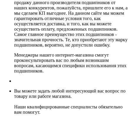
продажу данного производителя подшипников от
наших конкурентов, пожалуйста, пришлите его к нам, а
мы сделаем КП выгоднее. На данном сайте мы можем
гарантировать отличные условия того, как
осуществляется доставка, и того, как вы можете
осуществить оплату, предложенных подшипников.
Самое главное преимущество этих подшипников -
значительная прочность. Те, кто приобретают эту марку
подшипников, вероятно, не допустили ошибку.
Менеджеры нашего интернет-магазина смогут
проконсультировать вас по любым возникшим
вопросам, касающимся специфики использования этих
подшипников.
Вы можете задать любой интересующий вас вопрос по
товару или работе магазина.
Наши квалифицированные специалисты обязательно
вам помогут.