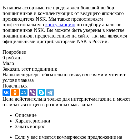
В нашем ассортименте представлен большой выбор
подшипников и комплектующих от ведущего японского
производителя NSK. Мы также предоставляем
профессиональную
консультацию
по подбору аналогов
подшипников NSK. Вы можете быть уверены в качестве
подшипников, представленных на сайте, т.к. мы являемся
официальными дистрибьюторами NSK в России.
Подробнее
0
руб.
/шт
Мало
Заказать этот подшипник
Наши менеджеры обязательно свяжутся с вами и уточнят
условия заказа
Поделиться
Цена действительна только для интернет-магазина и может
отличаться от цен в розничных магазинах
Описание
Характеристики
Задать вопрос
Если у вас имеется коммерческое предложение на