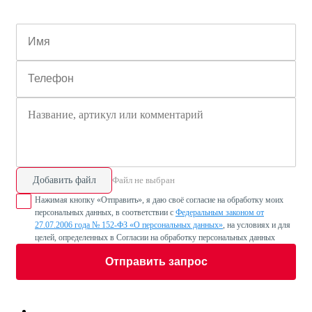
Добавить файл
Файл не выбран
Нажимая кнопку «Отправить», я даю своё согласие на обработку моих
персональных данных, в соответствии с
Федеральным законом от
27.07.2006 года № 152-ФЗ «О персональных данных»
, на условиях и для
целей, определенных в Согласии на обработку персональных данных
Отправить запрос