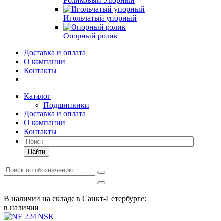
Роликовый Упорный
Игольчатый упорный
Опорный ролик
Доставка и оплата
О компании
Контакты
Каталог
Подшипники
Доставка и оплата
О компании
Контакты
Найти
В наличии на складе в Санкт-Петербурге:
в наличии