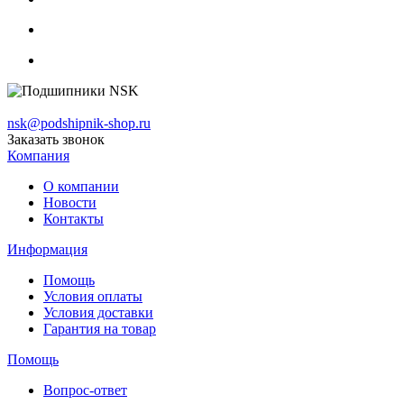
nsk@podshipnik-shop.ru
Заказать звонок
Компания
О компании
Новости
Контакты
Информация
Помощь
Условия оплаты
Условия доставки
Гарантия на товар
Помощь
Вопрос-ответ