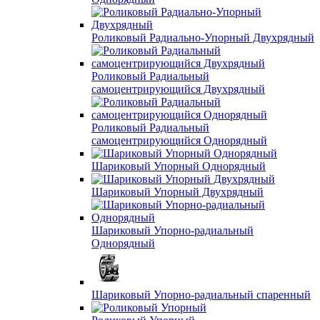
Роликовый Радиально-Упорный Двухрядный
Роликовый Радиальный
самоцентрирующийся Двухрядный
Роликовый Радиальный
самоцентрирующийся Однорядный
Шариковый Упорный Однорядный
Шариковый Упорный Двухрядный
Шариковый Упорно-радиальный
Однорядный
Шариковый Упорно-радиальный спаренный