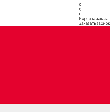
0
0
0
Корзина заказа
Заказать звонок