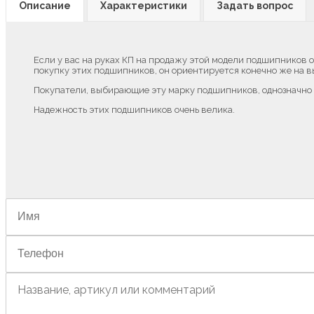
Описание
Характеристики
Задать вопрос
Если у вас на руках КП на продажу этой модели подшипников о
покупку этих подшипников, он ориентируется конечно же на 
Покупатели, выбирающие эту марку подшипников, однозначно н
Надежность этих подшипников очень велика.