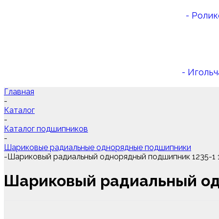
- Роли
- Иголь
Главная
-
Каталог
-
Каталог подшипников
-
Шариковые радиальные однорядные подшипники
-
Шариковый радиальный однорядный подшипник 1235-1
Шариковый радиальный од