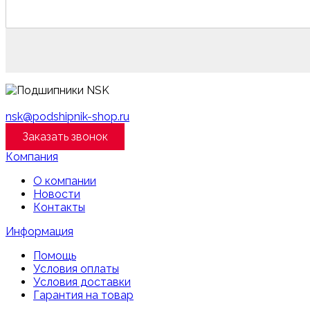
nsk@podshipnik-shop.ru
Заказать звонок
Компания
О компании
Новости
Контакты
Информация
Помощь
Условия оплаты
Условия доставки
Гарантия на товар