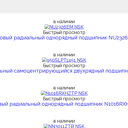
в наличии
Быстрый просмотр
ковый радиальный однорядный подшипник NU232
в наличии
Быстрый просмотр
льный самоцентрирующийся двухрядный подшипн
в наличии
Быстрый просмотр
овый радиальный однорядный подшипник N1016R
в наличии