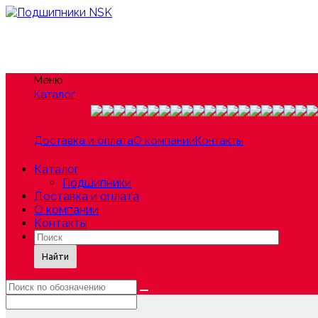
Меню
Каталог
Доставка и оплата
О компании
Контакты
Каталог
Подшипники
Доставка и оплата
О компании
Контакты
Найти