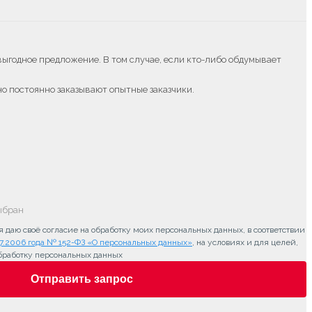
 выгодное предложение. В том случае, если кто-либо обдумывает
о постоянно заказывают опытные заказчики.
ыбран
 даю своё согласие на обработку моих персональных данных, в соответствии
7.2006 года № 152-ФЗ «О персональных данных»
, на условиях и для целей,
бработку персональных данных
Отправить запрос