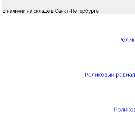
В наличии на складе в Санкт-Петербурге:
- Роли
- Роликовый радиа
- Ролик