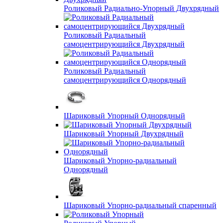
Роликовый Радиально-Упорный Двухрядный
Роликовый Радиальный
самоцентрирующийся Двухрядный
Роликовый Радиальный
самоцентрирующийся Однорядный
Шариковый Упорный Однорядный
Шариковый Упорный Двухрядный
Шариковый Упорно-радиальный
Однорядный
Шариковый Упорно-радиальный спаренный