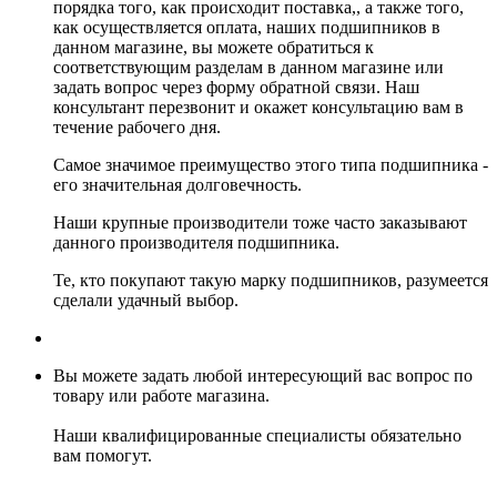
порядка того, как происходит поставка,, а также того,
как осуществляется оплата, наших подшипников в
данном магазине, вы можете обратиться к
соответствующим разделам в данном магазине или
задать вопрос через форму обратной связи. Наш
консультант перезвонит и окажет консультацию вам в
течение рабочего дня.
Самое значимое преимущество этого типа подшипника -
его значительная долговечность.
Наши крупные производители тоже часто заказывают
данного производителя подшипника.
Те, кто покупают такую марку подшипников, разумеется
сделали удачный выбор.
Вы можете задать любой интересующий вас вопрос по
товару или работе магазина.
Наши квалифицированные специалисты обязательно
вам помогут.