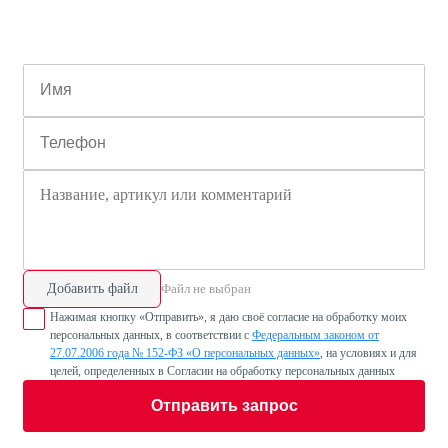
Добавить файл
Файл не выбран
Нажимая кнопку «Отправить», я даю своё согласие на обработку моих
персональных данных, в соответствии с
Федеральным законом от
27.07.2006 года № 152-ФЗ «О персональных данных»
, на условиях и для
целей, определенных в Согласии на обработку персональных данных
Отправить запрос