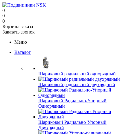
0
0
0
Корзина заказа
Заказать звонок
Меню
Каталог
Шариковый радиальный однорядный
Шариковый радиальный двухрядный
Шариковый Радиально-Упорный
Однорядный
Шариковый Радиально-Упорный
Двухрядный