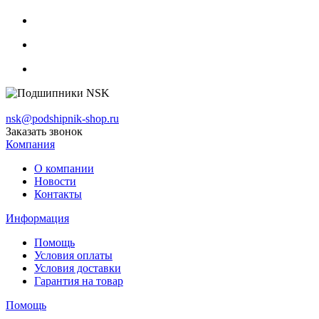
nsk@podshipnik-shop.ru
Заказать звонок
Компания
О компании
Новости
Контакты
Информация
Помощь
Условия оплаты
Условия доставки
Гарантия на товар
Помощь