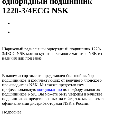
однорядный подшипник
1220-3/4ECG NSK
Шариковый радиальный однорядный подшипник 1220-
3/4ECG NSK можно купить в каталоге магазина NSK из
наличия или под заказ.
В нашем ассортименте представлен большой выбор
подшипников и комплектующих от ведущего японского
производителя NSK. Мы также предоставляем
профессиональную
консультацию
по подбору аналогов
подшипников NSK. Вы можете быть уверены в качестве
подшипников, представленных на сайте, т.к. мы являемся
официальными дистрибьюторами NSK в России.
Подробнее