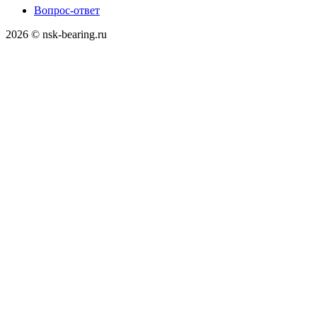
Вопрос-ответ
2026 © nsk-bearing.ru