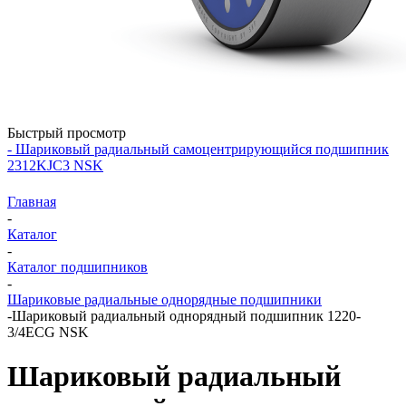
Быстрый просмотр
- Шариковый радиальный самоцентрирующийся подшипник
2312KJC3 NSK
Главная
-
Каталог
-
Каталог подшипников
-
Шариковые радиальные однорядные подшипники
-
Шариковый радиальный однорядный подшипник 1220-
3/4ECG NSK
Шариковый радиальный