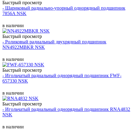
Быстрый просмотр
- Шариковый радиально-упорный однорядный подшипник
7856A NSK
в наличии
Быстрый просмотр
- Роликовый радиальный двухрядный подшипник
NN4922MBKR NSK
в наличии
Быстрый просмотр
- Игольчатый радиальный однорядный подшипник FWF-
657330 NSK
в наличии
Быстрый просмотр
- Игольчатый радиальный однорядный подшипник RNA4832
NSK
в наличии