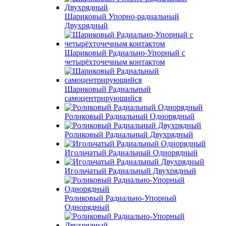
Шариковый Упорно-радиальный
Двухрядный
Шариковый Радиально-Упорный с
четырёхточечным контактом
Шариковый Радиальный
самоцентрирующийся
Роликовый Радиальный Однорядный
Роликовый Радиальный Двухрядный
Игольчатый Радиальный Однорядный
Игольчатый Радиальный Двухрядный
Роликовый Радиально-Упорный
Однорядный