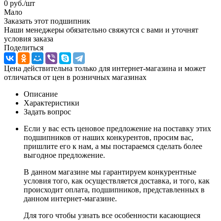
0
руб.
/шт
Мало
Заказать этот подшипник
Наши менеджеры обязательно свяжутся с вами и уточнят
условия заказа
Поделиться
Цена действительна только для интернет-магазина и может
отличаться от цен в розничных магазинах
Описание
Характеристики
Задать вопрос
Если у вас есть ценовое предложение на поставку этих
подшипников от наших конкурентов, просим вас,
пришлите его к нам, а мы постараемся сделать более
выгодное предложение.
В данном магазине мы гарантируем конкурентные
условия того, как осуществляется доставка, и того, как
происходит оплата, подшипников, представленных в
данном интернет-магазине.
Для того чтобы узнать все особенности касающиеся