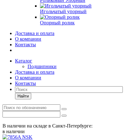
Роликовый Упорный
Игольчатый упорный
Опорный ролик
Доставка и оплата
О компании
Контакты
Каталог
Подшипники
Доставка и оплата
О компании
Контакты
Найти
В наличии на складе в Санкт-Петербурге:
в наличии