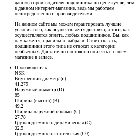
данного производителя подшипника по цене лучше, чем
в данном интернет-магазине, ведь мы работаем
непосредственно с производителями.
На данном сайте мы можем гарантировать лучшие
условия того, как осуществляется доставка, и того, как
осуществляется оплата, любых подшипников. Вы, как
нам кажется, правильно выбрали. Стоит сказать,
подшипники этого типа не относят к категории
необычных. Достаточно постоянно они есть в нашем
магазине в запасе.
Производитель
NSK
Внутренний диаметр (d)
41.275
Наружный диаметр (D)
85
Ширина (высота) (B)
49.2
Ширина наружной обоймы (C)
27.78
Грузоподъемность динамическая (C)
32.5
Грузоподъемность статическая (C0)