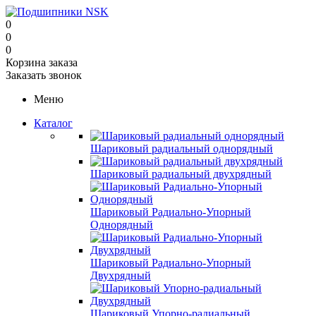
0
0
0
Корзина заказа
Заказать звонок
Меню
Каталог
Шариковый радиальный однорядный
Шариковый радиальный двухрядный
Шариковый Радиально-Упорный
Однорядный
Шариковый Радиально-Упорный
Двухрядный
Шариковый Упорно-радиальный