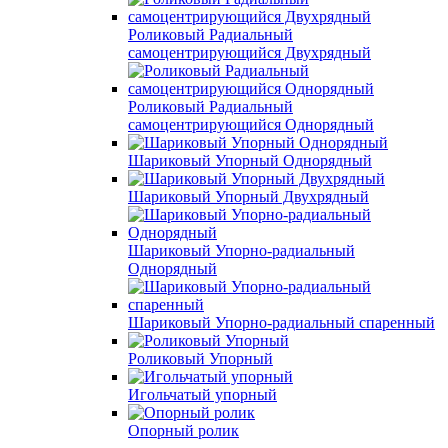
Роликовый Радиальный
самоцентрирующийся Двухрядный
Роликовый Радиальный
самоцентрирующийся Однорядный
Шариковый Упорный Однорядный
Шариковый Упорный Двухрядный
Шариковый Упорно-радиальный
Однорядный
Шариковый Упорно-радиальный спаренный
Роликовый Упорный
Игольчатый упорный
Опорный ролик