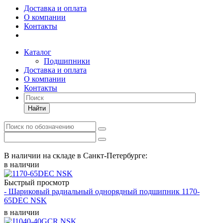
Доставка и оплата
О компании
Контакты
Каталог
Подшипники
Доставка и оплата
О компании
Контакты
Найти
В наличии на складе в Санкт-Петербурге:
в наличии
Быстрый просмотр
- Шариковый радиальный однорядный подшипник 1170-
65DEC NSK
в наличии