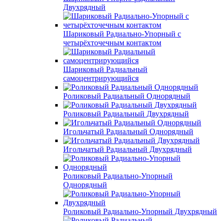
Двухрядный
Шариковый Радиально-Упорный с
четырёхточечным контактом
Шариковый Радиальный
самоцентрирующийся
Роликовый Радиальный Однорядный
Роликовый Радиальный Двухрядный
Игольчатый Радиальный Однорядный
Игольчатый Радиальный Двухрядный
Роликовый Радиально-Упорный
Однорядный
Роликовый Радиально-Упорный Двухрядный