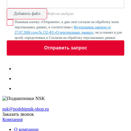
Добавить файл
Файл не выбран
Нажимая кнопку «Отправить», я даю своё согласие на обработку моих
персональных данных, в соответствии с
Федеральным законом от
27.07.2006 года № 152-ФЗ «О персональных данных»
, на условиях и для
целей, определенных в Согласии на обработку персональных данных
Отправить запрос
nsk@podshipnik-shop.ru
Заказать звонок
Компания
О компании