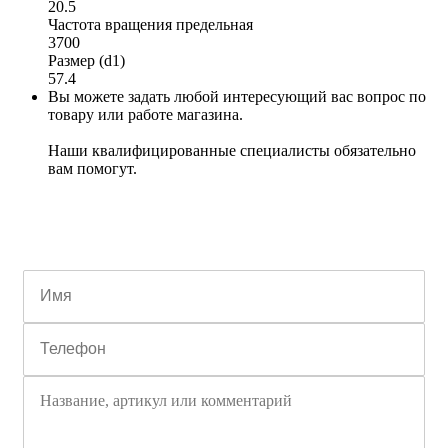
20.5
Частота вращения предельная
3700
Размер (d1)
57.4
Вы можете задать любой интересующий вас вопрос по
товару или работе магазина.
Наши квалифицированные специалисты обязательно
вам помогут.