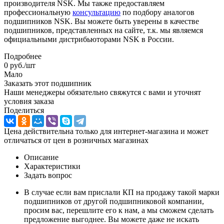
производителя NSK. Мы также предоставляем
профессиональную
консультацию
по подбору аналогов
подшипников NSK. Вы можете быть уверены в качестве
подшипников, представленных на сайте, т.к. мы являемся
официальными дистрибьюторами NSK в России.
Подробнее
0
руб.
/шт
Мало
Заказать этот подшипник
Наши менеджеры обязательно свяжутся с вами и уточнят
условия заказа
Поделиться
Цена действительна только для интернет-магазина и может
отличаться от цен в розничных магазинах
Описание
Характеристики
Задать вопрос
В случае если вам прислали КП на продажу такой марки
подшипников от другой подшипниковой компании,
просим вас, перешлите его к нам, а мы сможем сделать
предложение выгоднее. Вы можете даже не искать