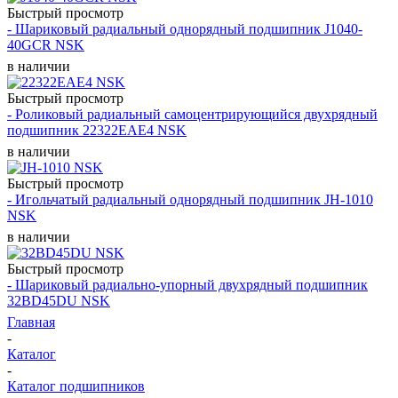
Быстрый просмотр
- Шариковый радиальный однорядный подшипник J1040-
40GCR NSK
в наличии
Быстрый просмотр
- Роликовый радиальный самоцентрирующийся двухрядный
подшипник 22322EAE4 NSK
в наличии
Быстрый просмотр
- Игольчатый радиальный однорядный подшипник JH-1010
NSK
в наличии
Быстрый просмотр
- Шариковый радиально-упорный двухрядный подшипник
32BD45DU NSK
Главная
-
Каталог
-
Каталог подшипников