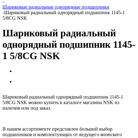
-
Шариковые радиальные однорядные подшипники
-
Шариковый радиальный однорядный подшипник 1145-1
5/8CG NSK
Шариковый радиальный
однорядный подшипник 1145-
1 5/8CG NSK
Шариковый радиальный однорядный подшипник 1145-1
5/8CG NSK можно купить в каталоге магазина NSK из
наличия или под заказ.
В нашем ассортименте представлен большой выбор
подшипников и комплектующих от ведущего японского