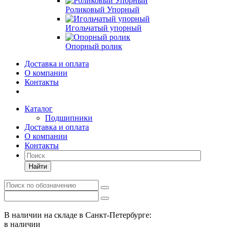
Роликовый Упорный
Игольчатый упорный
Опорный ролик
Доставка и оплата
О компании
Контакты
Каталог
Подшипники
Доставка и оплата
О компании
Контакты
Найти
В наличии на складе в Санкт-Петербурге:
в наличии