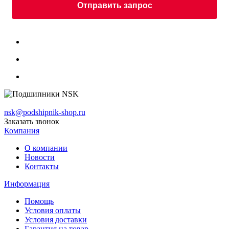
Отправить запрос
nsk@podshipnik-shop.ru
Заказать звонок
Компания
О компании
Новости
Контакты
Информация
Помощь
Условия оплаты
Условия доставки
Гарантия на товар