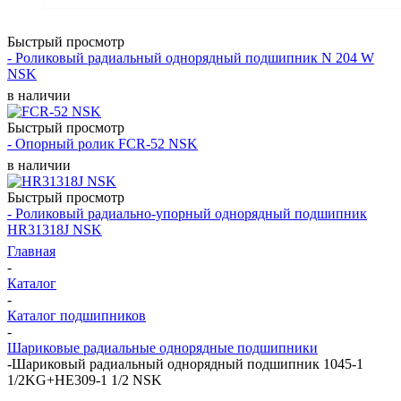
Быстрый просмотр
- Роликовый радиальный однорядный подшипник N 204 W
NSK
в наличии
Быстрый просмотр
- Опорный ролик FCR-52 NSK
в наличии
Быстрый просмотр
- Роликовый радиально-упорный однорядный подшипник
HR31318J NSK
Главная
-
Каталог
-
Каталог подшипников
-
Шариковые радиальные однорядные подшипники
-
Шариковый радиальный однорядный подшипник 1045-1
1/2KG+HE309-1 1/2 NSK