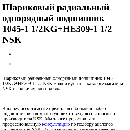
Шариковый радиальный
однорядный подшипник
1045-1 1/2KG+HE309-1 1/2
NSK
Шариковый радиальный однорядный подшипник 1045-1
1/2KG+HE309-1 1/2 NSK можно купить в каталоге магазина
NSK из наличия или под заказ.
В нашем ассортименте представлен большой выбор
подшипников и комплектующих от ведущего японского
производителя NSK. Мы также предоставляем
профессиональную
консультацию
по подбору аналогов
подшипников NSK. Вы можете быть уверены в качестве