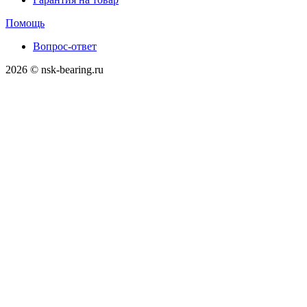
Помощь
Вопрос-ответ
2026 © nsk-bearing.ru