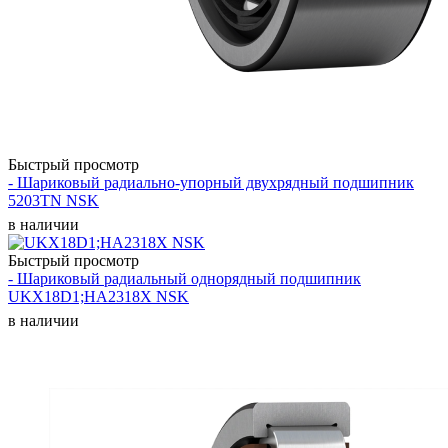
Быстрый просмотр
- Шариковый радиально-упорный двухрядный подшипник
5203TN NSK
в наличии
Быстрый просмотр
- Шариковый радиальный однорядный подшипник
UKX18D1;HA2318X NSK
в наличии