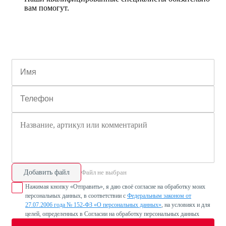
вам помогут.
Добавить файл
Файл не выбран
Нажимая кнопку «Отправить», я даю своё согласие на обработку моих
персональных данных, в соответствии с
Федеральным законом от
27.07.2006 года № 152-ФЗ «О персональных данных»
, на условиях и для
целей, определенных в Согласии на обработку персональных данных