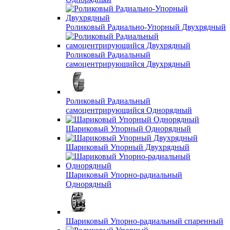
Роликовый Радиально-Упорный Двухрядный
Роликовый Радиальный
самоцентрирующийся Двухрядный
Роликовый Радиальный
самоцентрирующийся Однорядный
Шариковый Упорный Однорядный
Шариковый Упорный Двухрядный
Шариковый Упорно-радиальный
Однорядный
Шариковый Упорно-радиальный спаренный