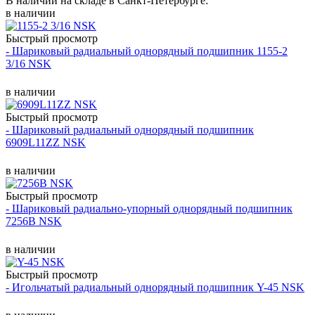
В наличии на складе в Санкт-Петербурге:
в наличии
Быстрый просмотр
- Шариковый радиальный однорядный подшипник 1155-2
3/16 NSK
в наличии
Быстрый просмотр
- Шариковый радиальный однорядный подшипник
6909L11ZZ NSK
в наличии
Быстрый просмотр
- Шариковый радиально-упорный однорядный подшипник
7256B NSK
в наличии
Быстрый просмотр
- Игольчатый радиальный однорядный подшипник Y-45 NSK