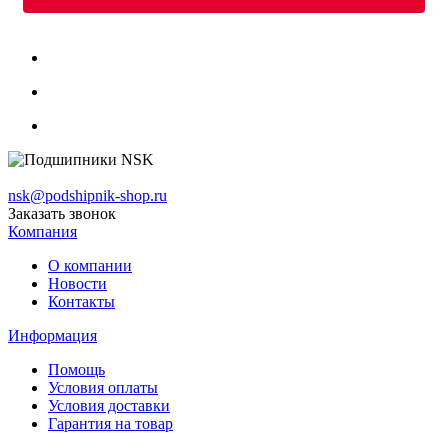
nsk@podshipnik-shop.ru
Заказать звонок
Компания
О компании
Новости
Контакты
Информация
Помощь
Условия оплаты
Условия доставки
Гарантия на товар