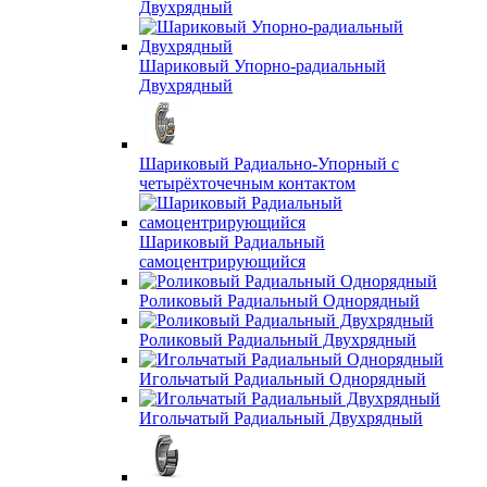
Двухрядный
Шариковый Упорно-радиальный
Двухрядный
Шариковый Радиально-Упорный с
четырёхточечным контактом
Шариковый Радиальный
самоцентрирующийся
Роликовый Радиальный Однорядный
Роликовый Радиальный Двухрядный
Игольчатый Радиальный Однорядный
Игольчатый Радиальный Двухрядный