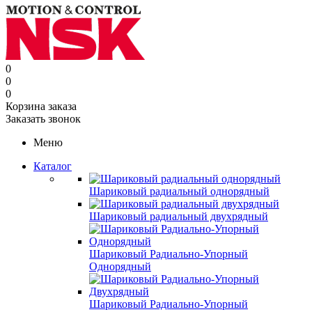
0
0
0
Корзина заказа
Заказать звонок
Меню
Каталог
Шариковый радиальный однорядный
Шариковый радиальный двухрядный
Шариковый Радиально-Упорный
Однорядный
Шариковый Радиально-Упорный