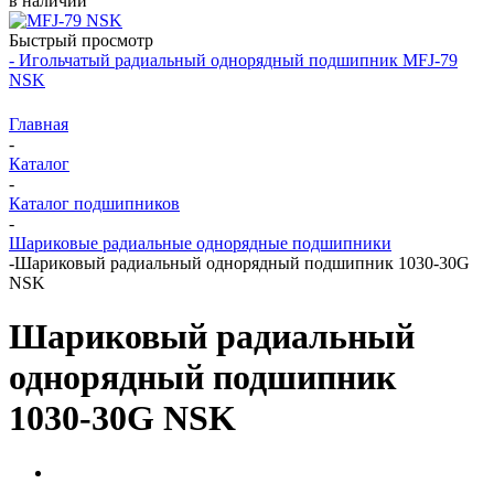
в наличии
Быстрый просмотр
- Игольчатый радиальный однорядный подшипник MFJ-79
NSK
Главная
-
Каталог
-
Каталог подшипников
-
Шариковые радиальные однорядные подшипники
-
Шариковый радиальный однорядный подшипник 1030-30G
NSK
Шариковый радиальный
однорядный подшипник
1030-30G NSK