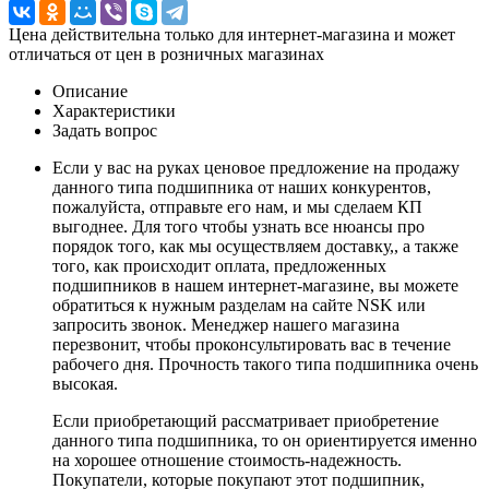
Цена действительна только для интернет-магазина и может
отличаться от цен в розничных магазинах
Описание
Характеристики
Задать вопрос
Если у вас на руках ценовое предложение на продажу
данного типа подшипника от наших конкурентов,
пожалуйста, отправьте его нам, и мы сделаем КП
выгоднее. Для того чтобы узнать все нюансы про
порядок того, как мы осуществляем доставку,, а также
того, как происходит оплата, предложенных
подшипников в нашем интернет-магазине, вы можете
обратиться к нужным разделам на сайте NSK или
запросить звонок. Менеджер нашего магазина
перезвонит, чтобы проконсультировать вас в течение
рабочего дня. Прочность такого типа подшипника очень
высокая.
Если приобретающий рассматривает приобретение
данного типа подшипника, то он ориентируется именно
на хорошее отношение стоимость-надежность.
Покупатели, которые покупают этот подшипник,