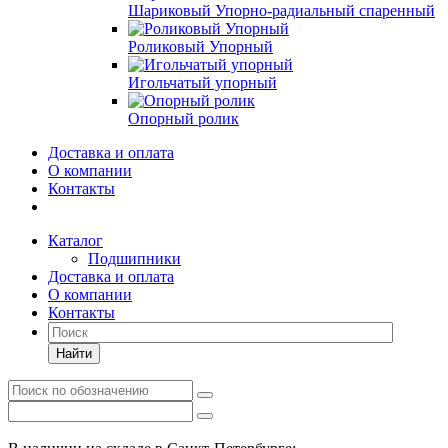
Шариковый Упорно-радиальный спаренный
Роликовый Упорный
Игольчатый упорный
Опорный ролик
Доставка и оплата
О компании
Контакты
Каталог
Подшипники
Доставка и оплата
О компании
Контакты
Найти