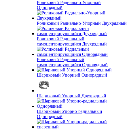
Роликовый Радиально-Упорный
Однорядный
Роликовый Радиально-Упорный Двухрядный
Роликовый Радиальный
самоцентрирующийся Двухрядный
Роликовый Радиальный
самоцентрирующийся Однорядный
Шариковый Упорный Однорядный
Шариковый Упорный Двухрядный
Шариковый Упорно-радиальный
Однорядный