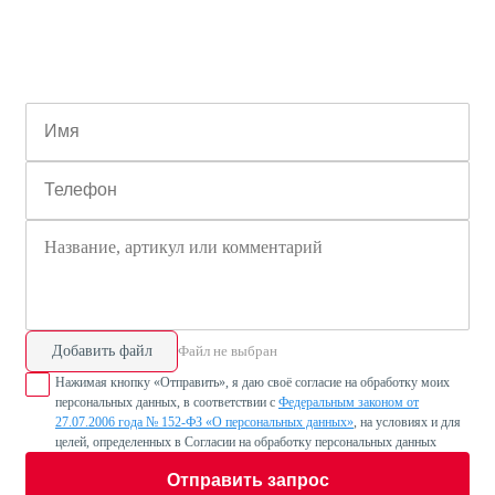
Добавить файл
Файл не выбран
Нажимая кнопку «Отправить», я даю своё согласие на обработку моих
персональных данных, в соответствии с
Федеральным законом от
27.07.2006 года № 152-ФЗ «О персональных данных»
, на условиях и для
целей, определенных в Согласии на обработку персональных данных
Отправить запрос