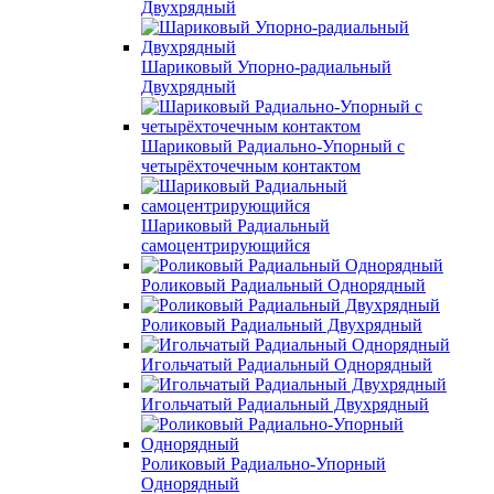
Двухрядный
Шариковый Упорно-радиальный
Двухрядный
Шариковый Радиально-Упорный с
четырёхточечным контактом
Шариковый Радиальный
самоцентрирующийся
Роликовый Радиальный Однорядный
Роликовый Радиальный Двухрядный
Игольчатый Радиальный Однорядный
Игольчатый Радиальный Двухрядный
Роликовый Радиально-Упорный
Однорядный