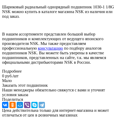
Шариковый радиальный однорядный подшипник 1030-1 1/8G
NSK можно купить в каталоге магазина NSK из наличия или
под заказ.
В нашем ассортименте представлен большой выбор
подшипников и комплектующих от ведущего японского
производителя NSK. Мы также предоставляем
профессиональную
консультацию
по подбору аналогов
подшипников NSK. Вы можете быть уверены в качестве
подшипников, представленных на сайте, т.к. мы являемся
официальными дистрибьюторами NSK в России.
Подробнее
0
руб.
/шт
Мало
Заказать этот подшипник
Наши менеджеры обязательно свяжутся с вами и уточнят
условия заказа
Поделиться
Цена действительна только для интернет-магазина и может
отличаться от цен в розничных магазинах