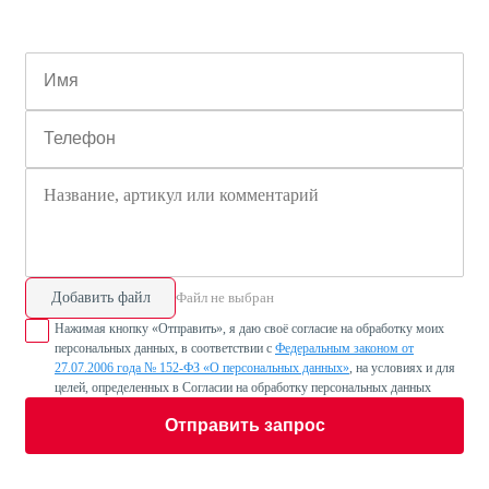
Добавить файл
Файл не выбран
Нажимая кнопку «Отправить», я даю своё согласие на обработку моих
персональных данных, в соответствии с
Федеральным законом от
27.07.2006 года № 152-ФЗ «О персональных данных»
, на условиях и для
целей, определенных в Согласии на обработку персональных данных
Отправить запрос