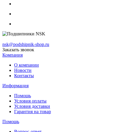
nsk@podshipnik-shop.ru
Заказать звонок
Компания
О компании
Новости
Контакты
Информация
Помощь
Условия оплаты
Условия доставки
Гарантия на товар
Помощь
Вопрос-ответ