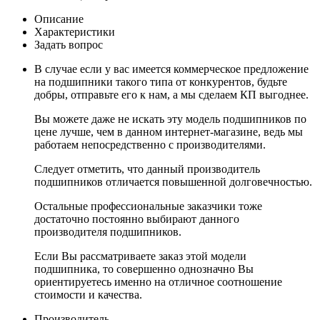
Описание
Характеристики
Задать вопрос
В случае если у вас имеется коммерческое предложение
на подшипники такого типа от конкурентов, будьте
добры, отправьте его к нам, а мы сделаем КП выгоднее.
Вы можете даже не искать эту модель подшипников по
цене лучше, чем в данном интернет-магазине, ведь мы
работаем непосредственно с производителями.
Следует отметить, что данный производитель
подшипников отличается повышенной долговечностью.
Остальные профессиональные заказчики тоже
достаточно постоянно выбирают данного
производителя подшипников.
Если Вы рассматриваете заказ этой модели
подшипника, то совершенно однозначно Вы
ориентируетесь именно на отличное соотношение
стоимости и качества.
Производитель