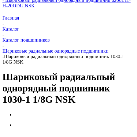
- Шариковый радиальный однорядный подшипник 6206L11-
H-20DDU NSK
Главная
-
Каталог
-
Каталог подшипников
-
Шариковые радиальные однорядные подшипники
-
Шариковый радиальный однорядный подшипник 1030-1
1/8G NSK
Шариковый радиальный
однорядный подшипник
1030-1 1/8G NSK