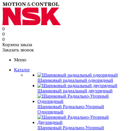
0
0
0
Корзина заказа
Заказать звонок
Меню
Каталог
Шариковый радиальный однорядный
Шариковый радиальный двухрядный
Шариковый Радиально-Упорный
Однорядный
Шариковый Радиально-Упорный