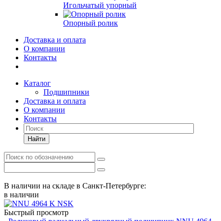
Игольчатый упорный
Опорный ролик
Доставка и оплата
О компании
Контакты
Каталог
Подшипники
Доставка и оплата
О компании
Контакты
Найти
В наличии на складе в Санкт-Петербурге:
в наличии
Быстрый просмотр