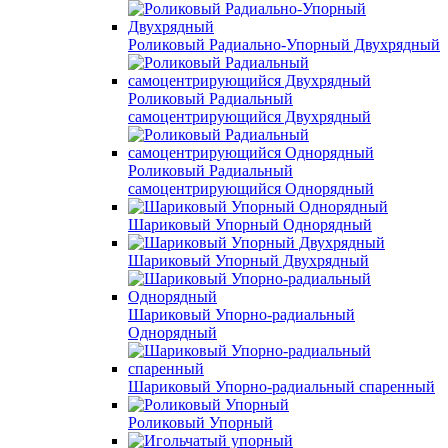
Роликовый Радиально-Упорный Двухрядный
Роликовый Радиальный
самоцентрирующийся Двухрядный
Роликовый Радиальный
самоцентрирующийся Однорядный
Шариковый Упорный Однорядный
Шариковый Упорный Двухрядный
Шариковый Упорно-радиальный
Однорядный
Шариковый Упорно-радиальный спаренный
Роликовый Упорный