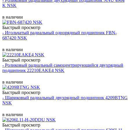
- Роликовый радиальный двухрядный подшипник NNU 4964
K NSK
в наличии
Быстрый просмотр
- Игольчатый радиальный однорядный подшипник FBN-
687420 NSK
в наличии
Быстрый просмотр
- Роликовый радиальный самоцентрирующийся двухрядный
подшипник 22210EAKE4 NSK
в наличии
Быстрый просмотр
- Шариковый радиальный двухрядный подшипник 4209BTNG
NSK
в наличии
Быстрый просмотр