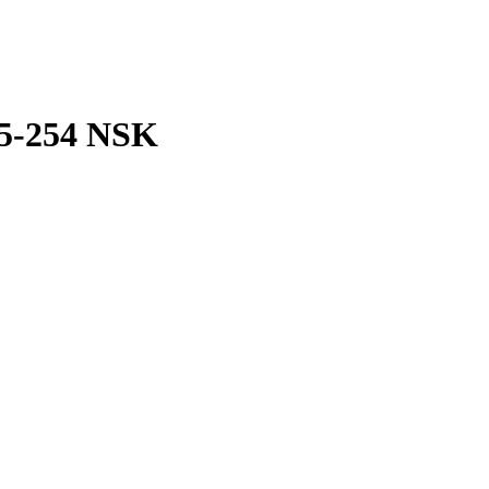
5-254 NSK