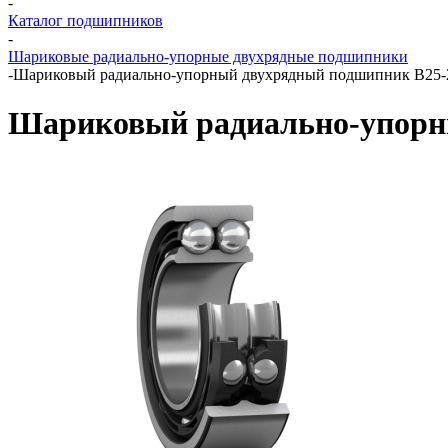
-
Каталог подшипников
-
Шариковые радиально-упорные двухрядные подшипники
-
Шариковый радиально-упорный двухрядный подшипник B25
Шариковый радиально-упорн