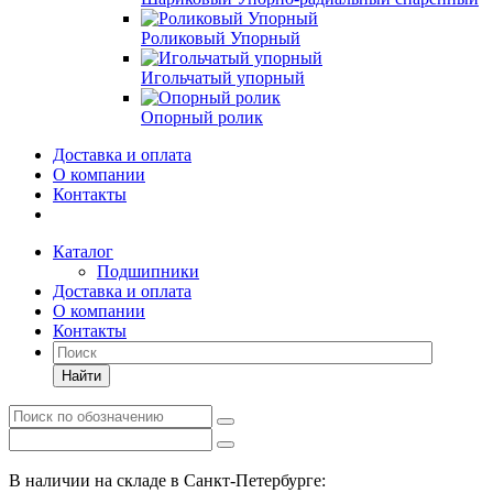
Роликовый Упорный
Игольчатый упорный
Опорный ролик
Доставка и оплата
О компании
Контакты
Каталог
Подшипники
Доставка и оплата
О компании
Контакты
Найти
В наличии на складе в Санкт-Петербурге: