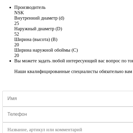
Производитель
NSK
Внутренний диаметр (d)
25
Наружный диаметр (D)
52
Ширина (высота) (B)
20
Ширина наружной обоймы (C)
20
Вы можете задать любой интересующий вас вопрос по тов
Наши квалифицированные специалисты обязательно вам 