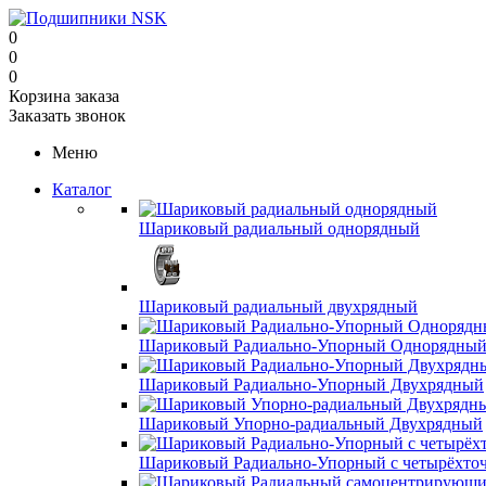
0
0
0
Корзина заказа
Заказать звонок
Меню
Каталог
Шариковый радиальный однорядный
Шариковый радиальный двухрядный
Шариковый Радиально-Упорный Однорядны
Шариковый Радиально-Упорный Двухрядный
Шариковый Упорно-радиальный Двухрядный
Шариковый Радиально-Упорный с четырёхто