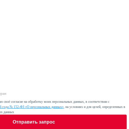
бран
ю своё согласие на обработку моих персональных данных, в соответствии с
06 года № 152-ФЗ «О персональных данных»
, на условиях и для целей, определенных в
ых данных
Отправить запрос