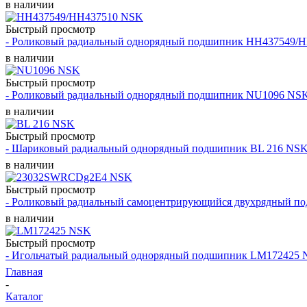
в наличии
Быстрый просмотр
- Роликовый радиальный однорядный подшипник HH437549/
в наличии
Быстрый просмотр
- Роликовый радиальный однорядный подшипник NU1096 NS
в наличии
Быстрый просмотр
- Шариковый радиальный однорядный подшипник BL 216 NS
в наличии
Быстрый просмотр
- Роликовый радиальный самоцентрирующийся двухрядный
в наличии
Быстрый просмотр
- Игольчатый радиальный однорядный подшипник LM172425
Главная
-
Каталог