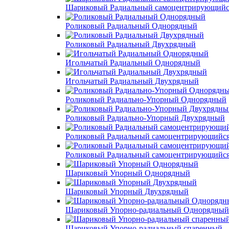
Шариковый Радиальный самоцентрирующийс
Роликовый Радиальный Однорядный
Роликовый Радиальный Двухрядный
Игольчатый Радиальный Однорядный
Игольчатый Радиальный Двухрядный
Роликовый Радиально-Упорный Однорядный
Роликовый Радиально-Упорный Двухрядный
Роликовый Радиальный самоцентрирующийс
Роликовый Радиальный самоцентрирующийс
Шариковый Упорный Однорядный
Шариковый Упорный Двухрядный
Шариковый Упорно-радиальный Однорядный
Шариковый Упорно-радиальный спаренный