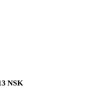
13 NSK