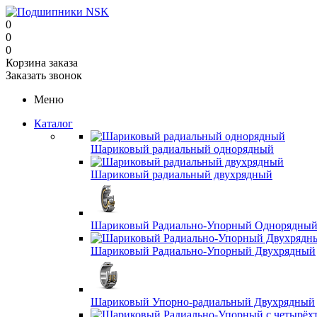
0
0
0
Корзина заказа
Заказать звонок
Меню
Каталог
Шариковый радиальный однорядный
Шариковый радиальный двухрядный
Шариковый Радиально-Упорный Однорядны
Шариковый Радиально-Упорный Двухрядный
Шариковый Упорно-радиальный Двухрядный