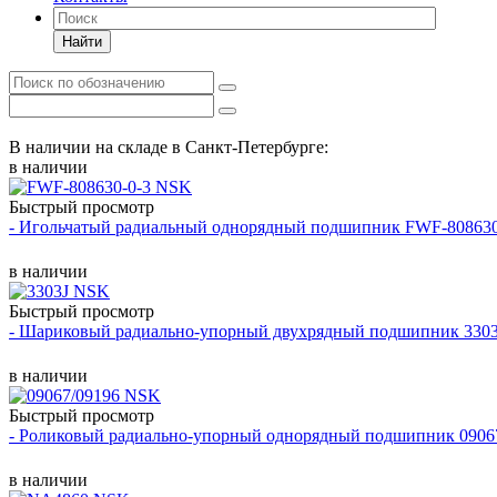
Найти
В наличии на складе в Санкт-Петербурге:
в наличии
Быстрый просмотр
- Игольчатый радиальный однорядный подшипник FWF-80863
в наличии
Быстрый просмотр
- Шариковый радиально-упорный двухрядный подшипник 330
в наличии
Быстрый просмотр
- Роликовый радиально-упорный однорядный подшипник 0906
в наличии