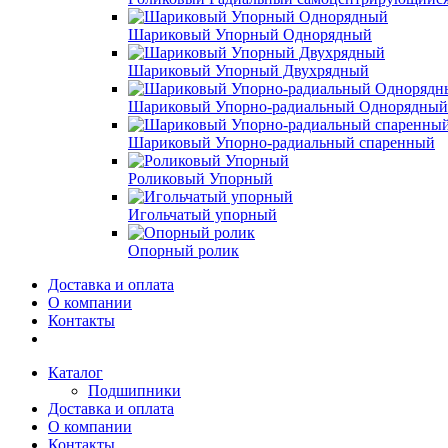
Шариковый Упорный Однорядный
Шариковый Упорный Двухрядный
Шариковый Упорно-радиальный Однорядный
Шариковый Упорно-радиальный спаренный
Роликовый Упорный
Игольчатый упорный
Опорный ролик
Доставка и оплата
О компании
Контакты
Каталог
Подшипники
Доставка и оплата
О компании
Контакты