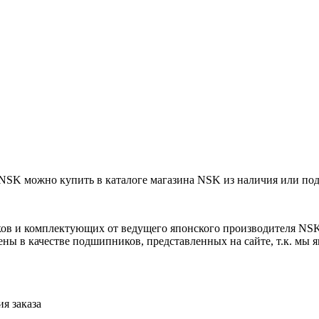
K можно купить в каталоге магазина NSK из наличия или под 
ов и комплектующих от ведущего японского производителя NS
ны в качестве подшипников, представленных на сайте, т.к. мы
я заказа