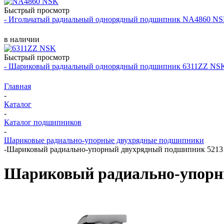
Быстрый просмотр
- Игольчатый радиальный однорядный подшипник NA4860 N
в наличии
Быстрый просмотр
- Шариковый радиальный однорядный подшипник 6311ZZ NS
Главная
-
Каталог
-
Каталог подшипников
-
Шариковые радиально-упорные двухрядные подшипники
-
Шариковый радиально-упорный двухрядный подшипник 521
Шариковый радиально-упорн