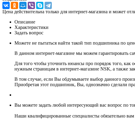
Цена действительна только для интернет-магазина и может отл
Описание
Характеристики
Задать вопрос
Можете не пытаться найти такой тип подшипника по цен
В данном интернет-магазине мы можем гарантировать сам
Для того чтобы уточнить нюансы про порядок того, как о
нужным страницам в интернет-магазине NSK, а также зак
В том случае, если Вы обдумываете выбор данного прои
Приобретая этот подшипник, Вы, однозначно сделали пр
Вы можете задать любой интересующий вас вопрос по тов
Наши квалифицированные специалисты обязательно вам 