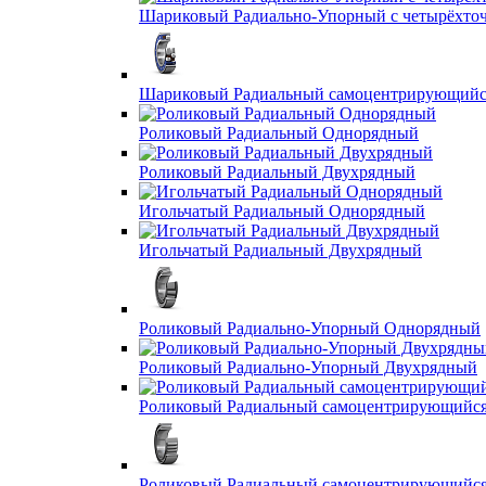
Шариковый Радиально-Упорный с четырёхто
Шариковый Радиальный самоцентрирующийс
Роликовый Радиальный Однорядный
Роликовый Радиальный Двухрядный
Игольчатый Радиальный Однорядный
Игольчатый Радиальный Двухрядный
Роликовый Радиально-Упорный Однорядный
Роликовый Радиально-Упорный Двухрядный
Роликовый Радиальный самоцентрирующийс
Роликовый Радиальный самоцентрирующийс