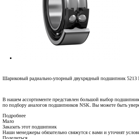
Шариковый радиально-упорный двухрядный подшипник 5213 NS
В нашем ассортименте представлен большой выбор подшипник
по подбору аналогов подшипников NSK. Вы можете быть увере
Подробнее
Мало
Заказать этот подшипник
Наши менеджеры обязательно свяжутся с вами и уточнят услови
Поделиться