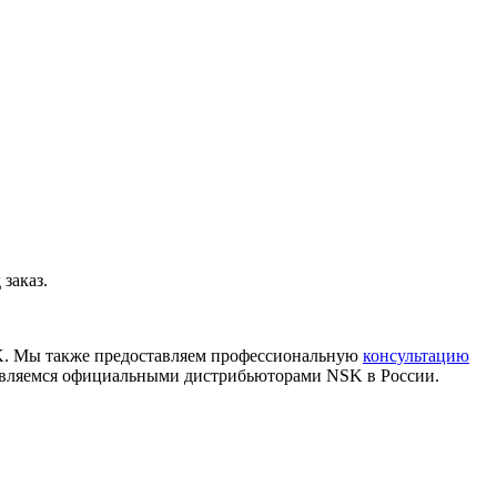
заказ.
K. Мы также предоставляем профессиональную
консультацию
 являемся официальными дистрибьюторами NSK в России.