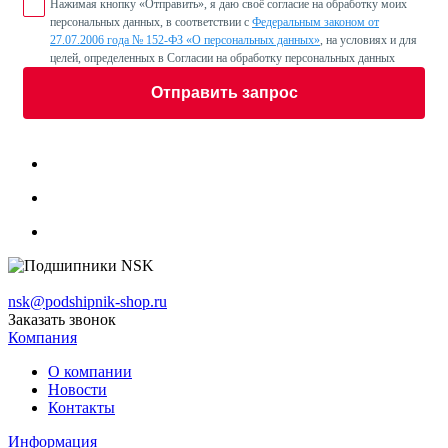
Нажимая кнопку «Отправить», я даю своё согласие на обработку моих
персональных данных, в соответствии с
Федеральным законом от
27.07.2006 года № 152-ФЗ «О персональных данных»
, на условиях и для
целей, определенных в Согласии на обработку персональных данных
Отправить запрос
nsk@podshipnik-shop.ru
Заказать звонок
Компания
О компании
Новости
Контакты
Информация