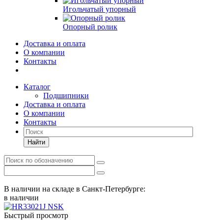
Игольчатый упорный
Опорный ролик
Доставка и оплата
О компании
Контакты
Каталог
Подшипники
Доставка и оплата
О компании
Контакты
Найти
В наличии на складе в Санкт-Петербурге:
в наличии
Быстрый просмотр