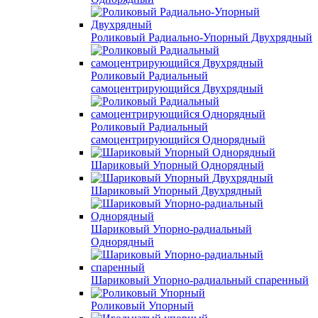
Роликовый Радиально-Упорный Двухрядный
Роликовый Радиальный
самоцентрирующийся Двухрядный
Роликовый Радиальный
самоцентрирующийся Однорядный
Шариковый Упорный Однорядный
Шариковый Упорный Двухрядный
Шариковый Упорно-радиальный
Однорядный
Шариковый Упорно-радиальный спаренный
Роликовый Упорный