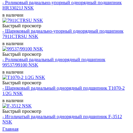
- Роликовый радиально-упорный однорядный подшипник
HR33021J NSK
в наличии
Быстрый просмотр
- Шариковый радиально-упорный однорядный подшипник
7911CTRSU NSK
в наличии
Быстрый просмотр
- Роликовый радиальный однорядный подшипник
99537/99100 NSK
в наличии
Быстрый просмотр
- Шариковый радиальный однорядный подшипник T1070-2
1/2G NSK
в наличии
Быстрый просмотр
- Игольчатый радиальный однорядный подшипник F-3512
NSK
Главная