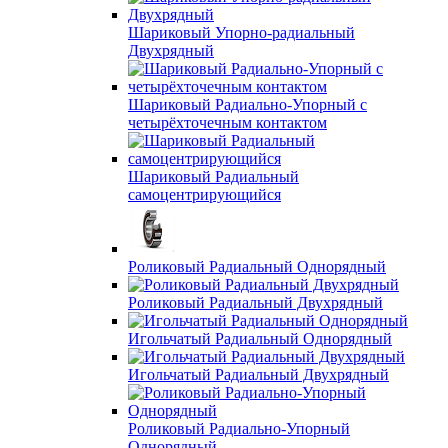
Шариковый Упорно-радиальный
Двухрядный
Шариковый Радиально-Упорный с
четырёхточечным контактом
Шариковый Радиальный
самоцентрирующийся
Роликовый Радиальный Однорядный
Роликовый Радиальный Двухрядный
Игольчатый Радиальный Однорядный
Игольчатый Радиальный Двухрядный
Роликовый Радиально-Упорный
Однорядный