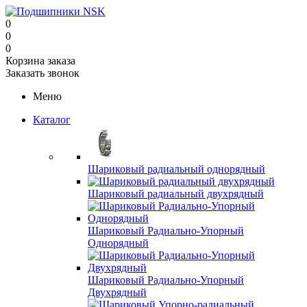
0
0
0
Корзина заказа
Заказать звонок
Меню
Каталог
Шариковый радиальный однорядный
Шариковый радиальный двухрядный
Шариковый Радиально-Упорный
Однорядный
Шариковый Радиально-Упорный
Двухрядный