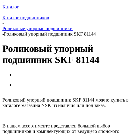
-
Каталог
-
Каталог подшипников
-
Роликовые упорные подшипники
-
Роликовый упорный подшипник SKF 81144
Роликовый упорный
подшипник SKF 81144
Роликовый упорный подшипник SKF 81144 можно купить в
каталоге магазина NSK из наличия или под заказ.
В нашем ассортименте представлен большой выбор
подшипников и комплектующих от ведущего японского