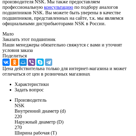
производителя NSK. Мы также предоставляем
профессиональную
консультацию
по подбору аналогов
подшипников NSK. Вы можете быть уверены в качестве
подшипников, представленных на сайте, т.к. мы являемся
официальными дистрибьюторами NSK в России.
Мало
Заказать этот подшипник
Наши менеджеры обязательно свяжутся с вами и уточнят
условия заказа
Поделиться
Цена действительна только для интернет-магазина и может
отличаться от цен в розничных магазинах
Характеристики
Задать вопрос
Производитель
NSK
Внутренний диаметр (d)
220
Наружный диаметр (D)
270
Ширина рабочая (T)