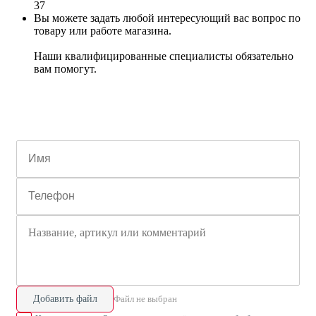
37
Вы можете задать любой интересующий вас вопрос по
товару или работе магазина.
Наши квалифицированные специалисты обязательно
вам помогут.
Добавить файл
Файл не выбран