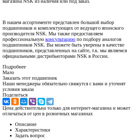
магазина NSK из наличия или под заказ.
В нашем ассортименте представлен большой выбор
подшипников и комплектующих от ведущего японского
производителя NSK. Мы также предоставляем
профессиональную
консультацию
по подбору аналогов
подшипников NSK. Вы можете быть уверены в качестве
подшипников, представленных на сайте, т.к. мы являемся
официальными дистрибьюторами NSK в России.
Подробнее
Мало
Заказать этот подшипник
Наши менеджеры обязательно свяжутся с вами и уточнят
условия заказа
Поделиться
Цена действительна только для интернет-магазина и может
отличаться от цен в розничных магазинах
Описание
Характеристики
Задать вопрос