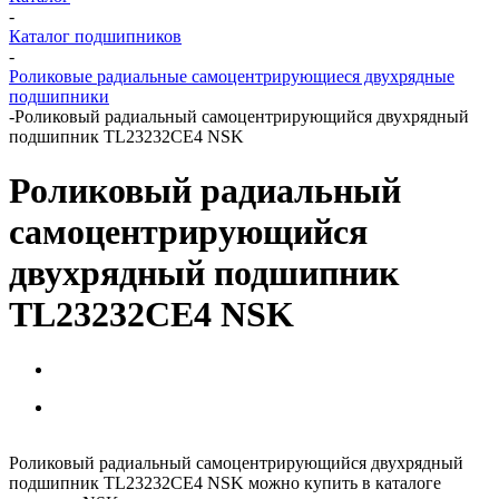
-
Каталог подшипников
-
Роликовые радиальные самоцентрирующиеся двухрядные
подшипники
-
Роликовый радиальный самоцентрирующийся двухрядный
подшипник TL23232CE4 NSK
Роликовый радиальный
самоцентрирующийся
двухрядный подшипник
TL23232CE4 NSK
Роликовый радиальный самоцентрирующийся двухрядный
подшипник TL23232CE4 NSK можно купить в каталоге