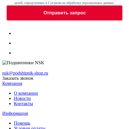
целей, определенных в Согласии на обработку персональных данных
Отправить запрос
nsk@podshipnik-shop.ru
Заказать звонок
Компания
О компании
Новости
Контакты
Информация
Помощь
Условия оплаты