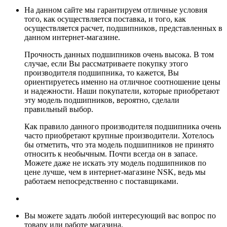
На данном сайте мы гарантируем отличные условия
того, как осуществляется поставка, и того, как
осуществляется расчет, подшипников, представленных в
данном интернет-магазине.
Прочность данных подшипников очень высока. В том
случае, если Вы рассматриваете покупку этого
производителя подшипника, то кажется, Вы
ориентируетесь именно на отличное соотношение цены
и надежности. Наши покупатели, которые приобретают
эту модель подшипников, вероятно, сделали
правильный выбор.
Как правило данного производителя подшипника очень
часто приобретают крупные производители. Хотелось
бы отметить, что эта модель подшипников не принято
относить к необычным. Почти всегда он в запасе.
Можете даже не искать эту модель подшипников по
цене лучше, чем в интернет-магазине NSK, ведь мы
работаем непосредственно с поставщиками.
Вы можете задать любой интересующий вас вопрос по
товару или работе магазина.