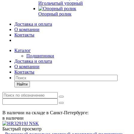
Игольчатый упорный
Опорный ролик
Доставка и оплата
О компании
Контакты
Каталог
Подшипники
Доставка и оплата
О компании
Контакты
Найти
В наличии на складе в Санкт-Петербурге:
в наличии
Быстрый просмотр