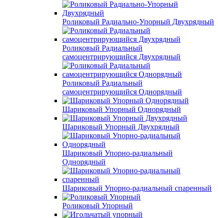
Роликовый Радиально-Упорный Двухрядный
Роликовый Радиальный
самоцентрирующийся Двухрядный
Роликовый Радиальный
самоцентрирующийся Однорядный
Шариковый Упорный Однорядный
Шариковый Упорный Двухрядный
Шариковый Упорно-радиальный
Однорядный
Шариковый Упорно-радиальный спаренный
Роликовый Упорный