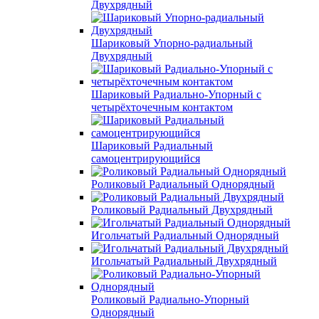
Двухрядный
Шариковый Упорно-радиальный
Двухрядный
Шариковый Радиально-Упорный с
четырёхточечным контактом
Шариковый Радиальный
самоцентрирующийся
Роликовый Радиальный Однорядный
Роликовый Радиальный Двухрядный
Игольчатый Радиальный Однорядный
Игольчатый Радиальный Двухрядный
Роликовый Радиально-Упорный
Однорядный