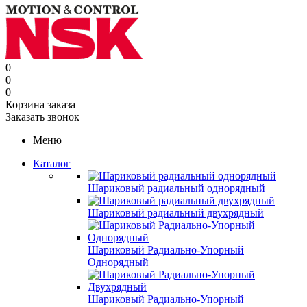
0
0
0
Корзина заказа
Заказать звонок
Меню
Каталог
Шариковый радиальный однорядный
Шариковый радиальный двухрядный
Шариковый Радиально-Упорный
Однорядный
Шариковый Радиально-Упорный