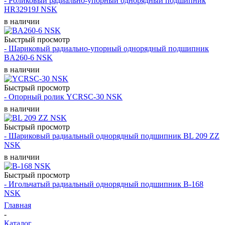
- Роликовый радиально-упорный однорядный подшипник
HR32919J NSK
в наличии
Быстрый просмотр
- Шариковый радиально-упорный однорядный подшипник
BA260-6 NSK
в наличии
Быстрый просмотр
- Опорный ролик YCRSC-30 NSK
в наличии
Быстрый просмотр
- Шариковый радиальный однорядный подшипник BL 209 ZZ
NSK
в наличии
Быстрый просмотр
- Игольчатый радиальный однорядный подшипник B-168
NSK
Главная
-
Каталог