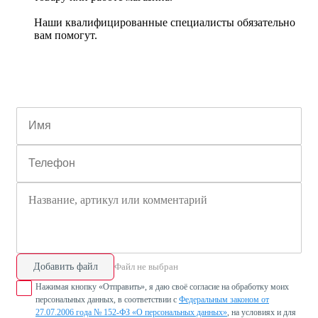
Наши квалифицированные специалисты обязательно
вам помогут.
Добавить файл
Файл не выбран
Нажимая кнопку «Отправить», я даю своё согласие на обработку моих
персональных данных, в соответствии с
Федеральным законом от
27.07.2006 года № 152-ФЗ «О персональных данных»
, на условиях и для