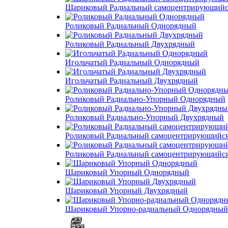
Шариковый Радиальный самоцентрирующийс
Роликовый Радиальный Однорядный
Роликовый Радиальный Двухрядный
Игольчатый Радиальный Однорядный
Игольчатый Радиальный Двухрядный
Роликовый Радиально-Упорный Однорядный
Роликовый Радиально-Упорный Двухрядный
Роликовый Радиальный самоцентрирующийс
Роликовый Радиальный самоцентрирующийс
Шариковый Упорный Однорядный
Шариковый Упорный Двухрядный
Шариковый Упорно-радиальный Однорядный