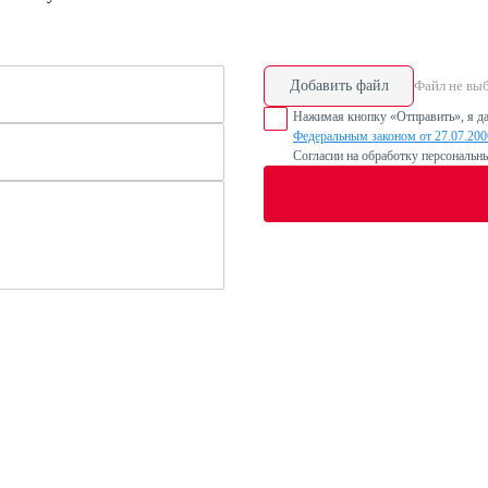
Добавить файл
Файл не вы
Нажимая кнопку «Отправить», я да
Федеральным законом от 27.07.20
Согласии на обработку персональн