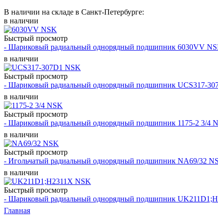
В наличии на складе в Санкт-Петербурге:
в наличии
Быстрый просмотр
- Шариковый радиальный однорядный подшипник 6030VV N
в наличии
Быстрый просмотр
- Шариковый радиальный однорядный подшипник UCS317-3
в наличии
Быстрый просмотр
- Шариковый радиальный однорядный подшипник 1175-2 3/4 
в наличии
Быстрый просмотр
- Игольчатый радиальный однорядный подшипник NA69/32 N
в наличии
Быстрый просмотр
- Шариковый радиальный однорядный подшипник UK211D1;
Главная