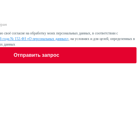
бран
ю своё согласие на обработку моих персональных данных, в соответствии с
06 года № 152-ФЗ «О персональных данных»
, на условиях и для целей, определенных в
ых данных
Отправить запрос