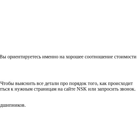
 Вы ориентируетесь именно на хорошее соотношение стоимости
 Чтобы выяснить все детали про порядок того, как происходит
титься к нужным страницам на сайте NSK или запросить звонок.
подшипников.