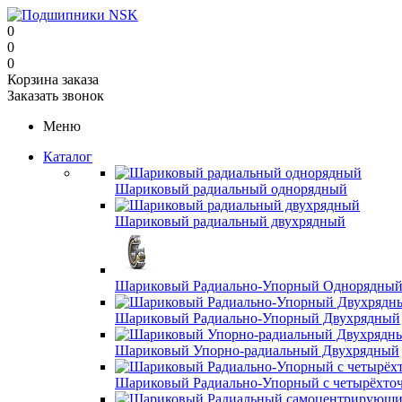
0
0
0
Корзина заказа
Заказать звонок
Меню
Каталог
Шариковый радиальный однорядный
Шариковый радиальный двухрядный
Шариковый Радиально-Упорный Однорядны
Шариковый Радиально-Упорный Двухрядный
Шариковый Упорно-радиальный Двухрядный
Шариковый Радиально-Упорный с четырёхто