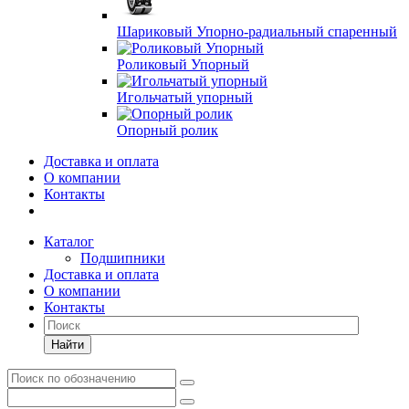
Шариковый Упорно-радиальный спаренный
Роликовый Упорный
Игольчатый упорный
Опорный ролик
Доставка и оплата
О компании
Контакты
Каталог
Подшипники
Доставка и оплата
О компании
Контакты
Найти