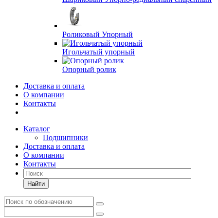
Роликовый Упорный
Игольчатый упорный
Опорный ролик
Доставка и оплата
О компании
Контакты
Каталог
Подшипники
Доставка и оплата
О компании
Контакты
Найти