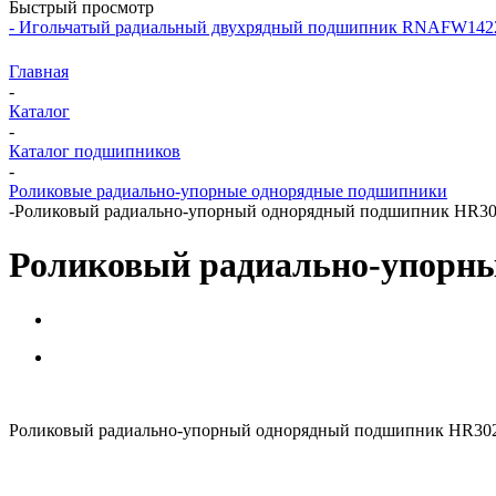
Быстрый просмотр
- Игольчатый радиальный двухрядный подшипник RNAFW14
Главная
-
Каталог
-
Каталог подшипников
-
Роликовые радиально-упорные однорядные подшипники
-
Роликовый радиально-упорный однорядный подшипник HR3
Роликовый радиально-упорн
Роликовый радиально-упорный однорядный подшипник HR302/3