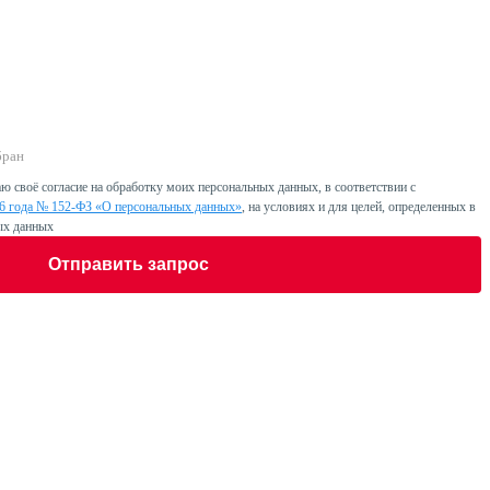
бран
ю своё согласие на обработку моих персональных данных, в соответствии с
06 года № 152-ФЗ «О персональных данных»
, на условиях и для целей, определенных в
ых данных
Отправить запрос