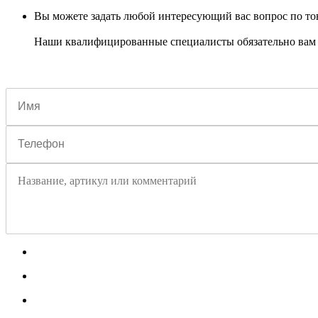
Вы можете задать любой интересующий вас вопрос по тов
Наши квалифицированные специалисты обязательно вам 