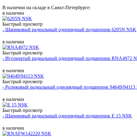
В наличии на складе в Санкт-Петербурге:
в наличии
Быстрый просмотр
- Шариковый радиальный однорядный подшипник 6205N NSK
в наличии
Быстрый просмотр
- Игольчатый радиальный однорядный подшипник RNA4972 
в наличии
Быстрый просмотр
- Роликовый радиальный однорядный подшипник 94649/94113
в наличии
Быстрый просмотр
- Шариковый радиальный однорядный подшипник E 15 NSK
в наличии