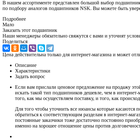
В нашем ассортименте представлен большой выбор подшипник
по подбору аналогов подшипников NSK. Вы можете быть увере
Подробнее
Мало
Заказать этот подшипник
Наши менеджеры обязательно свяжутся с вами и уточнят услови
Поделиться
Цена действительна только для интернет-магазина и может отл
Описание
Характеристики
Задать вопрос
Если вам прислали ценовое предложение на продажу это
искать такой тип подшипников дешевле, чем в интернет
того, как мы осуществляем поставку, и того, как происх
Для того чтобы уточнить все нюансы которые касаются по
обратиться к соответствующим разделам в интернет-мага
постоянные заказчики тоже достаточно постоянно приобр
именно на хорошее отношение цены против долговечнос