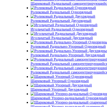
Шариковый Радиальный самоцентрирующийс
Роликовый Радиальный Однорядный
Роликовый Радиальный Двухрядный
Игольчатый Радиальный Однорядный
Игольчатый Радиальный Двухрядный
Роликовый Радиально-Упорный Однорядный
Роликовый Радиально-Упорный Двухрядный
Роликовый Радиальный самоцентрирующийс
Роликовый Радиальный самоцентрирующийс
Шариковый Упорный Однорядный
Шариковый Упорный Двухрядный
Шариковый Упорно-радиальный Однорядный
Шариковый Упорно-радиальный спаренный