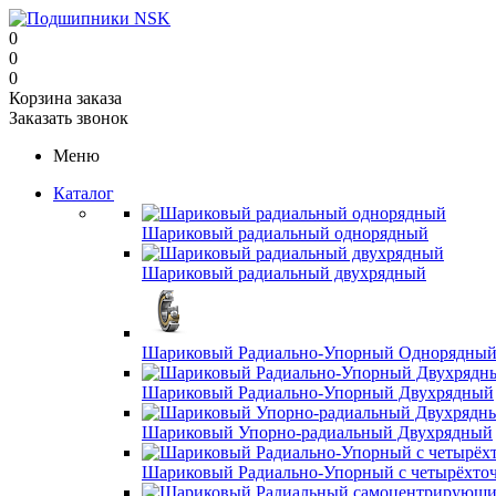
0
0
0
Корзина заказа
Заказать звонок
Меню
Каталог
Шариковый радиальный однорядный
Шариковый радиальный двухрядный
Шариковый Радиально-Упорный Однорядны
Шариковый Радиально-Упорный Двухрядный
Шариковый Упорно-радиальный Двухрядный
Шариковый Радиально-Упорный с четырёхто