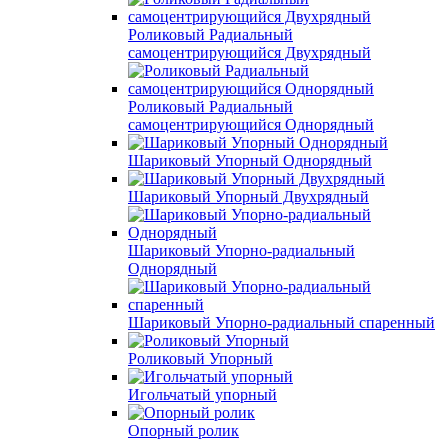
Роликовый Радиальный
самоцентрирующийся Двухрядный
Роликовый Радиальный
самоцентрирующийся Однорядный
Шариковый Упорный Однорядный
Шариковый Упорный Двухрядный
Шариковый Упорно-радиальный
Однорядный
Шариковый Упорно-радиальный спаренный
Роликовый Упорный
Игольчатый упорный
Опорный ролик