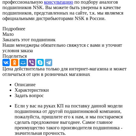
профессиональную
консультацию
по подбору аналогов
подшипников NSK. Вы можете быть уверены в качестве
подшипников, представленных на сайте, т.к. мы являемся
официальными дистрибьюторами NSK в России.
Подробнее
Мало
Заказать этот подшипник
Наши менеджеры обязательно свяжутся с вами и уточнят
условия заказа
Поделиться
Цена действительна только для интернет-магазина и может
отличаться от цен в розничных магазинах
Описание
Характеристики
Задать вопрос
Если у вас на руках КП на поставку данной модели
подшипника от другой подшипниковой компании,
пожалуйста, пришлите его к нам, и мы постараемся
сделать предложение выгоднее. Самое главное
преимущество такого производителя подшипника -
значительная прочность.