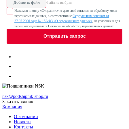
Добавить файл
Файл не выбран
Нажимая кнопку «Отправить», я даю своё согласие на обработку моих
персональных данных, в соответствии с
Федеральным законом от
27.07.2006 года № 152-ФЗ «О персональных данных»
, на условиях и для
целей, определенных в Согласии на обработку персональных данных
Отправить запрос
nsk@podshipnik-shop.ru
Заказать звонок
Компания
О компании
Новости
Контакты