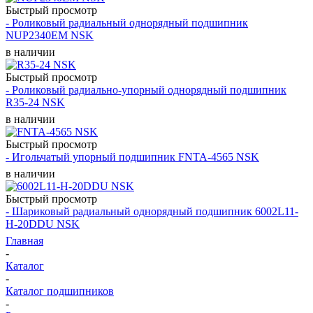
Быстрый просмотр
- Роликовый радиальный однорядный подшипник
NUP2340EM NSK
в наличии
Быстрый просмотр
- Роликовый радиально-упорный однорядный подшипник
R35-24 NSK
в наличии
Быстрый просмотр
- Игольчатый упорный подшипник FNTA-4565 NSK
в наличии
Быстрый просмотр
- Шариковый радиальный однорядный подшипник 6002L11-
H-20DDU NSK
Главная
-
Каталог
-
Каталог подшипников
-