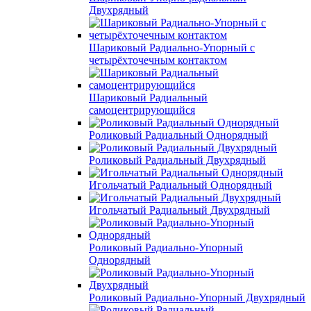
Двухрядный
Шариковый Радиально-Упорный с
четырёхточечным контактом
Шариковый Радиальный
самоцентрирующийся
Роликовый Радиальный Однорядный
Роликовый Радиальный Двухрядный
Игольчатый Радиальный Однорядный
Игольчатый Радиальный Двухрядный
Роликовый Радиально-Упорный
Однорядный
Роликовый Радиально-Упорный Двухрядный