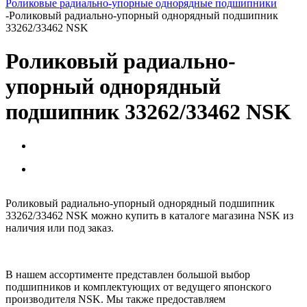
Роликовые радиально-упорные однорядные подшипники
-
Роликовый радиально-упорный однорядный подшипник
33262/33462 NSK
Роликовый радиально-
упорный однорядный
подшипник 33262/33462 NSK
Роликовый радиально-упорный однорядный подшипник
33262/33462 NSK можно купить в каталоге магазина NSK из
наличия или под заказ.
В нашем ассортименте представлен большой выбор
подшипников и комплектующих от ведущего японского
производителя NSK. Мы также предоставляем