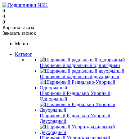
0
0
0
Корзина заказа
Заказать звонок
Меню
Каталог
Шариковый радиальный однорядный
Шариковый радиальный двухрядный
Шариковый Радиально-Упорный
Однорядный
Шариковый Радиально-Упорный
Двухрядный
Шариковый Упорно-радиальный