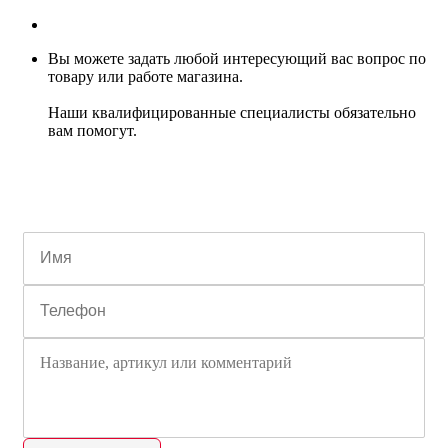
Вы можете задать любой интересующий вас вопрос по
товару или работе магазина.
Наши квалифицированные специалисты обязательно
вам помогут.