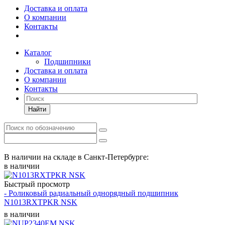
Доставка и оплата
О компании
Контакты
Каталог
Подшипники
Доставка и оплата
О компании
Контакты
Найти
В наличии на складе в Санкт-Петербурге:
в наличии
Быстрый просмотр
- Роликовый радиальный однорядный подшипник
N1013RXTPKR NSK
в наличии