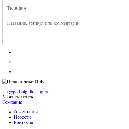
nsk@podshipnik-shop.ru
Заказать звонок
Компания
О компании
Новости
Контакты