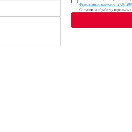
Федеральным законом от 27.07.20
Согласии на обработку персональн