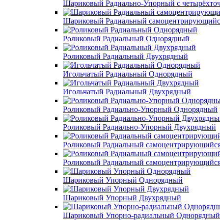
Шариковый Радиально-Упорный с четырёхто
Шариковый Радиальный самоцентрирующийс
Роликовый Радиальный Однорядный
Роликовый Радиальный Двухрядный
Игольчатый Радиальный Однорядный
Игольчатый Радиальный Двухрядный
Роликовый Радиально-Упорный Однорядный
Роликовый Радиально-Упорный Двухрядный
Роликовый Радиальный самоцентрирующийс
Роликовый Радиальный самоцентрирующийс
Шариковый Упорный Однорядный
Шариковый Упорный Двухрядный
Шариковый Упорно-радиальный Однорядный