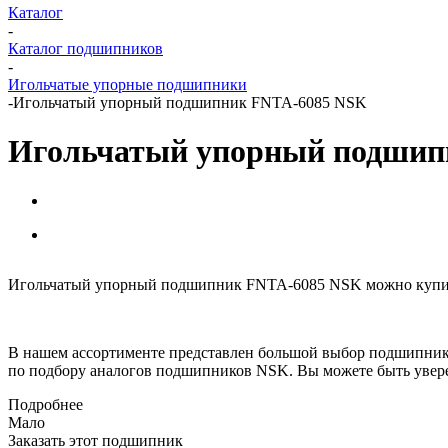
Каталог
-
Каталог подшипников
-
Игольчатые упорные подшипники
-
Игольчатый упорный подшипник FNTA-6085 NSK
Игольчатый упорный подшип
Игольчатый упорный подшипник FNTA-6085 NSK можно купить 
В нашем ассортименте представлен большой выбор подшипник
по подбору аналогов подшипников NSK. Вы можете быть увере
Подробнее
Мало
Заказать этот подшипник