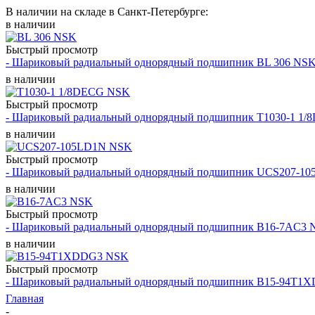
В наличии на складе в Санкт-Петербурге:
в наличии
Быстрый просмотр
- Шариковый радиальный однорядный подшипник BL 306 NS
в наличии
Быстрый просмотр
- Шариковый радиальный однорядный подшипник T1030-1 1
в наличии
Быстрый просмотр
- Шариковый радиальный однорядный подшипник UCS207-1
в наличии
Быстрый просмотр
- Шариковый радиальный однорядный подшипник B16-7AC3
в наличии
Быстрый просмотр
- Шариковый радиальный однорядный подшипник B15-94T1
Главная
-