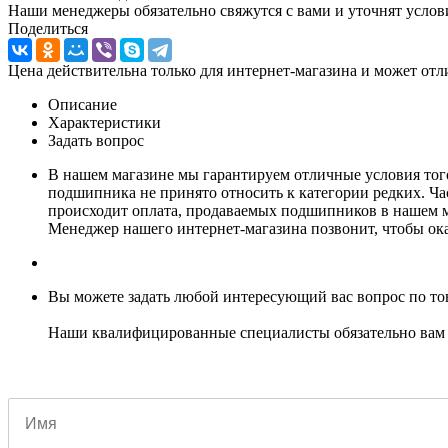
Наши менеджеры обязательно свяжутся с вами и уточнят услови
Поделиться
Цена действительна только для интернет-магазина и может отл
Описание
Характеристики
Задать вопрос
В нашем магазине мы гарантируем отличные условия того,
подшипника не принято относить к категории редких. Част
происходит оплата, продаваемых подшипников в нашем ма
Менеджер нашего интернет-магазина позвонит, чтобы оказ
Вы можете задать любой интересующий вас вопрос по тов
Наши квалифицированные специалисты обязательно вам 