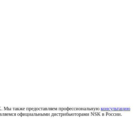
K. Мы также предоставляем профессиональную
консультацию
 являемся официальными дистрибьюторами NSK в России.