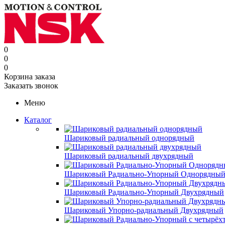
0
0
0
Корзина заказа
Заказать звонок
Меню
Каталог
Шариковый радиальный однорядный
Шариковый радиальный двухрядный
Шариковый Радиально-Упорный Однорядны
Шариковый Радиально-Упорный Двухрядный
Шариковый Упорно-радиальный Двухрядный