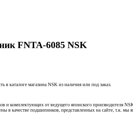
ник FNTA-6085 NSK
в каталоге магазина NSK из наличия или под заказ.
ов и комплектующих от ведущего японского производителя NS
ны в качестве подшипников, представленных на сайте, т.к. мы