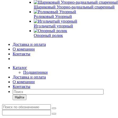
Шариковый Упорно-радиальный спаренный
Роликовый Упорный
Игольчатый упорный
Опорный ролик
Доставка и оплата
О компании
Контакты
Каталог
Подшипники
Доставка и оплата
О компании
Контакты
Найти