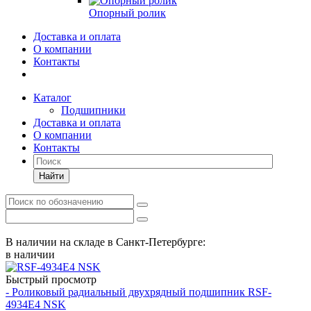
Опорный ролик
Доставка и оплата
О компании
Контакты
Каталог
Подшипники
Доставка и оплата
О компании
Контакты
Найти
В наличии на складе в Санкт-Петербурге:
в наличии
Быстрый просмотр
- Роликовый радиальный двухрядный подшипник RSF-
4934E4 NSK