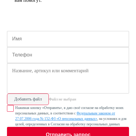
вам помогут.
Добавить файл
Файл не выбран
Нажимая кнопку «Отправить», я даю своё согласие на обработку моих
персональных данных, в соответствии с
Федеральным законом от
27.07.2006 года № 152-ФЗ «О персональных данных»
, на условиях и для
целей, определенных в Согласии на обработку персональных данных
Отправить запрос