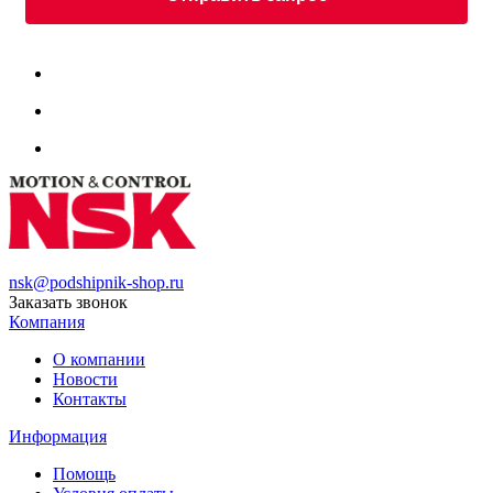
nsk@podshipnik-shop.ru
Заказать звонок
Компания
О компании
Новости
Контакты
Информация
Помощь