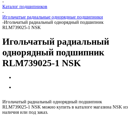
-
Каталог подшипников
-
Игольчатые радиальные однорядные подшипники
-
Игольчатый радиальный однорядный подшипник
RLM739025-1 NSK
Игольчатый радиальный
однорядный подшипник
RLM739025-1 NSK
Игольчатый радиальный однорядный подшипник
RLM739025-1 NSK можно купить в каталоге магазина NSK из
наличия или под заказ.