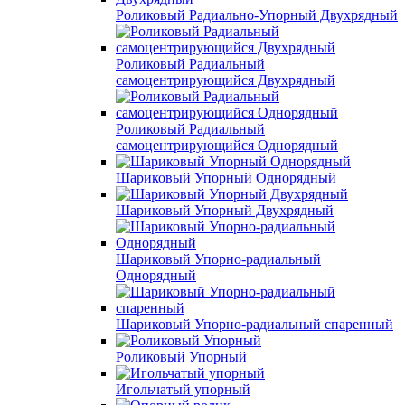
Роликовый Радиально-Упорный Двухрядный
Роликовый Радиальный
самоцентрирующийся Двухрядный
Роликовый Радиальный
самоцентрирующийся Однорядный
Шариковый Упорный Однорядный
Шариковый Упорный Двухрядный
Шариковый Упорно-радиальный
Однорядный
Шариковый Упорно-радиальный спаренный
Роликовый Упорный
Игольчатый упорный