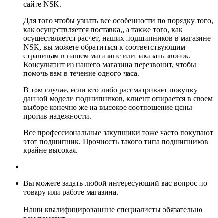
сайте NSK.
Для того чтобы узнать все особенности по порядку того,
как осуществляется поставка,, а также того, как
осуществляется расчет, наших подшипников в магазине
NSK, вы можете обратиться к соответствующим
страницам в нашем магазине или заказать звонок.
Консультант из нашего магазина перезвонит, чтобы
помочь вам в течение одного часа.
В том случае, если кто-либо рассматривает покупку
данной модели подшипников, клиент опирается в своем
выборе конечно же на высокое соотношение цены
против надежности.
Все профессиональные закупщики тоже часто покупают
этот подшипник. Прочность такого типа подшипников
крайне высокая.
Вы можете задать любой интересующий вас вопрос по
товару или работе магазина.
Наши квалифицированные специалисты обязательно