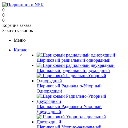
0
0
0
Корзина заказа
Заказать звонок
Меню
Каталог
Шариковый радиальный однорядный
Шариковый радиальный двухрядный
Шариковый Радиально-Упорный
Однорядный
Шариковый Радиально-Упорный
Двухрядный
Шариковый Упорно-радиальный