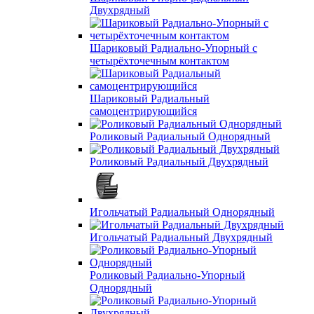
Двухрядный
Шариковый Радиально-Упорный с
четырёхточечным контактом
Шариковый Радиальный
самоцентрирующийся
Роликовый Радиальный Однорядный
Роликовый Радиальный Двухрядный
Игольчатый Радиальный Однорядный
Игольчатый Радиальный Двухрядный
Роликовый Радиально-Упорный
Однорядный