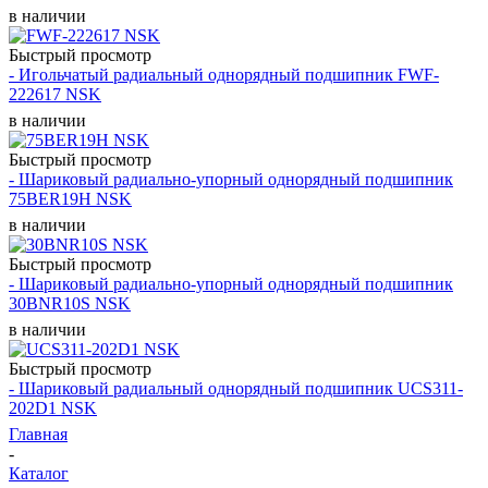
в наличии
Быстрый просмотр
- Игольчатый радиальный однорядный подшипник FWF-
222617 NSK
в наличии
Быстрый просмотр
- Шариковый радиально-упорный однорядный подшипник
75BER19H NSK
в наличии
Быстрый просмотр
- Шариковый радиально-упорный однорядный подшипник
30BNR10S NSK
в наличии
Быстрый просмотр
- Шариковый радиальный однорядный подшипник UCS311-
202D1 NSK
Главная
-
Каталог