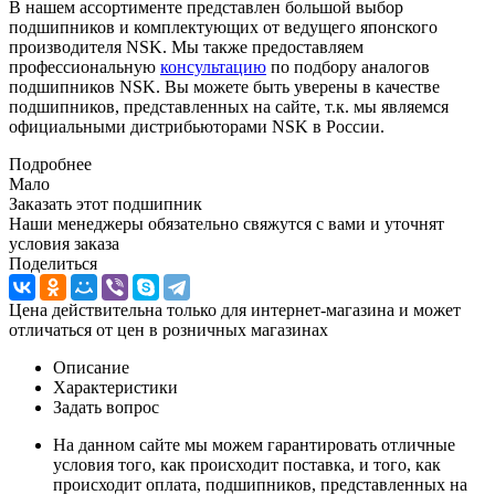
В нашем ассортименте представлен большой выбор
подшипников и комплектующих от ведущего японского
производителя NSK. Мы также предоставляем
профессиональную
консультацию
по подбору аналогов
подшипников NSK. Вы можете быть уверены в качестве
подшипников, представленных на сайте, т.к. мы являемся
официальными дистрибьюторами NSK в России.
Подробнее
Мало
Заказать этот подшипник
Наши менеджеры обязательно свяжутся с вами и уточнят
условия заказа
Поделиться
Цена действительна только для интернет-магазина и может
отличаться от цен в розничных магазинах
Описание
Характеристики
Задать вопрос
На данном сайте мы можем гарантировать отличные
условия того, как происходит поставка, и того, как
происходит оплата, подшипников, представленных на