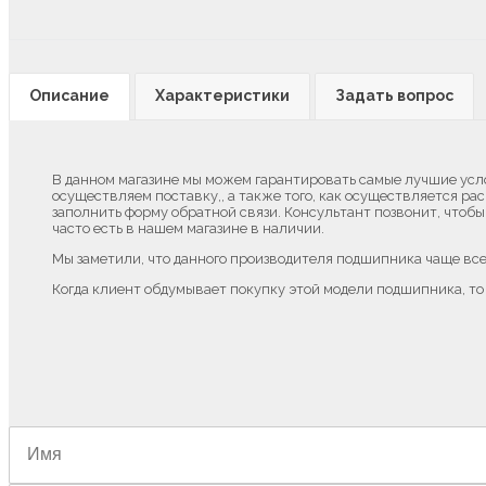
Описание
Характеристики
Задать вопрос
В данном магазине мы можем гарантировать самые лучшие услов
осуществляем поставку,, а также того, как осуществляется р
заполнить форму обратной связи. Консультант позвонит, чтобы
часто есть в нашем магазине в наличии.
Мы заметили, что данного производителя подшипника чаще все
Когда клиент обдумывает покупку этой модели подшипника, то