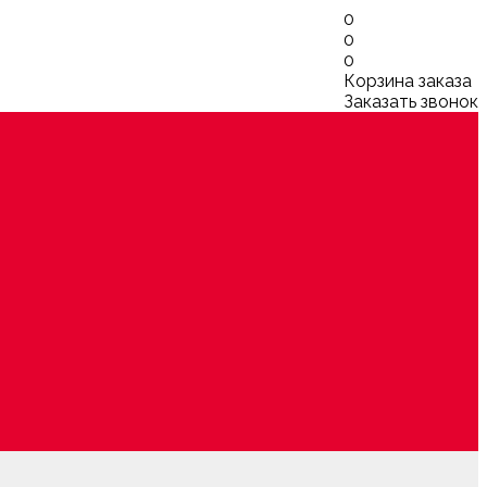
0
0
0
Корзина заказа
Заказать звонок