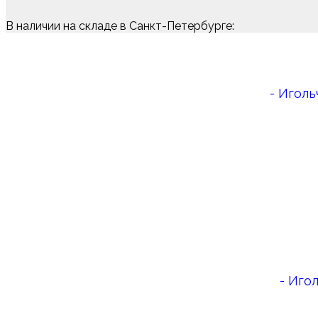
В наличии на складе в Санкт-Петербурге:
- Игол
- Иго