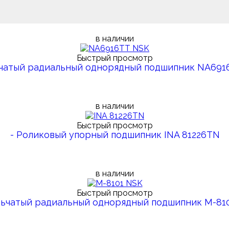
в наличии
Быстрый просмотр
ьчатый радиальный однорядный подшипник NA691
в наличии
Быстрый просмотр
- Роликовый упорный подшипник INA 81226TN
в наличии
Быстрый просмотр
льчатый радиальный однорядный подшипник M-81