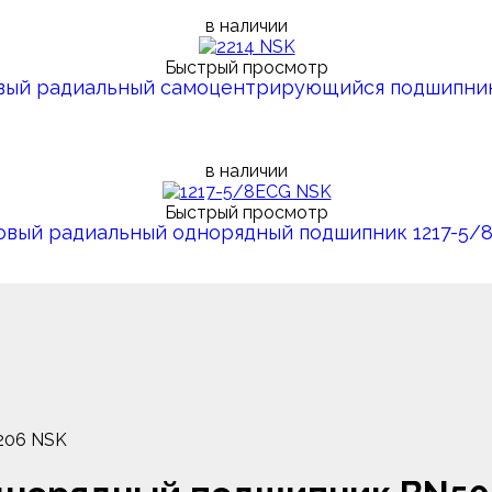
в наличии
Быстрый просмотр
вый радиальный самоцентрирующийся подшипник
в наличии
Быстрый просмотр
овый радиальный однорядный подшипник 1217-5/
206 NSK