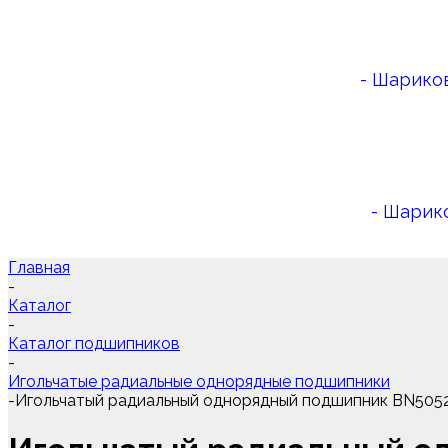
- Шарико
- Шарик
Главная
-
Каталог
-
Каталог подшипников
-
Игольчатые радиальные однорядные подшипники
-
Игольчатый радиальный однорядный подшипник BN505