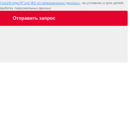
7.2006 года № 152-ФЗ «О персональных данных»
, на условиях и для целей,
бработку персональных данных
Отправить запрос