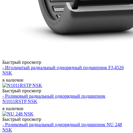
Быстрый просмотр
- Игольчатый радиальный однорядный подшипник FJ-4526
NSK
в наличии
Быстрый просмотр
- Роликовый радиальный однорядный подшипник
N1011RSTP NSK
в наличии
Быстрый просмотр
- Роликовый радиальный однорядный подшипник NU 248
NSK