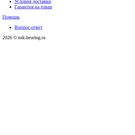
Условия доставки
Гарантия на товар
Помощь
Вопрос-ответ
2026 © nsk-bearing.ru