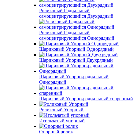
Роликовый Радиальный
самоцентрирующийся Двухрядный
Роликовый Радиальный
самоцентрирующийся Однорядный
Шариковый Упорный Однорядный
Шариковый Упорный Двухрядный
Шариковый Упорно-радиальный
Однорядный
Шариковый Упорно-радиальный спаренный
Роликовый Упорный
Игольчатый упорный
Опорный ролик