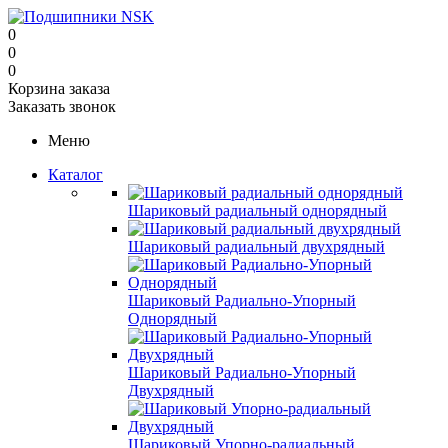
0
0
0
Корзина заказа
Заказать звонок
Меню
Каталог
Шариковый радиальный однорядный
Шариковый радиальный двухрядный
Шариковый Радиально-Упорный
Однорядный
Шариковый Радиально-Упорный
Двухрядный
Шариковый Упорно-радиальный