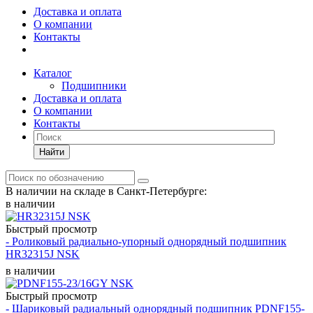
Доставка и оплата
О компании
Контакты
Каталог
Подшипники
Доставка и оплата
О компании
Контакты
Найти
В наличии на складе в Санкт-Петербурге:
в наличии
Быстрый просмотр
- Роликовый радиально-упорный однорядный подшипник
HR32315J NSK
в наличии
Быстрый просмотр
- Шариковый радиальный однорядный подшипник PDNF155-