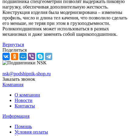
подшипника спецгеометрии позволят выдержать пиковую
нагрузку, обеспечивая дополнительную жесткость.
Конструкция изделия была модернизирована – изменены
профиль, число и длина тел качения, что позволило сделать
его меньше, не теряя при этом в грузоподъемности.
Роликоподшипник может использоваться в разных
механизмах и даже заменять собой шарикоподшипник.
Вернуться
Поделиться
nsk@podshipnik-shop.ru
Заказать звонок
Компания
О компании
Новости
Контакты
Информация
Помощь
Условия оплаты