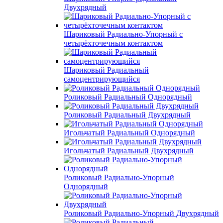
Двухрядный
Шариковый Радиально-Упорный с
четырёхточечным контактом
Шариковый Радиальный
самоцентрирующийся
Роликовый Радиальный Однорядный
Роликовый Радиальный Двухрядный
Игольчатый Радиальный Однорядный
Игольчатый Радиальный Двухрядный
Роликовый Радиально-Упорный
Однорядный
Роликовый Радиально-Упорный Двухрядный