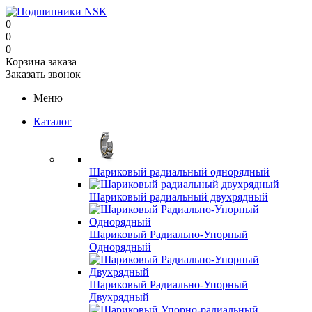
0
0
0
Корзина заказа
Заказать звонок
Меню
Каталог
Шариковый радиальный однорядный
Шариковый радиальный двухрядный
Шариковый Радиально-Упорный
Однорядный
Шариковый Радиально-Упорный
Двухрядный