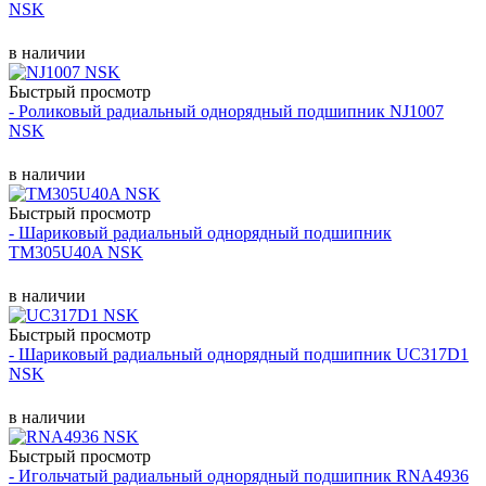
NSK
в наличии
Быстрый просмотр
- Роликовый радиальный однорядный подшипник NJ1007
NSK
в наличии
Быстрый просмотр
- Шариковый радиальный однорядный подшипник
TM305U40A NSK
в наличии
Быстрый просмотр
- Шариковый радиальный однорядный подшипник UC317D1
NSK
в наличии
Быстрый просмотр
- Игольчатый радиальный однорядный подшипник RNA4936