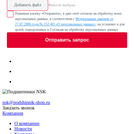
Добавить файл
Файл не выбран
Нажимая кнопку «Отправить», я даю своё согласие на обработку моих
персональных данных, в соответствии с
Федеральным законом от
27.07.2006 года № 152-ФЗ «О персональных данных»
, на условиях и для
целей, определенных в Согласии на обработку персональных данных
Отправить запрос
nsk@podshipnik-shop.ru
Заказать звонок
Компания
О компании
Новости