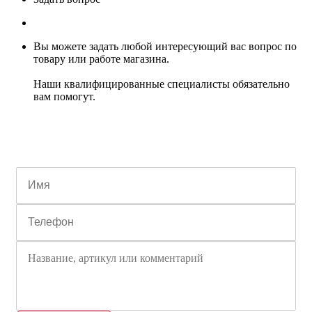
Вы можете задать любой интересующий вас вопрос по
товару или работе магазина.
Наши квалифицированные специалисты обязательно
вам помогут.