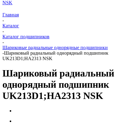
NSK
Главная
-
Каталог
-
Каталог подшипников
-
Шариковые радиальные однорядные подшипники
-
Шариковый радиальный однорядный подшипник
UK213D1;HA2313 NSK
Шариковый радиальный
однорядный подшипник
UK213D1;HA2313 NSK