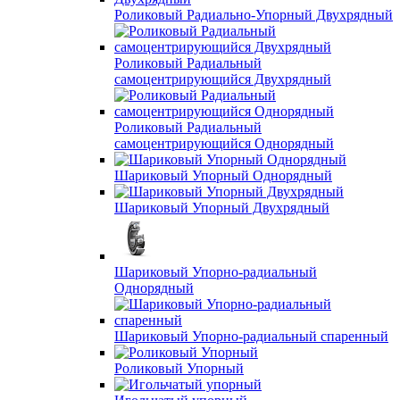
Роликовый Радиально-Упорный Двухрядный
Роликовый Радиальный
самоцентрирующийся Двухрядный
Роликовый Радиальный
самоцентрирующийся Однорядный
Шариковый Упорный Однорядный
Шариковый Упорный Двухрядный
Шариковый Упорно-радиальный
Однорядный
Шариковый Упорно-радиальный спаренный
Роликовый Упорный