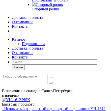
Игольчатый упорный
Опорный ролик
Доставка и оплата
О компании
Контакты
Каталог
Подшипники
Доставка и оплата
О компании
Контакты
Найти
В наличии на складе в Санкт-Петербурге:
в наличии
Быстрый просмотр
- Игольчатый радиальный однорядный подшипник YH-1612