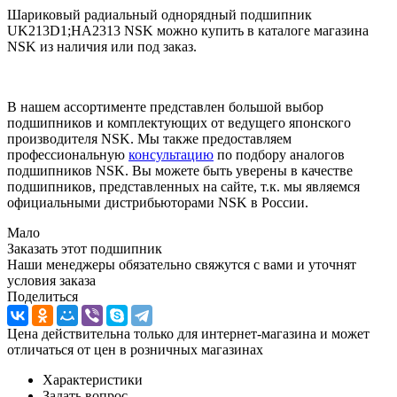
Шариковый радиальный однорядный подшипник
UK213D1;HA2313 NSK можно купить в каталоге магазина
NSK из наличия или под заказ.
В нашем ассортименте представлен большой выбор
подшипников и комплектующих от ведущего японского
производителя NSK. Мы также предоставляем
профессиональную
консультацию
по подбору аналогов
подшипников NSK. Вы можете быть уверены в качестве
подшипников, представленных на сайте, т.к. мы являемся
официальными дистрибьюторами NSK в России.
Мало
Заказать этот подшипник
Наши менеджеры обязательно свяжутся с вами и уточнят
условия заказа
Поделиться
Цена действительна только для интернет-магазина и может
отличаться от цен в розничных магазинах
Характеристики
Задать вопрос