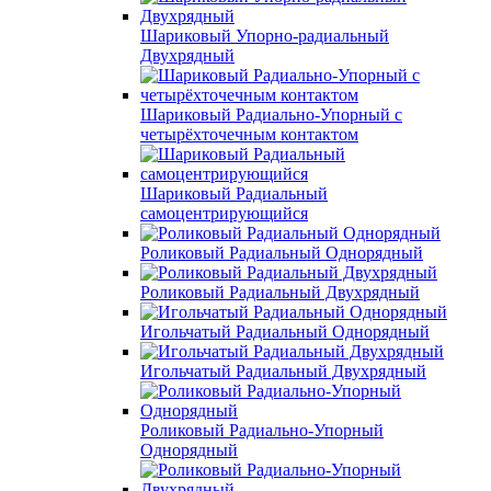
Шариковый Упорно-радиальный
Двухрядный
Шариковый Радиально-Упорный с
четырёхточечным контактом
Шариковый Радиальный
самоцентрирующийся
Роликовый Радиальный Однорядный
Роликовый Радиальный Двухрядный
Игольчатый Радиальный Однорядный
Игольчатый Радиальный Двухрядный
Роликовый Радиально-Упорный
Однорядный