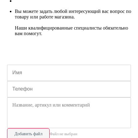
Вы можете задать любой интересующий вас вопрос по
товару или работе магазина.
Наши квалифицированные специалисты обязательно
вам помогут.
Добавить файл
Файл не выбран