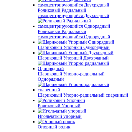
Роликовый Радиальный
самоцентрирующийся Двухрядный
Роликовый Радиальный
самоцентрирующийся Однорядный
Шариковый Упорный Однорядный
Шариковый Упорный Двухрядный
Шариковый Упорно-радиальный
Однорядный
Шариковый Упорно-радиальный спаренный
Роликовый Упорный
Игольчатый упорный
Опорный ролик