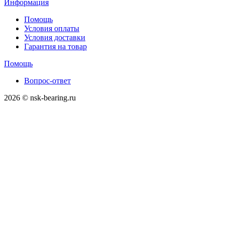
Информация
Помощь
Условия оплаты
Условия доставки
Гарантия на товар
Помощь
Вопрос-ответ
2026 © nsk-bearing.ru