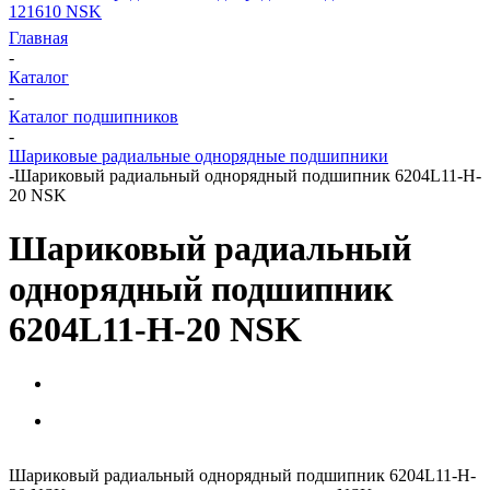
121610 NSK
Главная
-
Каталог
-
Каталог подшипников
-
Шариковые радиальные однорядные подшипники
-
Шариковый радиальный однорядный подшипник 6204L11-H-
20 NSK
Шариковый радиальный
однорядный подшипник
6204L11-H-20 NSK
Шариковый радиальный однорядный подшипник 6204L11-H-