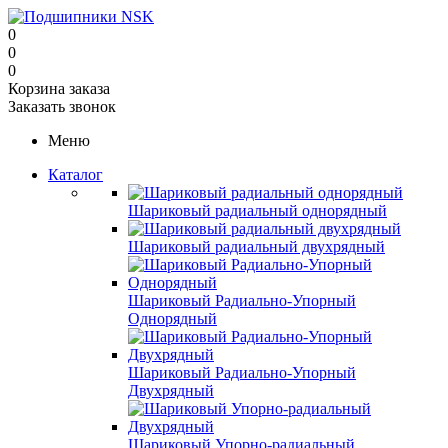
0
0
0
Корзина заказа
Заказать звонок
Меню
Каталог
Шариковый радиальный однорядный
Шариковый радиальный двухрядный
Шариковый Радиально-Упорный
Однорядный
Шариковый Радиально-Упорный
Двухрядный
Шариковый Упорно-радиальный