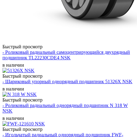
Быстрый просмотр
- Роликовый радиальный самоцентрирующийся двухрядный
подшипник TL22230CDE4 NSK
в наличии
Быстрый просмотр
- Шариковый упорный однорядный подшипник 51326X NSK
в наличии
Быстрый просмотр
- Роликовый радиальный однорядный подшипник N 318 W
NSK
в наличии
Быстрый просмотр
- Игольчатый радиальный однорядный подшипник FWF-