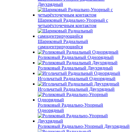
Двухрядный
Шариковый Радиально-Упорный с
четырёхточечным контактом
Шариковый Радиальный
самоцентрирующийся
Роликовый Радиальный Однорядный
Роликовый Радиальный Двухрядный
Игольчатый Радиальный Однорядный
Игольчатый Радиальный Двухрядный
Роликовый Радиально-Упорный
Однорядный
Роликовый Радиально-Упорный Двухрядный