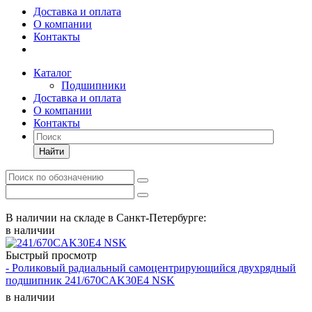
Доставка и оплата
О компании
Контакты
Каталог
Подшипники
Доставка и оплата
О компании
Контакты
Найти
В наличии на складе в Санкт-Петербурге:
в наличии
Быстрый просмотр
- Роликовый радиальный самоцентрирующийся двухрядный
подшипник 241/670CAK30E4 NSK
в наличии