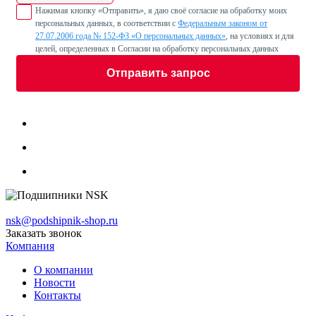
Нажимая кнопку «Отправить», я даю своё согласие на обработку моих
персональных данных, в соответствии с
Федеральным законом от
27.07.2006 года № 152-ФЗ «О персональных данных»
, на условиях и для
целей, определенных в Согласии на обработку персональных данных
Отправить запрос
nsk@podshipnik-shop.ru
Заказать звонок
Компания
О компании
Новости
Контакты