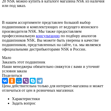
20 NSK можно купить в каталоге магазина NSK из наличия
или под заказ.
В нашем ассортименте представлен большой выбор
подшипников и комплектующих от ведущего японского
производителя NSK. Мы также предоставляем
профессиональную
консультацию
по подбору аналогов
подшипников NSK. Вы можете быть уверены в качестве
подшипников, представленных на сайте, т.к. мы являемся
официальными дистрибьюторами NSK в России.
Мало
Заказать этот подшипник
Наши менеджеры обязательно свяжутся с вами и уточнят
условия заказа
Поделиться
Цена действительна только для интернет-магазина и может
отличаться от цен в розничных магазинах
Характеристики
Задать вопрос