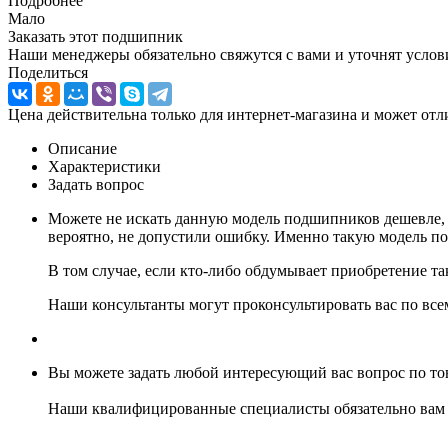
Подробнее
Мало
Заказать этот подшипник
Наши менеджеры обязательно свяжутся с вами и уточнят услови
Поделиться
Цена действительна только для интернет-магазина и может отл
Описание
Характеристики
Задать вопрос
Можете не искать данную модель подшипников дешевле, 
вероятно, не допустили ошибку. Именно такую модель 
В том случае, если кто-либо обдумывает приобретение т
Наши консультанты могут проконсультировать вас по в
Вы можете задать любой интересующий вас вопрос по тов
Наши квалифицированные специалисты обязательно вам 