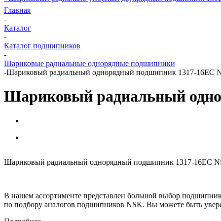
Главная
-
Каталог
-
Каталог подшипников
-
Шариковые радиальные однорядные подшипники
-
Шариковый радиальный однорядный подшипник 1317-16EC 
Шариковый радиальный одно
Шариковый радиальный однорядный подшипник 1317-16EC NSK 
В нашем ассортименте представлен большой выбор подшипник
по подбору аналогов подшипников NSK. Вы можете быть увере