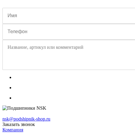
nsk@podshipnik-shop.ru
Заказать звонок
Компания