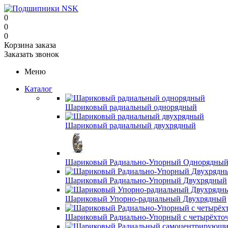
0
0
0
Корзина заказа
Заказать звонок
Меню
Каталог
Шариковый радиальный однорядный
Шариковый радиальный двухрядный
Шариковый Радиально-Упорный Однорядны
Шариковый Радиально-Упорный Двухрядный
Шариковый Упорно-радиальный Двухрядный
Шариковый Радиально-Упорный с четырёхто