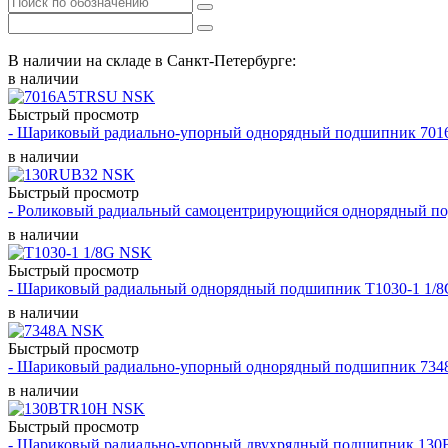
В наличии на складе в Санкт-Петербурге:
в наличии
Быстрый просмотр
- Шариковый радиально-упорный однорядный подшипник 7
в наличии
Быстрый просмотр
- Роликовый радиальный самоцентрирующийся однорядный 
в наличии
Быстрый просмотр
- Шариковый радиальный однорядный подшипник T1030-1 1/
в наличии
Быстрый просмотр
- Шариковый радиально-упорный однорядный подшипник 73
в наличии
Быстрый просмотр
- Шариковый радиально-упорный двухрядный подшипник 13