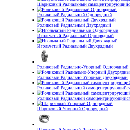
Шариковый Радиальный самоцентрирующийс
Роликовый Радиальный Однорядный
Роликовый Радиальный Двухрядный
Игольчатый Радиальный Однорядный
Игольчатый Радиальный Двухрядный
Роликовый Радиально-Упорный Однорядный
Роликовый Радиально-Упорный Двухрядный
Роликовый Радиальный самоцентрирующийс
Роликовый Радиальный самоцентрирующийс
Шариковый Упорный Однорядный
Шариковый Упорный Двухрядный