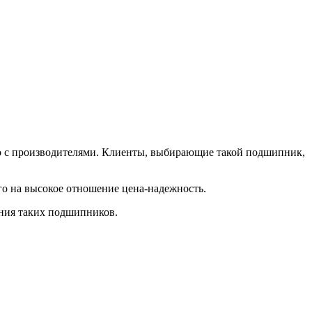
но с производителями. Клиенты, выбирающие такой подшипник,
го на высокое отношение цена-надежность.
ния таких подшипников.