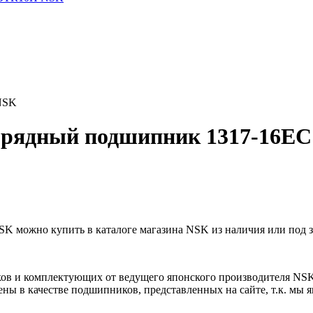
NSK
рядный подшипник 1317-16E
можно купить в каталоге магазина NSK из наличия или под з
ов и комплектующих от ведущего японского производителя NS
ны в качестве подшипников, представленных на сайте, т.к. мы