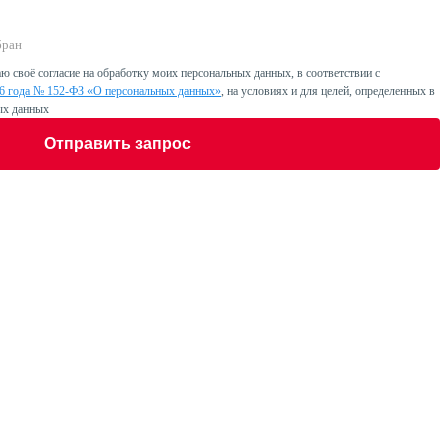
бран
ю своё согласие на обработку моих персональных данных, в соответствии с
06 года № 152-ФЗ «О персональных данных»
, на условиях и для целей, определенных в
ых данных
Отправить запрос