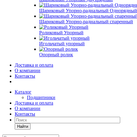
Шариковый Упорно-радиальный Однорядный
Шариковый Упорно-радиальный спаренный
Роликовый Упорный
Игольчатый упорный
Опорный ролик
Доставка и оплата
О компании
Контакты
Каталог
Подшипники
Доставка и оплата
О компании
Контакты
Найти