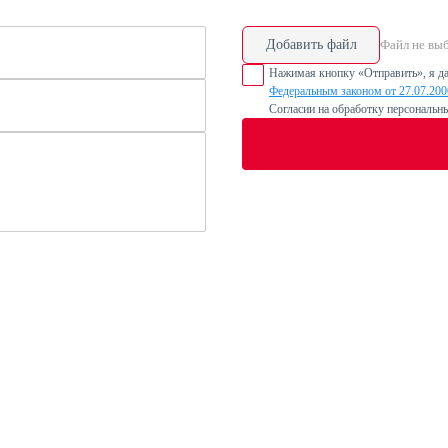
Добавить файл
Файл не вы
Нажимая кнопку «Отправить», я да
Федеральным законом от 27.07.20
Согласии на обработку персональн